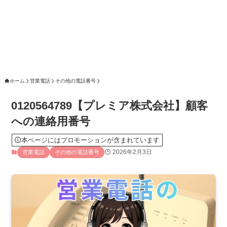
ホーム
営業電話
その他の電話番号
0120564789【プレミア株式会社】顧客
への連絡用番号
本ページにはプロモーションが含まれています
2026年2月3日
営業電話
その他の電話番号