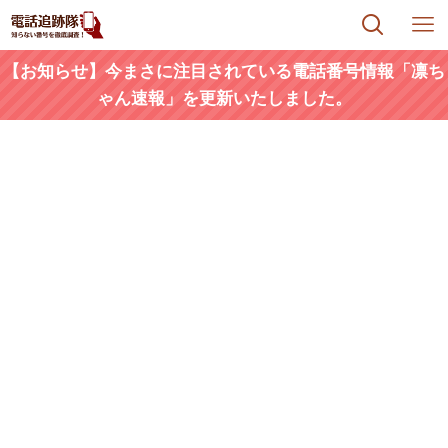
【お知らせ】今まさに注目されている電話番号情報「凛ち
ゃん速報」を更新いたしました。