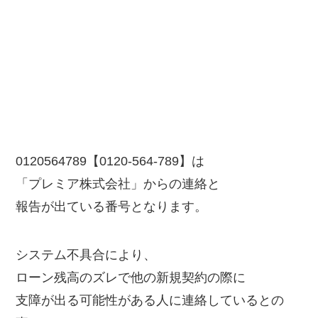
0120564789【0120-564-789】は
「プレミア株式会社」からの連絡と
報告が出ている番号となります。
システム不具合により、
ローン残高のズレで他の新規契約の際に
支障が出る可能性がある人に連絡しているとの