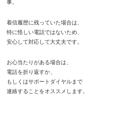
事。
着信履歴に残っていた場合は、
特に怪しい電話ではないため、
安心して対応して大丈夫です。
お心当たりがある場合は、
電話を折り返すか、
もしくはサポートダイヤルまで
連絡することをオススメします。