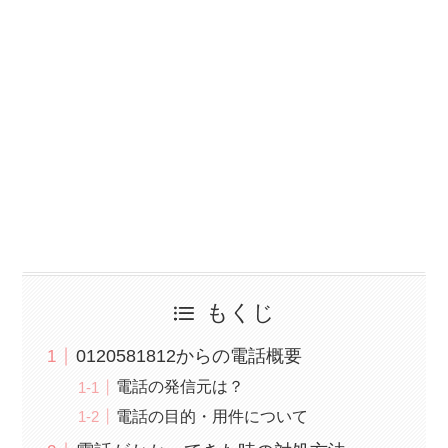
もくじ
0120581812からの電話概要
電話の発信元は？
電話の目的・用件について