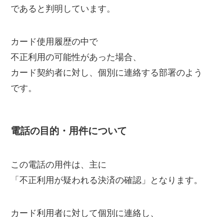
であると判明しています。
カード使用履歴の中で
不正利用の可能性があった場合、
カード契約者に対し、個別に連絡する部署のよう
です。
電話の目的・用件について
この電話の用件は、主に
「不正利用が疑われる決済の確認」となります。
カード利用者に対して個別に連絡し、