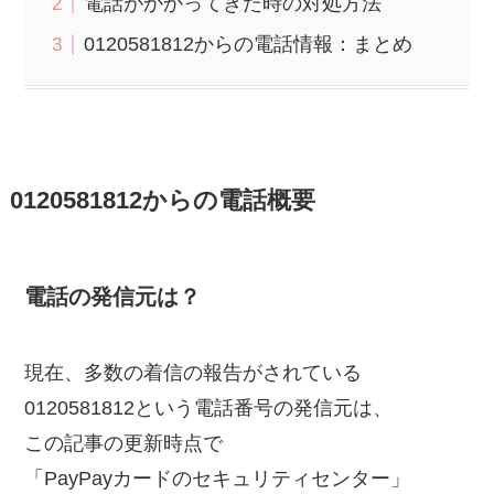
電話がかかってきた時の対処方法
0120581812からの電話情報：まとめ
0120581812からの電話概要
電話の発信元は？
現在、多数の着信の報告がされている
0120581812という電話番号の発信元は、
この記事の更新時点で
「PayPayカードのセキュリティセンター」