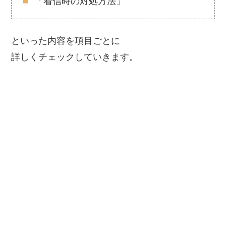
「着信時の対処方法」
といった内容を項目ごとに
詳しくチェックしていきます。