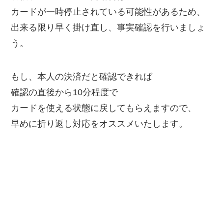
カードが一時停止されている可能性があるため、
出来る限り早く掛け直し、事実確認を行いましょ
う。
もし、本人の決済だと確認できれば
確認の直後から10分程度で
カードを使える状態に戻してもらえますので、
早めに折り返し対応をオススメいたします。