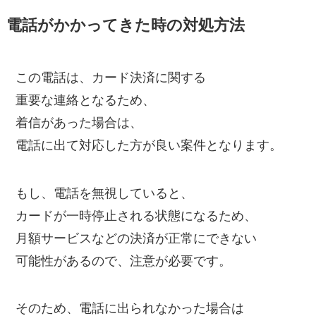
電話がかかってきた時の対処方法
この電話は、カード決済に関する
重要な連絡となるため、
着信があった場合は、
電話に出て対応した方が良い案件となります。
もし、電話を無視していると、
カードが一時停止される状態になるため、
月額サービスなどの決済が正常にできない
可能性があるので、注意が必要です。
そのため、電話に出られなかった場合は