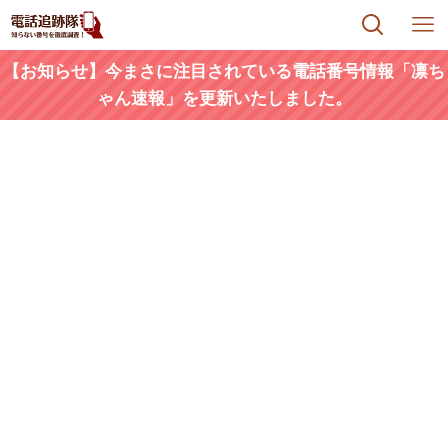
【お知らせ】今まさに注目されている電話番号情報「凛ち
ゃん速報」を更新いたしました。