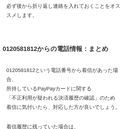
必ず後から折り返し連絡を入れておくことをオス
スメします。
0120581812からの電話情報：まとめ
0120581812という電話番号から着信があった場
合、
所持しているPayPayカードに関する
「不正利用が疑われる決済履歴の確認」のため
着信に気付いたら、対応した方が良いでしょう。
着信履歴に残っていた場合は、