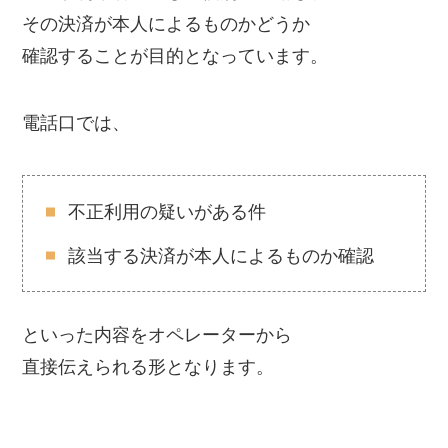
その決済が本人によるものかどうか
確認することが目的となっています。
電話口では、
不正利用の疑いがある件
該当する決済が本人によるものか確認
といった内容をオペレーターから
直接伝えられる形となります。