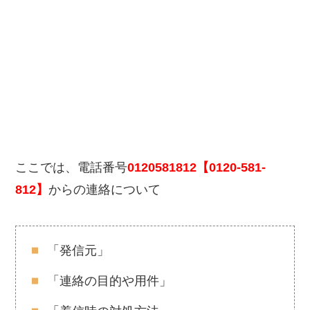
ここでは、電話番号
0120581812【0120-581-
812】
からの連絡について
「発信元」
「連絡の目的や用件」