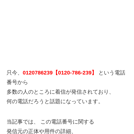
只今、
0120786239【0120-786-239】
という電話
番号から
多数の人のところに着信が発信されており、
何の電話だろうと話題になっています。
当記事では、 この電話番号に関する
発信元の正体や用件の詳細、