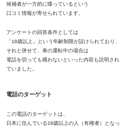
候補者が一方的に喋っているという
口コミ情報が寄せられています。
アンケートの回答条件としては
「18歳以上」という年齢制限が設けられており、
それと併せて、車の運転中の場合は
電話を切っても構わないといった内容も説明され
ていました。
電話のターゲット
この電話のターゲットは、
日本に住んでいる18歳以上の人（有権者）となっ