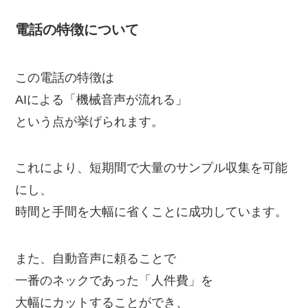
電話の特徴について
この電話の特徴は
AIによる「機械音声が流れる」
という点が挙げられます。
これにより、短期間で大量のサンプル収集を可能
にし、
時間と手間を大幅に省くことに成功しています。
また、自動音声に頼ることで
一番のネックであった「人件費」を
大幅にカットすることができ、