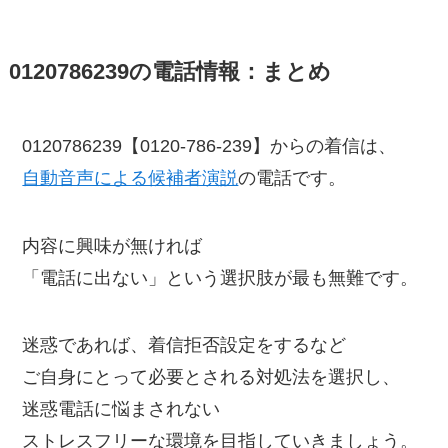
0120786239の電話情報：まとめ
0120786239【0120-786-239】からの着信は、
自動音声による候補者演説
の電話です。
内容に興味が無ければ
「電話に出ない」という選択肢が最も無難です。
迷惑であれば、着信拒否設定をするなど
ご自身にとって必要とされる対処法を選択し、
迷惑電話に悩まされない
ストレスフリーな環境を目指していきましょう。