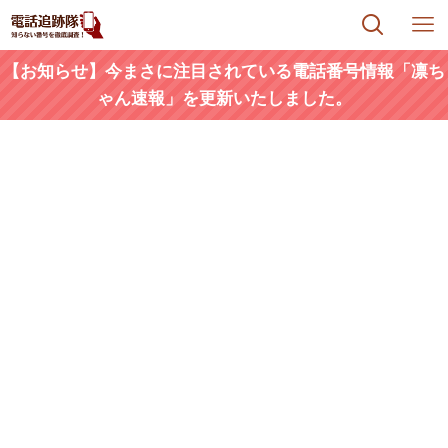
【お知らせ】今まさに注目されている電話番号情報「凛ち
ゃん速報」を更新いたしました。