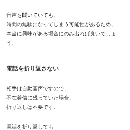
音声を聞いていても、
時間の無駄になってしまう可能性があるため、
本当に興味がある場合にのみ出れば良いでしょ
う。
電話を折り返さない
相手は自動音声ですので、
不在着信に残っていた場合、
折り返しは不要です。
電話を折り返しても