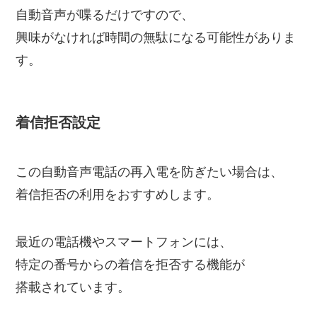
自動音声が喋るだけですので、
興味がなければ時間の無駄になる可能性がありま
す。
着信拒否設定
この自動音声電話の再入電を防ぎたい場合は、
着信拒否の利用をおすすめします。
最近の電話機やスマートフォンには、
特定の番号からの着信を拒否する機能が
搭載されています。