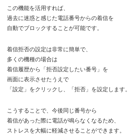
この機能を活用すれば、
過去に迷惑と感じた電話番号からの着信を
自動でブロックすることが可能です。
着信拒否の設定は非常に簡単で、
多くの機種の場合は
着信履歴から「拒否設定したい番号」を
画面に表示させたうえで
「設定」をクリックし、「拒否」を設定します。
こうすることで、今後同じ番号から
着信があった際に電話が鳴らなくなるため、
ストレスを大幅に軽減させることができます。