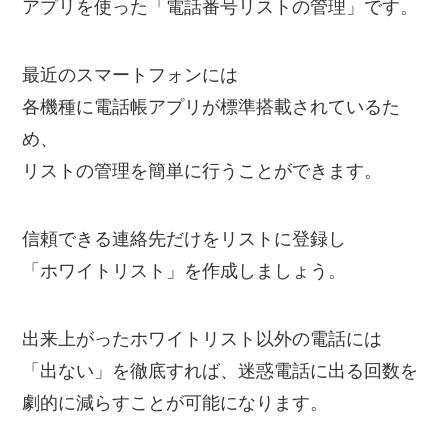
アプリを使った「電話番号リストの管理」です。
最近のスマートフォンには
各機種に電話帳アプリが標準搭載されているた
め、
リストの管理を簡単に行うことができます。
信頼できる連絡先だけをリストに登録し
「ホワイトリスト」を作成しましょう。
出来上がったホワイトリスト以外の電話には
「出ない」を徹底すれば、迷惑電話に出る回数を
劇的に減らすことが可能になります。