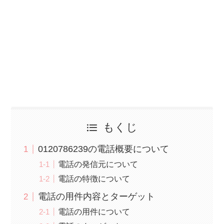
もくじ
0120786239の電話概要について
電話の発信元について
電話の特徴について
電話の用件内容とターゲット
電話の用件について