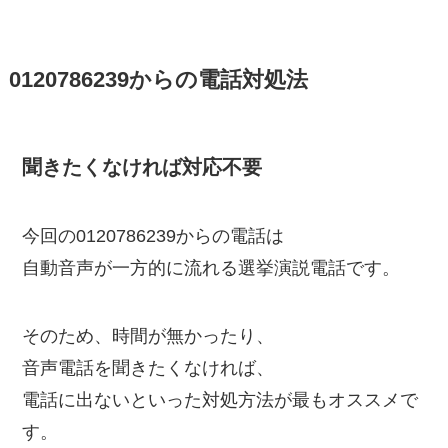
0120786239からの電話対処法
聞きたくなければ対応不要
今回の0120786239からの電話は
自動音声が一方的に流れる選挙演説電話です。
そのため、時間が無かったり、
音声電話を聞きたくなければ、
電話に出ないといった対処方法が最もオススメで
す。