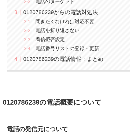
電話のターゲット
0120786239からの電話対処法
聞きたくなければ対応不要
電話を折り返さない
着信拒否設定
電話番号リストの登録・更新
0120786239の電話情報：まとめ
0120786239の電話概要について
電話の発信元について