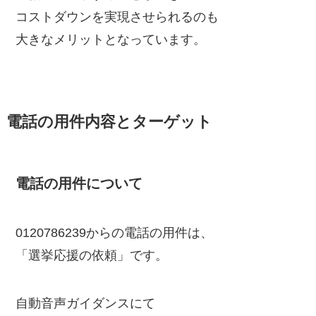
コストダウンを実現させられるのも
大きなメリットとなっています。
電話の用件内容とターゲット
電話の用件について
0120786239からの電話の用件は、
「選挙応援の依頼」です。
自動音声ガイダンスにて