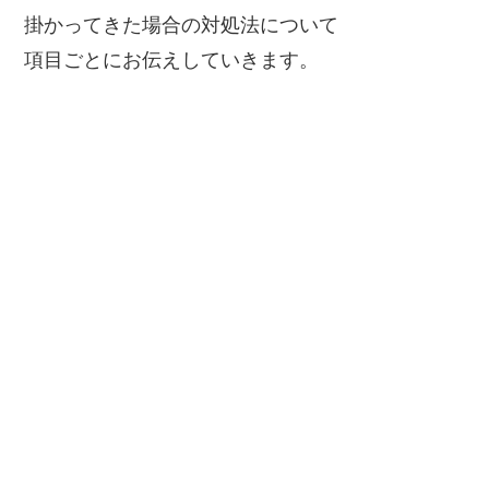
掛かってきた場合の対処法について
項目ごとにお伝えしていきます。