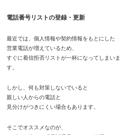
電話番号リストの登録・更新
最近では、個人情報や契約情報をもとにした
営業電話が増えているため、
すぐに着信拒否リストが一杯になってしまいま
す。
しかし、何も対策しないでいると
親しい人からの電話と
見分けがつきにくい場合もあります。
そこでオススメなのが、