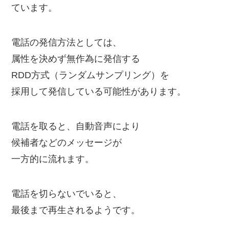
ています。
電話の発信方法としては、
属性を決めず無作為に発信する
RDD方式（ランダムサンプリング）を
採用して発信している可能性があります。
電話を取ると、自動音声により
候補者などのメッセージが
一方的に流れます。
電話を切らないでいると、
最後まで再生されるようです。