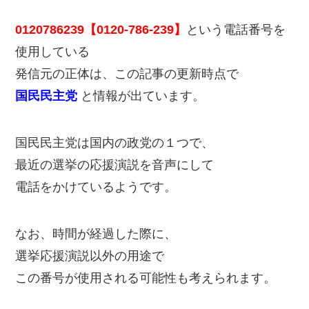
0120786239【0120-786-239】
という電話番号を
使用している
発信元の正体は、この記事の更新時点で
国民民主党
と情報が出ています。
国民民主党は国内の政党の１つで、
最近の選挙の応援演説を音声にして
電話をかけているようです。
なお、時間が経過した際に、
選挙応援演説以外の用途で
この番号が使用される可能性も考えられます。