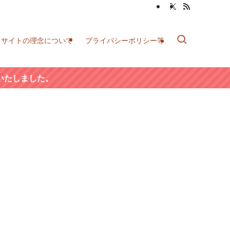
当サイトの理念について
プライバシーポリシー等
いたしました。