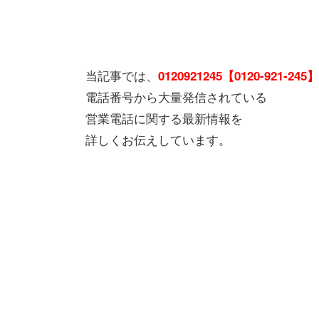
当記事では、
0120921245【0120-921-245】
電話番号から大量発信されている
営業電話に関する最新情報を
詳しくお伝えしています。