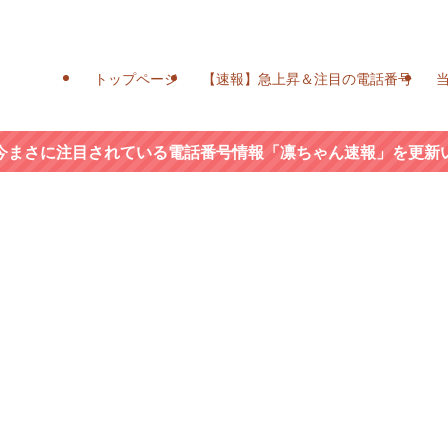
トップページ
【速報】急上昇＆注目の電話番号
今まさに注目されている電話番号情報「凛ちゃん速報」を更新