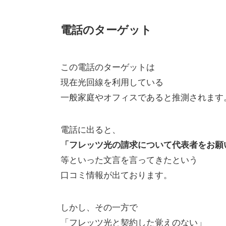
電話のターゲット
この電話のターゲットは
現在光回線を利用している
一般家庭やオフィスであると推測されます
電話に出ると、
「フレッツ光の請求について代表者をお願
等といった文言を言ってきたという
口コミ情報が出ております。
しかし、その一方で
「フレッツ光と契約した覚えのない」