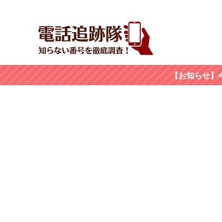
【お知らせ】