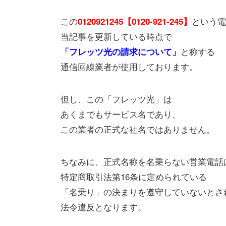
この
という電
0120921245【0120-921-245】
当記事を更新している時点で
と称する
「フレッツ光の請求について」
通信回線業者が使用しております。
但し、この「フレッツ光」は
あくまでもサービス名であり、
この業者の正式な社名ではありません。
ちなみに、正式名称を名乗らない営業電話
特定商取引法第16条に定められている
「名乗り」の決まりを遵守していないとさ
法令違反となります。