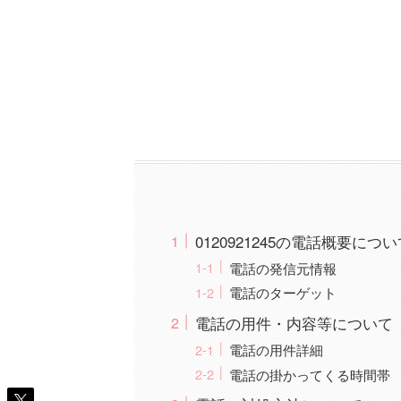
0120921245の電話概要につ
電話の発信元情報
電話のターゲット
電話の用件・内容等について
電話の用件詳細
電話の掛かってくる時間帯