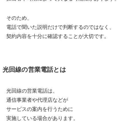
そのため、
電話で聞いた説明だけで判断するのではなく、
契約内容を十分に確認することが大切です。
光回線の営業電話とは
光回線の営業電話は、
通信事業者や代理店などが
サービスの案内を行うために
実施している場合があります。