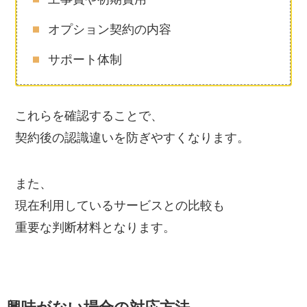
オプション契約の内容
サポート体制
これらを確認することで、
契約後の認識違いを防ぎやすくなります。
また、
現在利用しているサービスとの比較も
重要な判断材料となります。