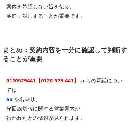
案内を希望しない旨を伝え、
冷静に対応することが重要です。
まとめ：契約内容を十分に確認して判断す
ることが重要
0120925441【0120-925-441】
からの電話につい
ては、
au
を名乗り、
光回線切替に関する営業案内が
行われたとの情報が見られます。