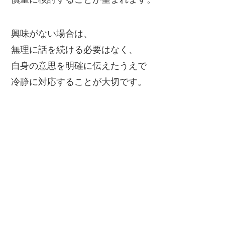
興味がない場合は、
無理に話を続ける必要はなく、
自身の意思を明確に伝えたうえで
冷静に対応することが大切です。