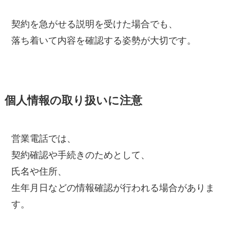
契約を急がせる説明を受けた場合でも、
落ち着いて内容を確認する姿勢が大切です。
個人情報の取り扱いに注意
営業電話では、
契約確認や手続きのためとして、
氏名や住所、
生年月日などの情報確認が行われる場合がありま
す。