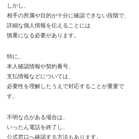
しかし、
相手の所属や目的が十分に確認できない段階で、
詳細な個人情報を伝えることには
慎重になる必要があります。
特に、
本人確認情報や契約番号、
支払情報などについては、
必要性を理解したうえで対応することが重要で
す。
不明な点がある場合は、
いったん電話を終了し、
公式窓口へ確認する方法もあります。