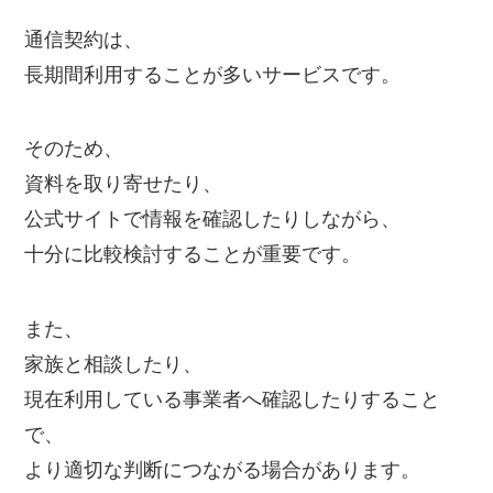
通信契約は、
長期間利用することが多いサービスです。
そのため、
資料を取り寄せたり、
公式サイトで情報を確認したりしながら、
十分に比較検討することが重要です。
また、
家族と相談したり、
現在利用している事業者へ確認したりすること
で、
より適切な判断につながる場合があります。