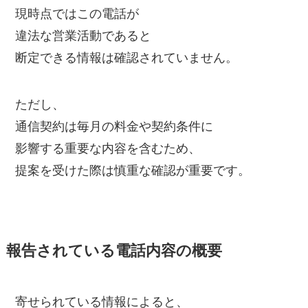
現時点ではこの電話が
違法な営業活動であると
断定できる情報は確認されていません。
ただし、
通信契約は毎月の料金や契約条件に
影響する重要な内容を含むため、
提案を受けた際は慎重な確認が重要です。
報告されている電話内容の概要
寄せられている情報によると、