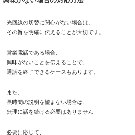
興味がない場合の対応方法
光回線の切替に関心がない場合は、
その旨を明確に伝えることが大切です。
営業電話である場合、
興味がないことを伝えることで、
通話を終了できるケースもあります。
また、
長時間の説明を望まない場合は、
無理に話を続ける必要はありません。
必要に応じて、