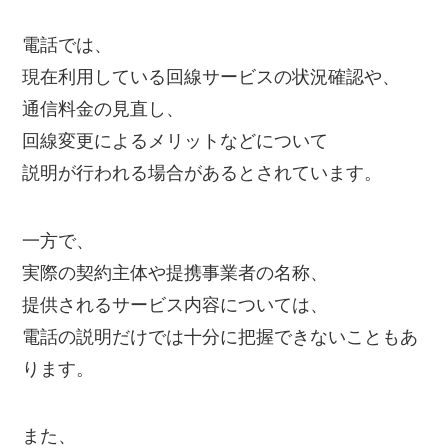
電話では、
現在利用している回線サービスの状況確認や、
通信料金の見直し、
回線変更によるメリットなどについて
説明が行われる場合があるとされています。
一方で、
実際の契約主体や提携事業者の名称、
提供されるサービス内容については、
電話の説明だけでは十分に把握できないこともあ
ります。
また、