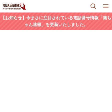
【お知らせ】今まさに注目されている電話番号情報「凛ち
ゃん速報」を更新いたしました。