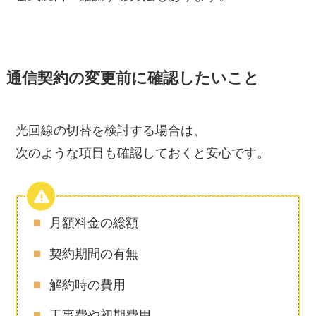
通信契約の変更前に確認したいこと
光回線の切替を検討する場合は、
次のような項目も確認しておくと安心です。
月額料金の総額
契約期間の有無
解約時の費用
工事費や初期費用