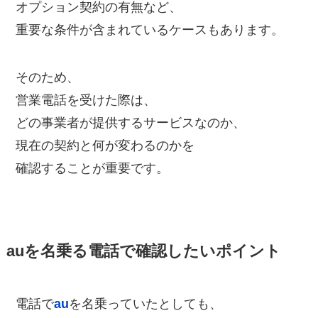
オプション契約の有無など、
重要な条件が含まれているケースもあります。
そのため、
営業電話を受けた際は、
どの事業者が提供するサービスなのか、
現在の契約と何が変わるのかを
確認することが重要です。
auを名乗る電話で確認したいポイント
電話で
au
を名乗っていたとしても、