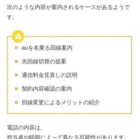
次のような内容が案内されるケースがあるようで
す。
auを名乗る回線案内
光回線切替の提案
通信料金見直しの説明
契約内容確認の案内
回線変更によるメリットの紹介
電話の内容は、
担当者や時期によって異なる可能性があります。