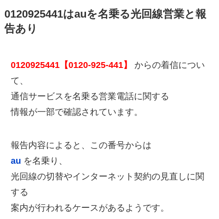
0120925441はauを名乗る光回線営業と報
告あり
0120925441【0120-925-441】
からの着信につい
て、
通信サービスを名乗る営業電話に関する
情報が一部で確認されています。
報告内容によると、この番号からは
au
を名乗り、
光回線の切替やインターネット契約の見直しに関
する
案内が行われるケースがあるようです。