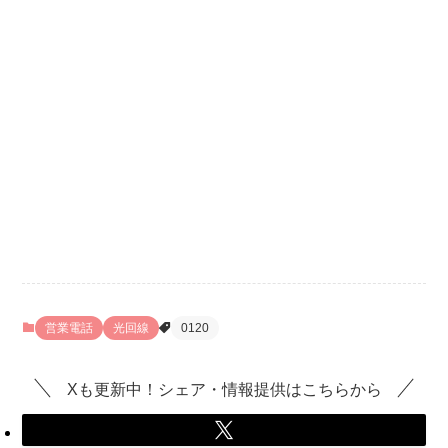
営業電話
光回線
0120
Xも更新中！シェア・情報提供はこちらから