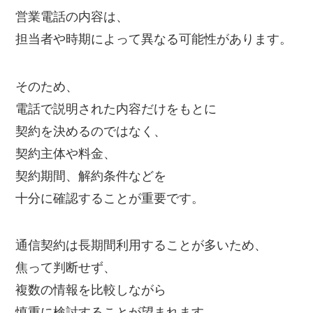
営業電話の内容は、
担当者や時期によって異なる可能性があります。
そのため、
電話で説明された内容だけをもとに
契約を決めるのではなく、
契約主体や料金、
契約期間、解約条件などを
十分に確認することが重要です。
通信契約は長期間利用することが多いため、
焦って判断せず、
複数の情報を比較しながら
慎重に検討することが望まれます。