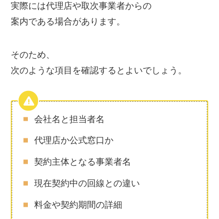
実際には代理店や取次事業者からの
案内である場合があります。
そのため、
次のような項目を確認するとよいでしょう。
会社名と担当者名
代理店か公式窓口か
契約主体となる事業者名
現在契約中の回線との違い
料金や契約期間の詳細