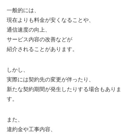
一般的には、
現在よりも料金が安くなることや、
通信速度の向上、
サービス内容の改善などが
紹介されることがあります。
しかし、
実際には契約先の変更が伴ったり、
新たな契約期間が発生したりする場合もありま
す。
また、
違約金や工事内容、