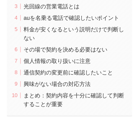
光回線の営業電話とは
auを名乗る電話で確認したいポイント
料金が安くなるという説明だけで判断し
ない
その場で契約を決める必要はない
個人情報の取り扱いに注意
通信契約の変更前に確認したいこと
興味がない場合の対応方法
まとめ：契約内容を十分に確認して判断
することが重要