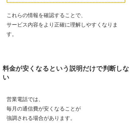
これらの情報を確認することで、
サービス内容をより正確に理解しやすくなりま
す。
料金が安くなるという説明だけで判断しな
い
営業電話では、
毎月の通信費が安くなることが
強調される場合があります。