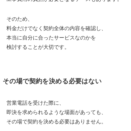
そのため、
料金だけでなく契約全体の内容を確認し、
本当に自分に合ったサービスなのかを
検討することが大切です。
その場で契約を決める必要はない
営業電話を受けた際に、
即決を求められるような場面があっても、
その場で契約を決める必要はありません。