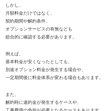
しかし、
月額料金だけではなく、
契約期間や解約条件、
オプションサービスの有無なども
総合的に確認する必要があります。
例えば、
基本料金が安くなったとしても、
別途オプション料金が発生する場合や、
一定期間後に料金体系が変わる場合もあります。
また、
解約時に違約金が発生するケースや、
工事費用の負担が必要となるケースもあります。