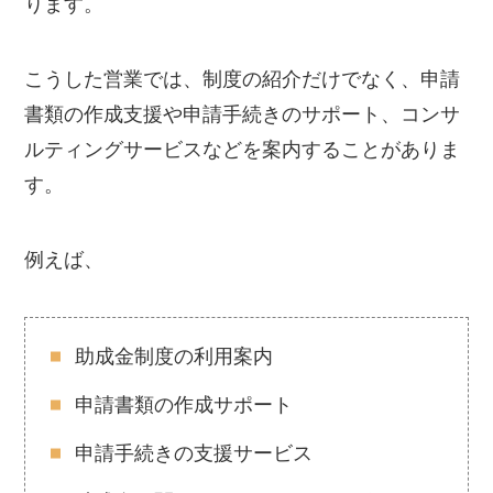
ります。
こうした営業では、制度の紹介だけでなく、申請
書類の作成支援や申請手続きのサポート、コンサ
ルティングサービスなどを案内することがありま
す。
例えば、
助成金制度の利用案内
申請書類の作成サポート
申請手続きの支援サービス