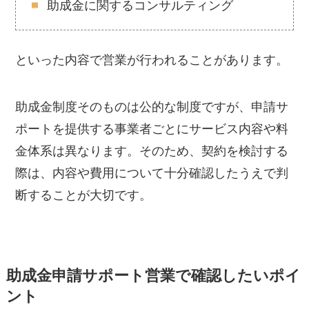
助成金に関するコンサルティング
といった内容で営業が行われることがあります。
助成金制度そのものは公的な制度ですが、申請サ
ポートを提供する事業者ごとにサービス内容や料
金体系は異なります。そのため、契約を検討する
際は、内容や費用について十分確認したうえで判
断することが大切です。
助成金申請サポート営業で確認したいポイ
ント