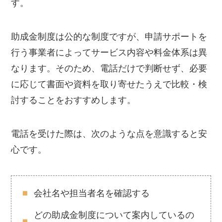
す。
助成金制度は公的な制度ですが、申請サポートを
行う事業者によってサービス内容や料金体系は異
なります。そのため、電話だけで判断せず、必要
に応じて書面や資料を取り寄せたうえで比較・検
討することをおすすめします。
電話を受けた際は、次のような点を意識すると安
心です。
会社名や担当者名を確認する
どの助成金制度について案内しているの