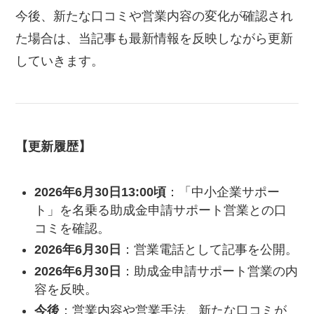
今後、新たな口コミや営業内容の変化が確認され
た場合は、当記事も最新情報を反映しながら更新
していきます。
【更新履歴】
2026年6月30日13:00頃
：「中小企業サポー
ト」を名乗る助成金申請サポート営業との口
コミを確認。
2026年6月30日
：営業電話として記事を公開。
2026年6月30日
：助成金申請サポート営業の内
容を反映。
今後
：営業内容や営業手法、新たな口コミが