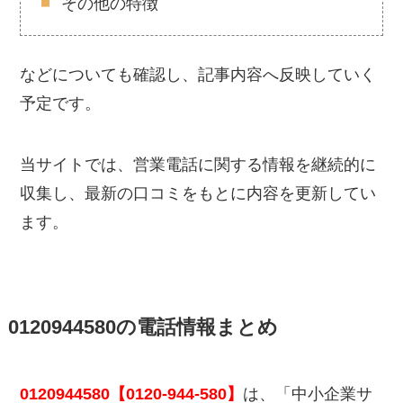
その他の特徴
などについても確認し、記事内容へ反映していく
予定です。
当サイトでは、営業電話に関する情報を継続的に
収集し、最新の口コミをもとに内容を更新してい
ます。
0120944580の電話情報まとめ
0120944580【0120-944-580】
は、「中小企業サ