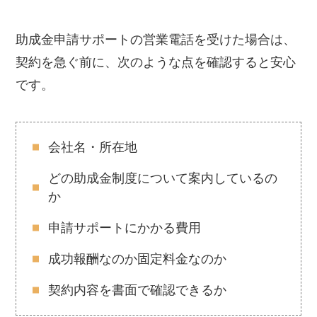
助成金申請サポートの営業電話を受けた場合は、
契約を急ぐ前に、次のような点を確認すると安心
です。
会社名・所在地
どの助成金制度について案内しているの
か
申請サポートにかかる費用
成功報酬なのか固定料金なのか
契約内容を書面で確認できるか