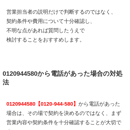
営業担当者の説明だけで判断するのではなく、
契約条件や費用について十分確認し、
不明な点があれば質問したうえで
検討することをおすすめします。
0120944580から電話があった場合の対処
法
0120944580【0120-944-580】
から電話があった
場合は、その場で契約を決めるのではなく、まず
営業内容や契約条件を十分確認することが大切で