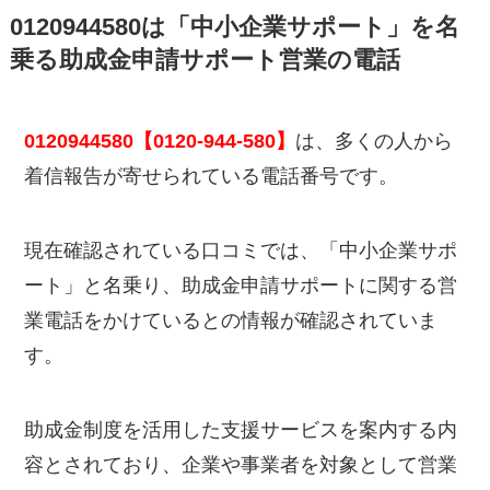
0120944580は「中小企業サポート」を名
乗る助成金申請サポート営業の電話
0120944580【0120-944-580】
は、多くの人から
着信報告が寄せられている電話番号です。
現在確認されている口コミでは、「中小企業サポ
ート」と名乗り、助成金申請サポートに関する営
業電話をかけているとの情報が確認されていま
す。
助成金制度を活用した支援サービスを案内する内
容とされており、企業や事業者を対象として営業