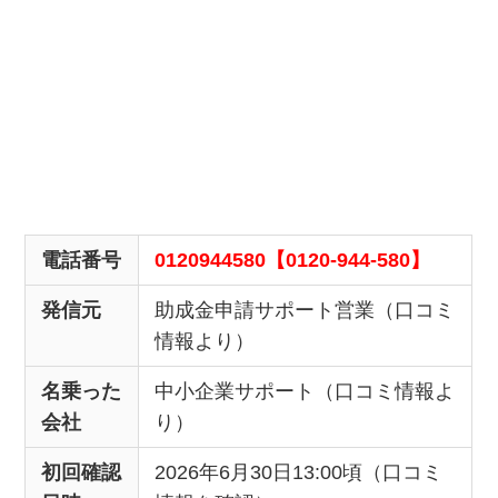
電話番号
0120944580【0120-944-580】
発信元
助成金申請サポート営業（口コミ
情報より）
名乗った
中小企業サポート（口コミ情報よ
会社
り）
初回確認
2026年6月30日13:00頃（口コミ