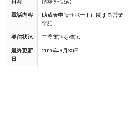
日時
情報を確認）
電話内容
助成金申請サポートに関する営業
電話
発信状況
営業電話を確認
最終更新
2026年6月30日
日