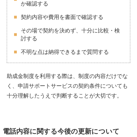
か確認する
契約内容や費用を書面で確認する
その場で契約を決めず、十分に比較・検
討する
不明な点は納得できるまで質問する
助成金制度を利用する際は、制度の内容だけでな
く、申請サポートサービスの契約条件についても
十分理解したうえで判断することが大切です。
電話内容に関する今後の更新について