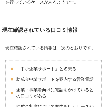
を行っているケースがあるようです。
現在確認されている口コミ情報
現在確認されている情報は、次のとおりです。
「中小企業サポート」と名乗る
助成金申請サポートを案内する営業電話
企業・事業者向けに電話をかけていると
の口コミがある
助成金制度について案内を行うケースが