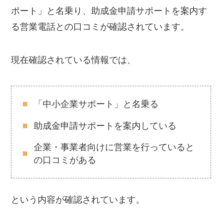
ポート」と名乗り、助成金申請サポートを案内す
る営業電話との口コミが確認されています。
現在確認されている情報では、
「中小企業サポート」と名乗る
助成金申請サポートを案内している
企業・事業者向けに営業を行っていると
の口コミがある
という内容が確認されています。