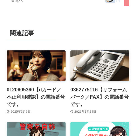
業電話
関連記事
0120605360【dカード／
0362775116【リフォーム
不正利用確認】の電話番号
パーク／FAX】の電話番号
です。
です。
2025年3月7日
2026年1月24日