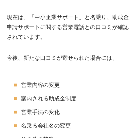
現在は、「中小企業サポート」と名乗り、助成金
申請サポートに関する営業電話との口コミが確認
されています。
今後、新たな口コミが寄せられた場合には、
営業内容の変更
案内される助成金制度
営業手法の変化
名乗る会社名の変更