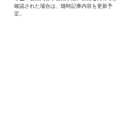
確認された場合は、随時記事内容を更新予
定。