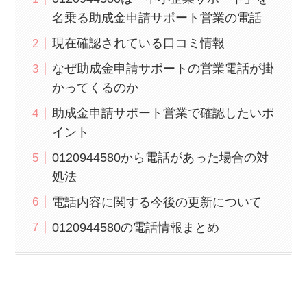
名乗る助成金申請サポート営業の電話
現在確認されている口コミ情報
なぜ助成金申請サポートの営業電話が掛
かってくるのか
助成金申請サポート営業で確認したいポ
イント
0120944580から電話があった場合の対
処法
電話内容に関する今後の更新について
0120944580の電話情報まとめ