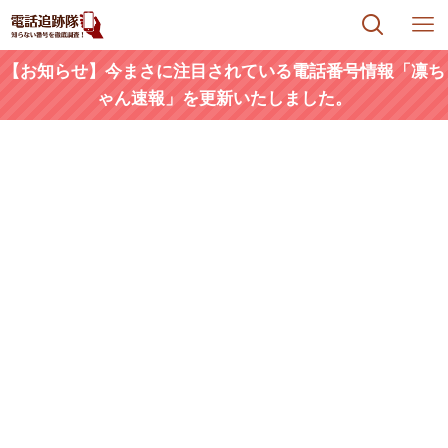
【お知らせ】今まさに注目されている電話番号情報「凛ち
ゃん速報」を更新いたしました。