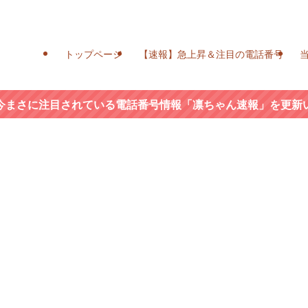
トップページ
【速報】急上昇＆注目の電話番号
今まさに注目されている電話番号情報「凛ちゃん速報」を更新