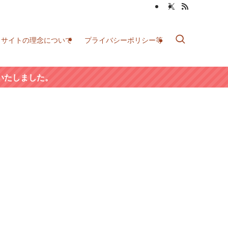
当サイトの理念について
プライバシーポリシー等
いたしました。