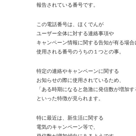
報告されている番号です。
この電話番号は、ほくでんが
ユーザー全体に対する連絡事項や
キャンペーン情報に関する告知が有る場合
使用される番号のうちの１つとの事。
特定の連絡やキャンペーンに関する
お知らせの際に使用されているため、
「ある時期になると急激に発信数が増加す
といった特徴が見られます。
特に最近は、新生活に関する
電気のキャンペーン等で、
発信数が増加傾向にあるようです。