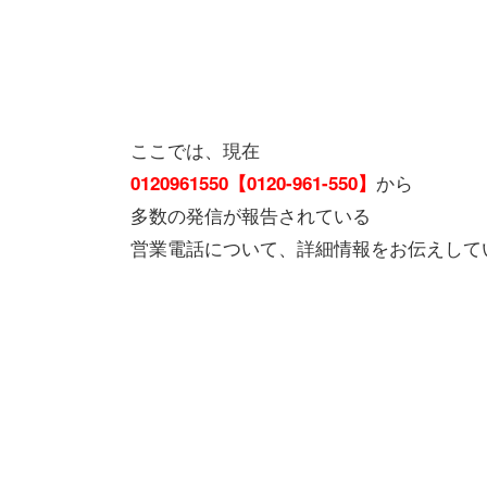
ここでは、現在
から
0120961550【0120-961-550】
多数の発信が報告されている
営業電話について、詳細情報をお伝えして