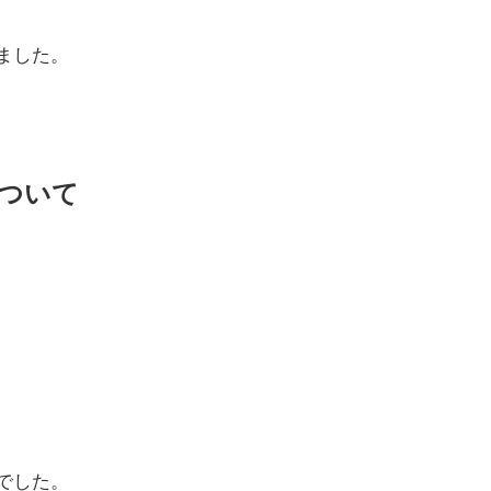
ました。
ついて
、
でした。