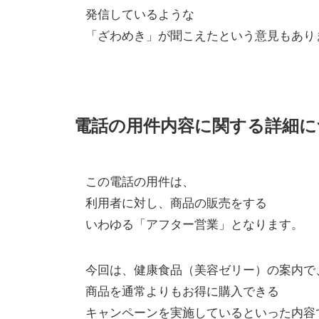
発信しているような
「ざわめき」が聞こえたという意見もあり
電話の用件内容に関する詳細に
この電話の用件は、
利用者に対し、商品の販売をする
いわゆる「アフター営業」となります。
今回は、健康食品（美容ゼリー）の案内で
商品を通常よりもお得に購入できる
キャンペーンを実施しているといった内容