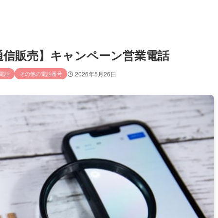
フ／通信販売】キャンペーン営業電話
電話
その他の電話番号
2026年5月26日