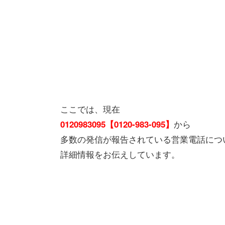
ここでは、現在
から
0120983095【0120-983-095】
多数の発信が報告されている営業電話につ
詳細情報をお伝えしています。