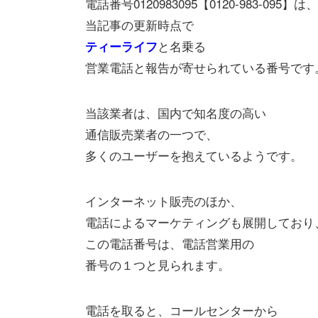
電話番号0120983095【0120-983-095】は、
当記事の更新時点で
と名乗る
ティーライフ
営業電話と報告が寄せられている番号です
当該業者は、国内で知名度の高い
通信販売業者の一つで、
多くのユーザーを抱えているようです。
インターネット販売のほか、
電話によるマーケティングも展開しており
この電話番号は、電話営業用の
番号の１つと見られます。
電話を取ると、コールセンターから