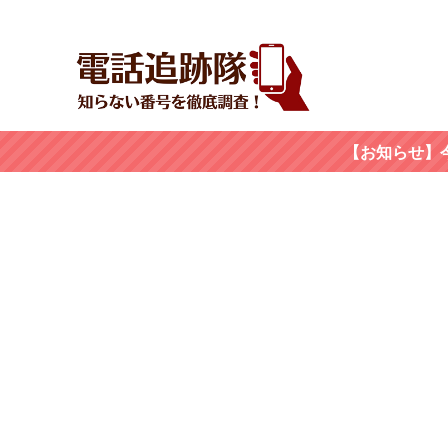
【お知らせ】