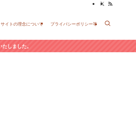
当サイトの理念について
プライバシーポリシー等
いたしました。