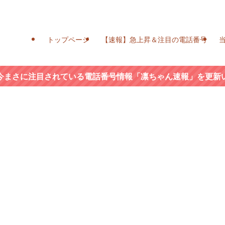
トップページ
【速報】急上昇＆注目の電話番号
今まさに注目されている電話番号情報「凛ちゃん速報」を更新