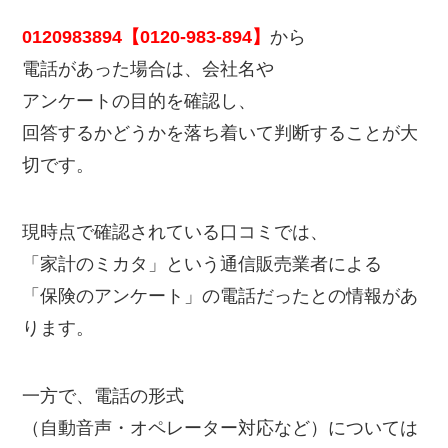
0120983894【0120-983-894】
から
電話があった場合は、会社名や
アンケートの目的を確認し、
回答するかどうかを落ち着いて判断することが大
切です。
現時点で確認されている口コミでは、
「家計のミカタ」という通信販売業者による
「保険のアンケート」の電話だったとの情報があ
ります。
一方で、電話の形式
（自動音声・オペレーター対応など）については