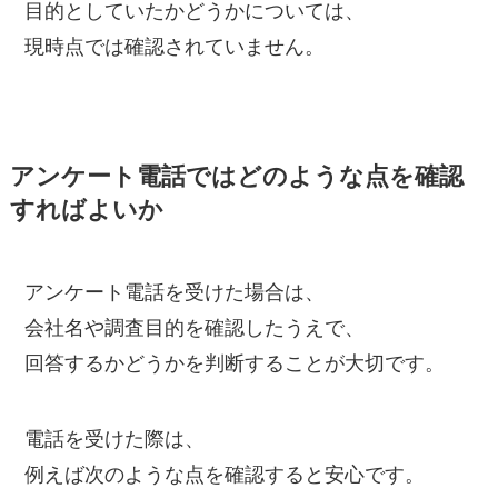
目的としていたかどうかについては、
現時点では確認されていません。
アンケート電話ではどのような点を確認
すればよいか
アンケート電話を受けた場合は、
会社名や調査目的を確認したうえで、
回答するかどうかを判断することが大切です。
電話を受けた際は、
例えば次のような点を確認すると安心です。