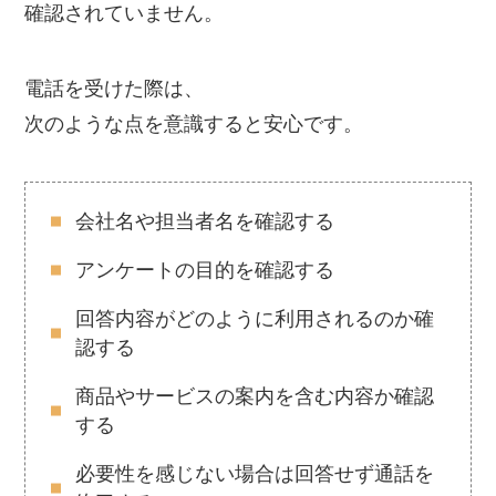
確認されていません。
電話を受けた際は、
次のような点を意識すると安心です。
会社名や担当者名を確認する
アンケートの目的を確認する
回答内容がどのように利用されるのか確
認する
商品やサービスの案内を含む内容か確認
する
必要性を感じない場合は回答せず通話を