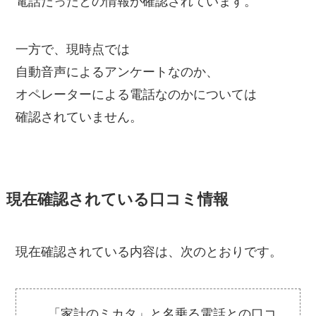
電話だったとの情報が確認されています。
一方で、現時点では
自動音声によるアンケートなのか、
オペレーターによる電話なのかについては
確認されていません。
現在確認されている口コミ情報
現在確認されている内容は、次のとおりです。
「家計のミカタ」と名乗る電話との口コ