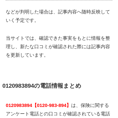
などが判明した場合は、記事内容へ随時反映して
いく予定です。
当サイトでは、確認できた事実をもとに情報を整
理し、新たな口コミが確認された際には記事内容
を更新しています。
0120983894の電話情報まとめ
0120983894【0120-983-894】
は、保険に関する
アンケート電話との口コミが確認されている電話