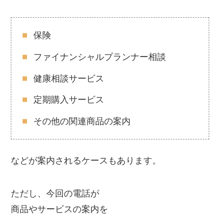
保険
ファイナンシャルプランナー相談
健康相談サービス
定期購入サービス
その他の関連商品の案内
などが案内されるケースもあります。
ただし、今回の電話が
商品やサービスの案内を