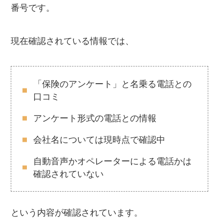
番号です。
現在確認されている情報では、
「保険のアンケート」と名乗る電話との
口コミ
アンケート形式の電話との情報
会社名については現時点で確認中
自動音声かオペレーターによる電話かは
確認されていない
という内容が確認されています。