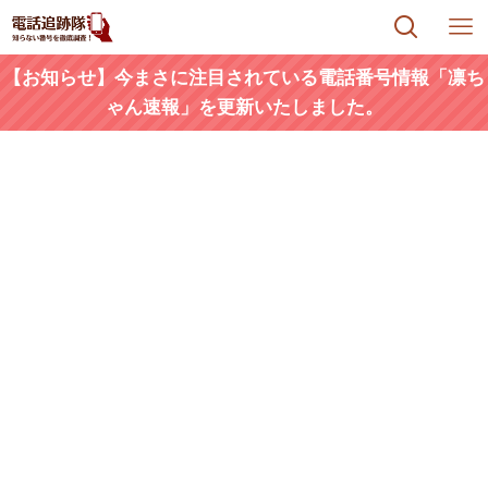
【お知らせ】今まさに注目されている電話番号情報「凛ち
ゃん速報」を更新いたしました。