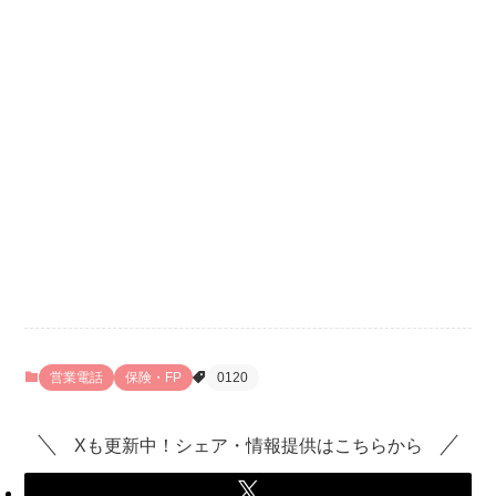
営業電話
保険・FP
0120
Xも更新中！シェア・情報提供はこちらから