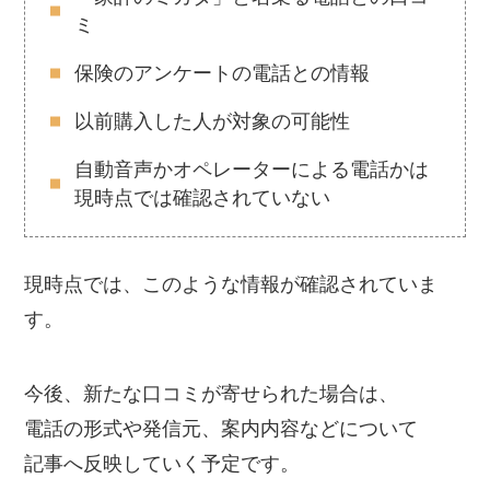
ミ
保険のアンケートの電話との情報
以前購入した人が対象の可能性
自動音声かオペレーターによる電話かは
現時点では確認されていない
現時点では、このような情報が確認されていま
す。
今後、新たな口コミが寄せられた場合は、
電話の形式や発信元、案内内容などについて
記事へ反映していく予定です。