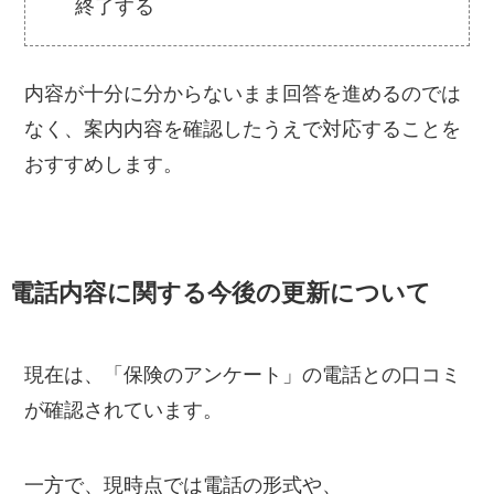
終了する
内容が十分に分からないまま回答を進めるのでは
なく、案内内容を確認したうえで対応することを
おすすめします。
電話内容に関する今後の更新について
現在は、「保険のアンケート」の電話との口コミ
が確認されています。
一方で、現時点では電話の形式や、