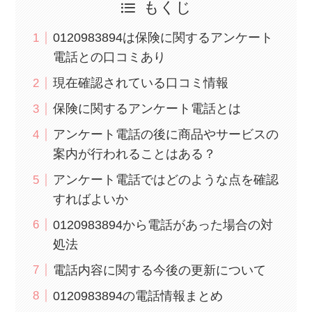
もくじ
0120983894は保険に関するアンケート
電話との口コミあり
現在確認されている口コミ情報
保険に関するアンケート電話とは
アンケート電話の後に商品やサービスの
案内が行われることはある？
アンケート電話ではどのような点を確認
すればよいか
0120983894から電話があった場合の対
処法
電話内容に関する今後の更新について
0120983894の電話情報まとめ