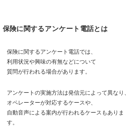
保険に関するアンケート電話とは
保険に関するアンケート電話では、
利用状況や興味の有無などについて
質問が行われる場合があります。
アンケートの実施方法は発信元によって異なり、
オペレーターが対応するケースや、
自動音声による案内が行われるケースもありま
す。