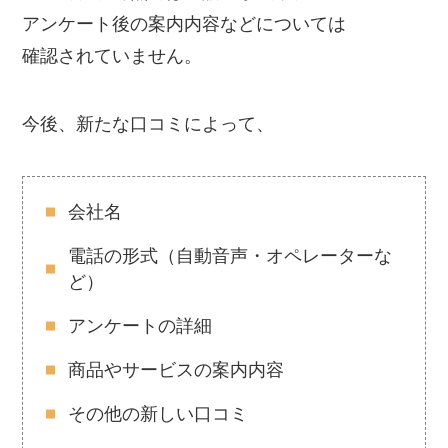
アンケート後の案内内容などについては
確認されていません。
今後、新たな口コミによって、
会社名
電話の形式（自動音声・オペレーターな
ど）
アンケートの詳細
商品やサービスの案内内容
その他の新しい口コミ