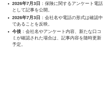
2026年7月3日
：保険に関するアンケート電話
として記事を公開。
2026年7月3日
：会社名や電話の形式は確認中
であることを反映。
今後
：会社名やアンケート内容、新たな口コ
ミが確認された場合は、記事内容を随時更新
予定。