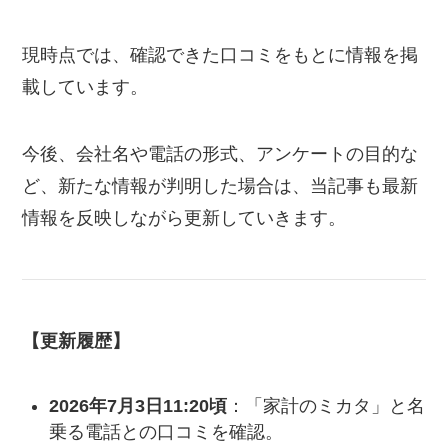
現時点では、確認できた口コミをもとに情報を掲
載しています。
今後、会社名や電話の形式、アンケートの目的な
ど、新たな情報が判明した場合は、当記事も最新
情報を反映しながら更新していきます。
【更新履歴】
2026年7月3日11:20頃
：「家計のミカタ」と名
乗る電話との口コミを確認。