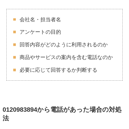
会社名・担当者名
アンケートの目的
回答内容がどのように利用されるのか
商品やサービスの案内を含む電話なのか
必要に応じて回答するか判断する
0120983894から電話があった場合の対処
法