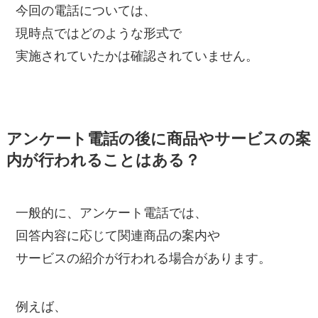
今回の電話については、
現時点ではどのような形式で
実施されていたかは確認されていません。
アンケート電話の後に商品やサービスの案
内が行われることはある？
一般的に、アンケート電話では、
回答内容に応じて関連商品の案内や
サービスの紹介が行われる場合があります。
例えば、