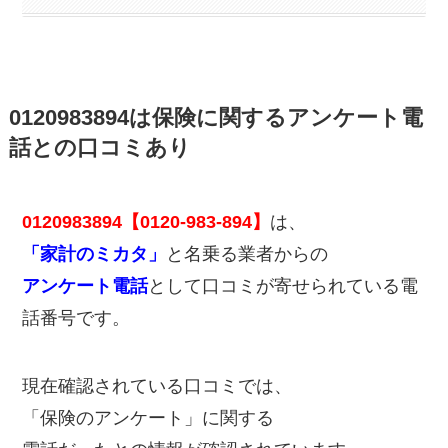
0120983894は保険に関するアンケート電
話との口コミあり
0120983894【0120-983-894】
は、
「家計のミカタ」
と名乗る業者からの
アンケート電話
として口コミが寄せられている電
話番号です。
現在確認されている口コミでは、
「保険のアンケート」に関する