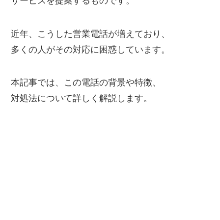
サービスを提案するものです。
近年、こうした営業電話が増えており、
多くの人がその対応に困惑しています。
本記事では、この電話の背景や特徴、
対処法について詳しく解説します。