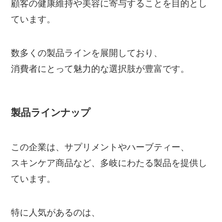
顧客の健康維持や美容に寄与することを目的とし
ています。
数多くの製品ラインを展開しており、
消費者にとって魅力的な選択肢が豊富です。
製品ラインナップ
この企業は、サプリメントやハーブティー、
スキンケア商品など、多岐にわたる製品を提供し
ています。
特に人気があるのは、