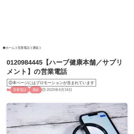
ホーム
営業電話
通販
0120984445【ハーブ健康本舗／サプリ
メント】の営業電話
本ページにはプロモーションが含まれています
2025年4月16日
営業電話
通販