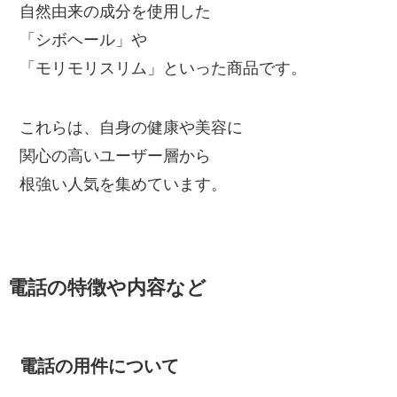
自然由来の成分を使用した
「シボヘール」や
「モリモリスリム」といった商品です。
これらは、自身の健康や美容に
関心の高いユーザー層から
根強い人気を集めています。
電話の特徴や内容など
電話の用件について