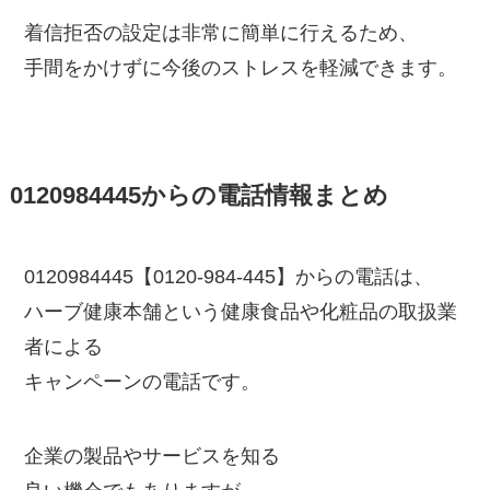
着信拒否の設定は非常に簡単に行えるため、
手間をかけずに今後のストレスを軽減できます。
0120984445からの電話情報まとめ
0120984445【0120-984-445】からの電話は、
ハーブ健康本舗という健康食品や化粧品の取扱業
者による
キャンペーンの電話です。
企業の製品やサービスを知る