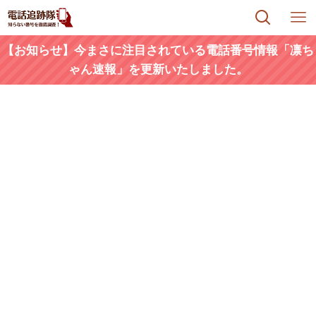
【お知らせ】今まさに注目されている電話番号情報「凛ち
ゃん速報」を更新いたしました。