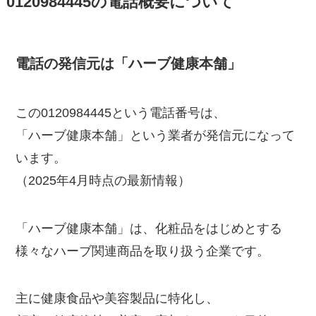
0120984445の電話概要について
電話の発信元は「ハーブ健康本舗」
この0120984445という電話番号は、
「ハーブ健康本舗」という業者が発信元になって
います。
（2025年4月時点の最新情報）
「ハーブ健康本舗」は、化粧品をはじめとする
様々なハーブ関連商品を取り扱う企業です。
主に健康食品や美容製品に特化し、