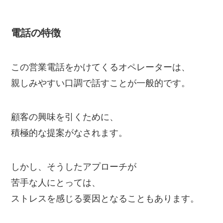
電話の特徴
この営業電話をかけてくるオペレーターは、
親しみやすい口調で話すことが一般的です。
顧客の興味を引くために、
積極的な提案がなされます。
しかし、そうしたアプローチが
苦手な人にとっては、
ストレスを感じる要因となることもあります。