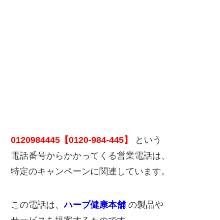
0120984445【0120-984-445】
という
電話番号からかかってくる営業電話は、
特定のキャンペーンに関連しています。
この電話は、
ハーブ健康本舗
の製品や