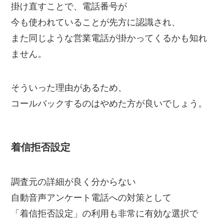
掛け直すことで、電話番号が
今も使われていることが先方に認識され、
また同じような営業電話が掛かってくるかも知れ
ません。
そういった理由があるため、
コールバックするのはやめた方が良いでしょう。
着信拒否設定
調査元の詳細が良く分からない
自動音声アンケート電話への対策として
「着信拒否設定」の利用も非常に有効な選択で