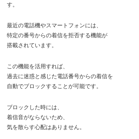
す。
最近の電話機やスマートフォンには、
特定の番号からの着信を拒否する機能が
搭載されています。
この機能を活用すれば、
過去に迷惑と感じた電話番号からの着信を
自動でブロックすることが可能です。
ブロックした時には、
着信音がならないため、
気を散らす心配はありません。