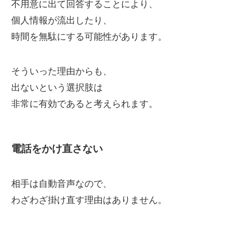
不用意に出て回答することにより、
個人情報が流出したり、
時間を無駄にする可能性があります。
そういった理由からも、
出ないという選択肢は
非常に有効であると考えられます。
電話をかけ直さない
相手は自動音声なので、
わざわざ掛け直す理由はありません。