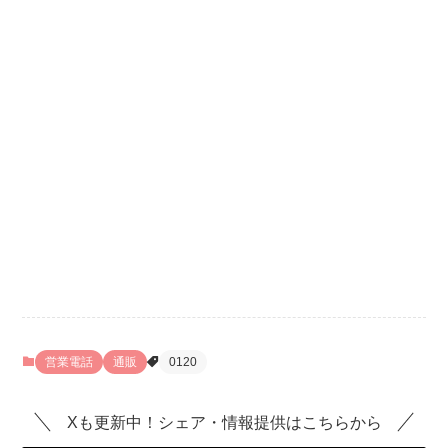
営業電話
通販
0120
Xも更新中！シェア・情報提供はこちらから