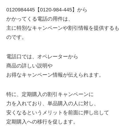
0120984445【0120-984-445】から
かかってくる電話の用件は、
主に特別なキャンペーンや割引情報を提供するも
のです。
電話口では、オペレーターから
商品の詳しい説明や
お得なキャンペーン情報が伝えられます。
特に、定期購入の割引キャンペーンに
力を入れており、単品購入の人に対し、
安くなるというメリットを前面に押し出して
定期購入への移行を促します。