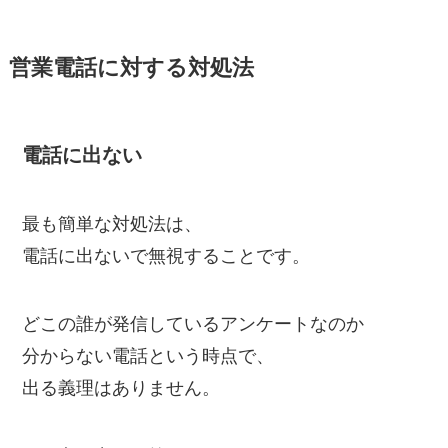
営業電話に対する対処法
電話に出ない
最も簡単な対処法は、
電話に出ないで無視することです。
どこの誰が発信しているアンケートなのか
分からない電話という時点で、
出る義理はありません。