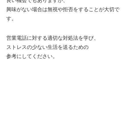
良い機会でもありますが、
興味がない場合は無視や拒否をすることが大切で
す。
営業電話に対する適切な対処法を学び、
ストレスの少ない生活を送るための
参考にしてください。