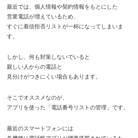
最近では、個人情報や契約情報をもとにした
営業電話が増えているため、
すぐに着信拒否リストが一杯になってしまいま
す。
しかし、何も対策しないでいると
親しい人からの電話と
見分けがつきにくい場合もあります。
そこでオススメなのが、
アプリを使った「電話番号リストの管理」です。
最近のスマートフォンには