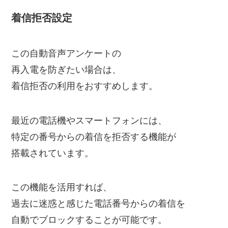
着信拒否設定
この自動音声アンケートの
再入電を防ぎたい場合は、
着信拒否の利用をおすすめします。
最近の電話機やスマートフォンには、
特定の番号からの着信を拒否する機能が
搭載されています。
この機能を活用すれば、
過去に迷惑と感じた電話番号からの着信を
自動でブロックすることが可能です。