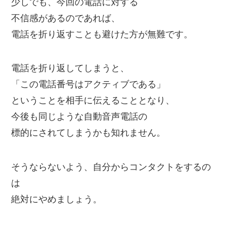
少しでも、今回の電話に対する
不信感があるのであれば、
電話を折り返すことも避けた方が無難です。
電話を折り返してしまうと、
「この電話番号はアクティブである」
ということを相手に伝えることとなり、
今後も同じような自動音声電話の
標的にされてしまうかも知れません。
そうならないよう、自分からコンタクトをするの
は
絶対にやめましょう。