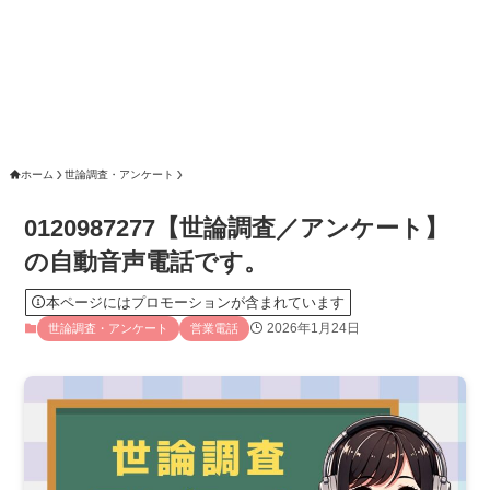
ホーム
世論調査・アンケート
0120987277【世論調査／アンケート】
の自動音声電話です。
本ページにはプロモーションが含まれています
2026年1月24日
世論調査・アンケート
営業電話