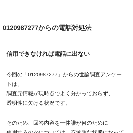
0120987277からの電話対処法
信用できなければ電話に出ない
今回の「0120987277」からの世論調査アンケー
トは、
調査元情報が現時点でよく分かっておらず、
透明性に欠ける状況です。
そのため、回答内容を一体誰が何のために
使用するのかについては、不透明な状態になって