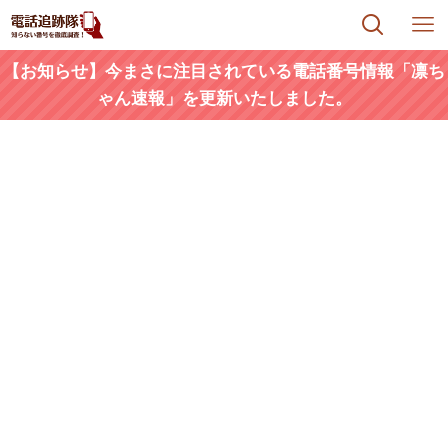
【お知らせ】今まさに注目されている電話番号情報「凛ち
ゃん速報」を更新いたしました。