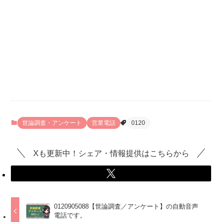
世論調査・アンケート
営業電話
0120
Xも更新中！シェア・情報提供はこちらから
0120905088【世論調査／アンケート】の自動音声
電話です。