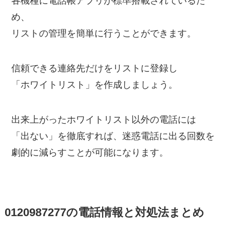
各機種に電話帳アプリが標準搭載されているた
め、
リストの管理を簡単に行うことができます。
信頼できる連絡先だけをリストに登録し
「ホワイトリスト」を作成しましょう。
出来上がったホワイトリスト以外の電話には
「出ない」を徹底すれば、迷惑電話に出る回数を
劇的に減らすことが可能になります。
0120987277の電話情報と対処法まとめ