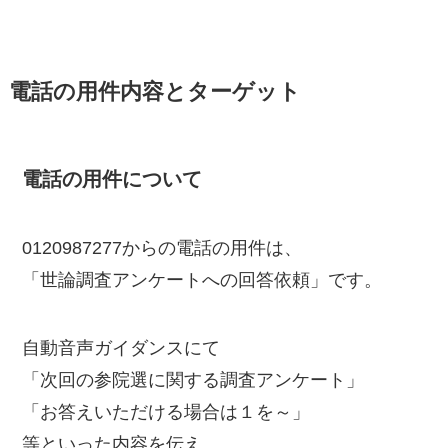
電話の用件内容とターゲット
電話の用件について
0120987277からの電話の用件は、
「世論調査アンケートへの回答依頼」です。
自動音声ガイダンスにて
「次回の参院選に関する調査アンケート」
「お答えいただける場合は１を～」
等といった内容を伝え、