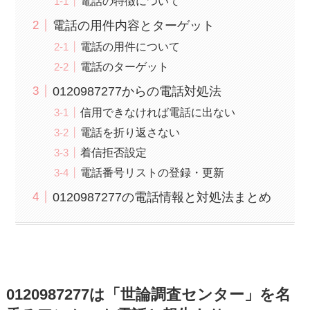
電話の特徴について
電話の用件内容とターゲット
電話の用件について
電話のターゲット
0120987277からの電話対処法
信用できなければ電話に出ない
電話を折り返さない
着信拒否設定
電話番号リストの登録・更新
0120987277の電話情報と対処法まとめ
0120987277は「世論調査センター」を名