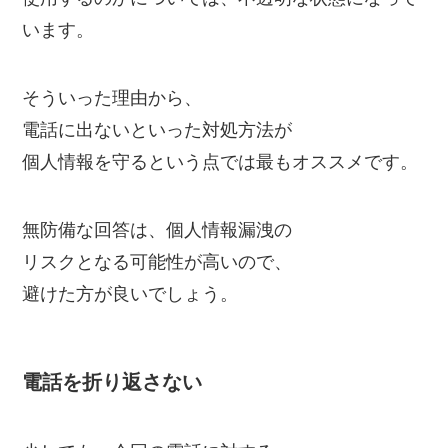
います。
そういった理由から、
電話に出ないといった対処方法が
個人情報を守るという点では最もオススメです。
無防備な回答は、個人情報漏洩の
リスクとなる可能性が高いので、
避けた方が良いでしょう。
電話を折り返さない