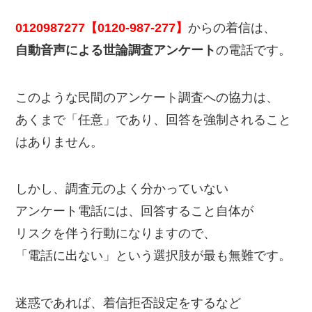
0120987277【0120-987-277】
からの着信は、
自動音声による世論調査アンケート
の電話です。
このような民間のアンケート調査への協力は、
あくまで「任意」であり、回答を強制されること
はありません。
しかし、調査元のよく分かっていない
アンケート電話には、回答すること自体が
リスクを伴う行動になりますので、
「電話に出ない」という選択肢が最も無難です。
迷惑であれば、着信拒否設定をするなど