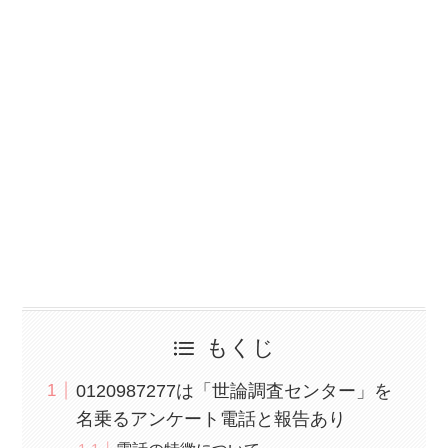
もくじ
0120987277は「世論調査センター」を
名乗るアンケート電話と報告あり