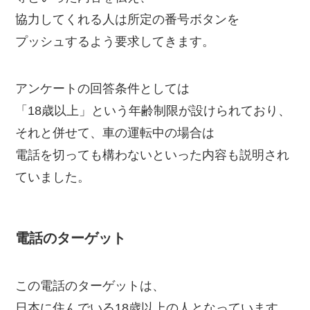
協力してくれる人は所定の番号ボタンを
プッシュするよう要求してきます。
アンケートの回答条件としては
「18歳以上」という年齢制限が設けられており、
それと併せて、車の運転中の場合は
電話を切っても構わないといった内容も説明され
ていました。
電話のターゲット
この電話のターゲットは、
日本に住んでいる18歳以上の人となっています。