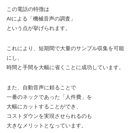
この電話の特徴は
AIによる「機械音声の調査」
という点が挙げられます。
これにより、短期間で大量のサンプル収集を可能
にし、
時間と手間を大幅に省くことに成功しています。
また、自動音声に頼ることで
一番のネックであった「人件費」を
大幅にカットすることができ、
コストダウンを実現させられるのも
大きなメリットとなっています。