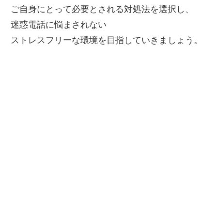
ご自身にとって必要とされる対処法を選択し、
迷惑電話に悩まされない
ストレスフリーな環境を目指していきましょう。