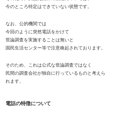
今のところ特定はできていない状態です。
なお、公的機関では
今回のように突然電話をかけて
世論調査を実施することは無いと
国民生活センター等で注意喚起されております。
そのため、これは公式な世論調査ではなく
民間の調査会社が独自に行っているものと考えら
れます。
電話の特徴について