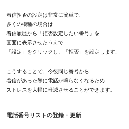
着信拒否の設定は非常に簡単で、
多くの機種の場合は
着信履歴から「拒否設定したい番号」を
画面に表示させたうえで
「設定」をクリックし、「拒否」を設定します。
こうすることで、今後同じ番号から
着信があった際に電話が鳴らなくなるため、
ストレスを大幅に軽減させることができます。
電話番号リストの登録・更新