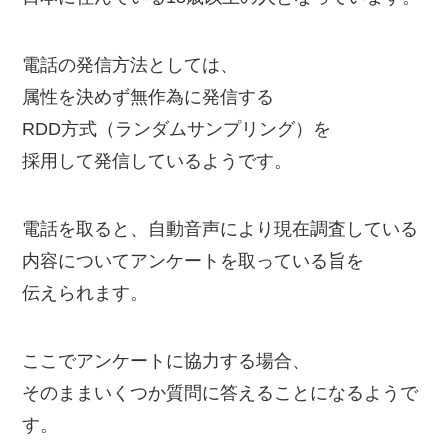
電話の発信方法としては、
属性を決めず無作為に発信する
RDD方式（ランダムサンプリング）を
採用して発信しているようです。
電話を取ると、自動音声により現在調査している
内容についてアンケートを取っている旨を
伝えられます。
ここでアンケートに協力する場合、
そのままいくつか質問に答えることになるようで
す。