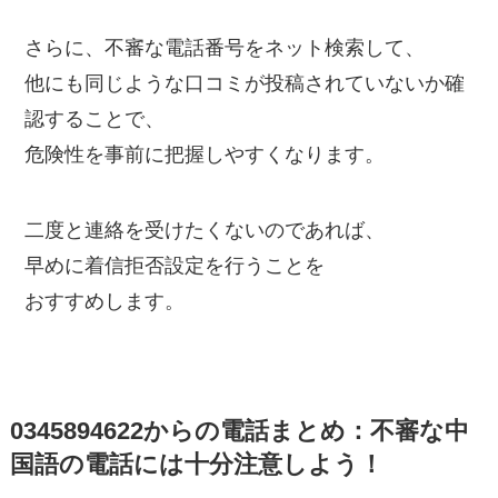
さらに、不審な電話番号をネット検索して、
他にも同じような口コミが投稿されていないか確
認することで、
危険性を事前に把握しやすくなります。
二度と連絡を受けたくないのであれば、
早めに着信拒否設定を行うことを
おすすめします。
0345894622からの電話まとめ：不審な中
国語の電話には十分注意しよう！