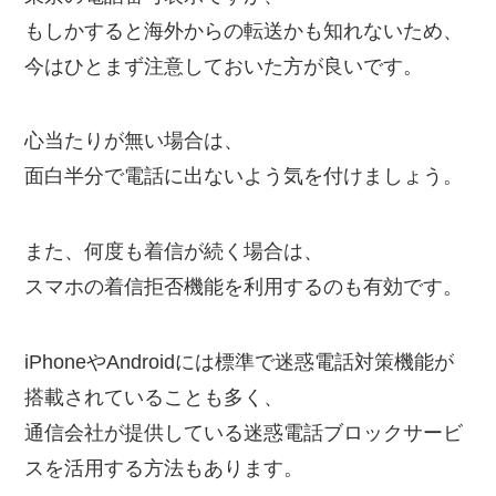
もしかすると海外からの転送かも知れないため、
今はひとまず注意しておいた方が良いです。
心当たりが無い場合は、
面白半分で電話に出ないよう気を付けましょう。
また、何度も着信が続く場合は、
スマホの着信拒否機能を利用するのも有効です。
iPhoneやAndroidには標準で迷惑電話対策機能が
搭載されていることも多く、
通信会社が提供している迷惑電話ブロックサービ
スを活用する方法もあります。