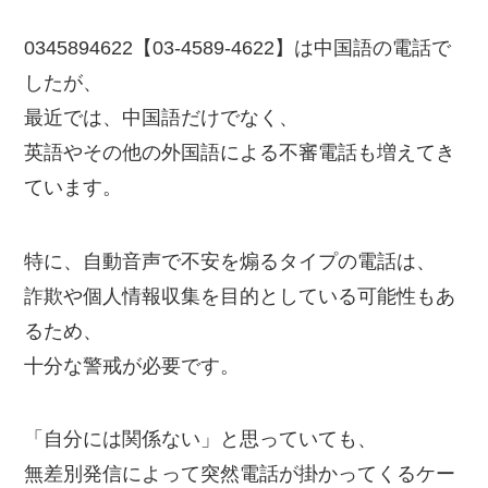
0345894622【03-4589-4622】は中国語の電話で
したが、
最近では、中国語だけでなく、
英語やその他の外国語による不審電話も増えてき
ています。
特に、自動音声で不安を煽るタイプの電話は、
詐欺や個人情報収集を目的としている可能性もあ
るため、
十分な警戒が必要です。
「自分には関係ない」と思っていても、
無差別発信によって突然電話が掛かってくるケー