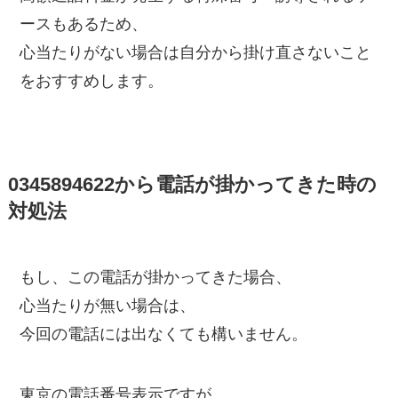
ースもあるため、
心当たりがない場合は自分から掛け直さないこと
をおすすめします。
0345894622から電話が掛かってきた時の
対処法
もし、この電話が掛かってきた場合、
心当たりが無い場合は、
今回の電話には出なくても構いません。
東京の電話番号表示ですが、