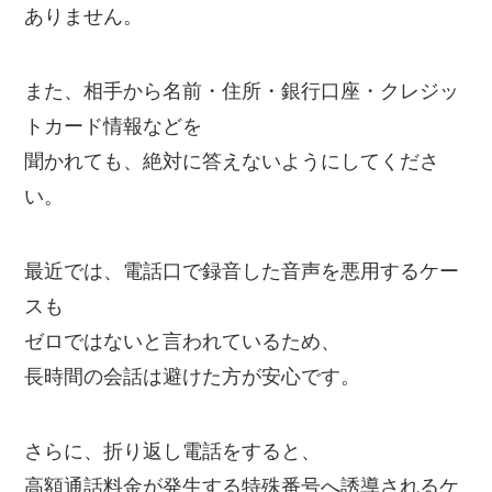
ありません。
また、相手から名前・住所・銀行口座・クレジッ
トカード情報などを
聞かれても、絶対に答えないようにしてくださ
い。
最近では、電話口で録音した音声を悪用するケー
スも
ゼロではないと言われているため、
長時間の会話は避けた方が安心です。
さらに、折り返し電話をすると、
高額通話料金が発生する特殊番号へ誘導されるケ