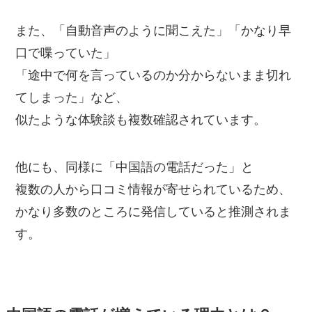
また、「自動音声のように聞こえた」「かなり早
口で喋っていた」
「途中で何を言っているのか分からないまま切れ
てしまった」など、
似たような体験談も複数確認されています。
他にも、同様に「中国語の電話だった」と
複数の人から口コミ情報が寄せられているため、
かなり多数のところに発信していると推測されま
す。