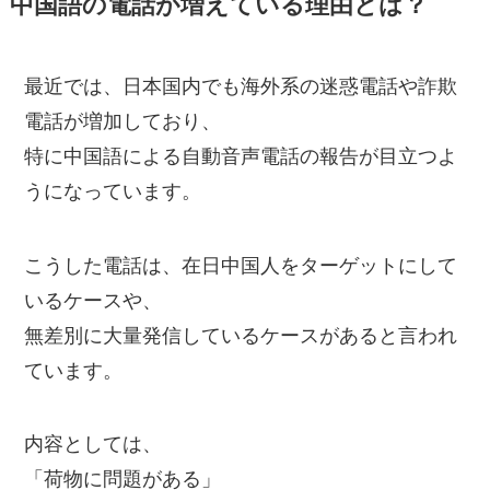
中国語の電話が増えている理由とは？
最近では、日本国内でも海外系の迷惑電話や詐欺
電話が増加しており、
特に中国語による自動音声電話の報告が目立つよ
うになっています。
こうした電話は、在日中国人をターゲットにして
いるケースや、
無差別に大量発信しているケースがあると言われ
ています。
内容としては、
「荷物に問題がある」