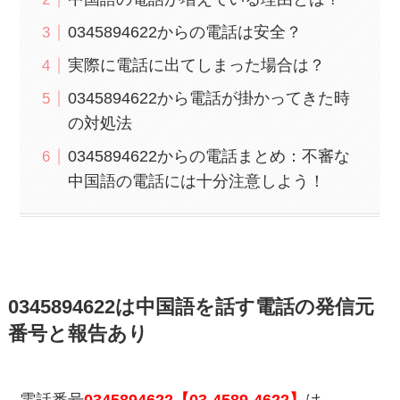
0345894622からの電話は安全？
実際に電話に出てしまった場合は？
0345894622から電話が掛かってきた時
の対処法
0345894622からの電話まとめ：不審な
中国語の電話には十分注意しよう！
0345894622は中国語を話す電話の発信元
番号と報告あり