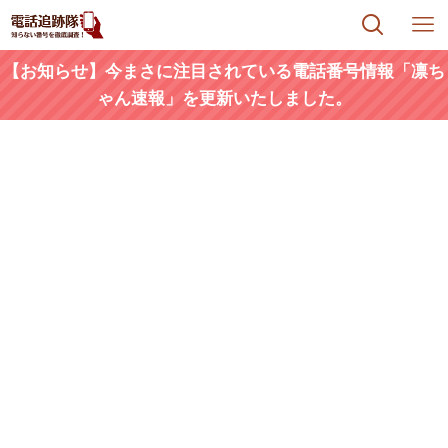
【お知らせ】今まさに注目されている電話番号情報「凛ち
ゃん速報」を更新いたしました。