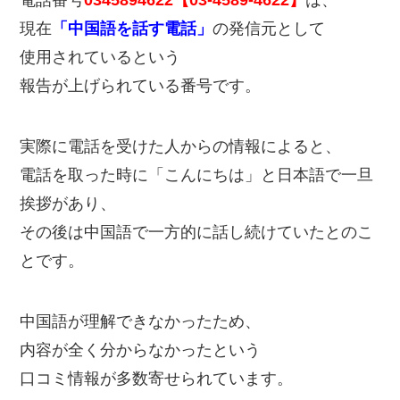
電話番号
0345894622【03-4589-4622】
は、
現在
「中国語を話す電話」
の発信元として
使用されているという
報告が上げられている番号です。
実際に電話を受けた人からの情報によると、
電話を取った時に「こんにちは」と日本語で一旦
挨拶があり、
その後は中国語で一方的に話し続けていたとのこ
とです。
中国語が理解できなかったため、
内容が全く分からなかったという
口コミ情報が多数寄せられています。