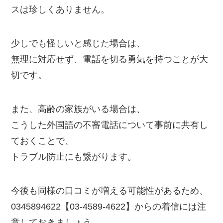
スは珍しくありません。
少しでも怪しいと感じた場合は、
無理に対応せず、電話を切る勇気を持つことが大
切です。
また、高齢の家族がいる場合は、
こうした外国語の不審電話について事前に共有し
ておくことで、
トラブル防止にも繋がります。
今後も同様の口コミが増える可能性があるため、
0345894622【03-4589-4622】からの着信には注
意しておきましょう。