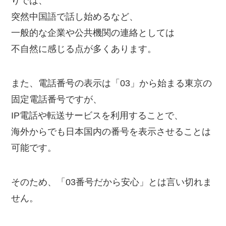
りでは、
突然中国語で話し始めるなど、
一般的な企業や公共機関の連絡としては
不自然に感じる点が多くあります。
また、電話番号の表示は「03」から始まる東京の
固定電話番号ですが、
IP電話や転送サービスを利用することで、
海外からでも日本国内の番号を表示させることは
可能です。
そのため、「03番号だから安心」とは言い切れま
せん。