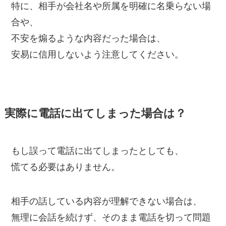
特に、相手が会社名や所属を明確に名乗らない場
合や、
不安を煽るような内容だった場合は、
安易に信用しないよう注意してください。
実際に電話に出てしまった場合は？
もし誤って電話に出てしまったとしても、
慌てる必要はありません。
相手の話している内容が理解できない場合は、
無理に会話を続けず、そのまま電話を切って問題