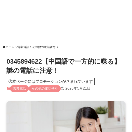
ホーム
営業電話
その他の電話番号
0345894622【中国語で一方的に喋る】
謎の電話に注意！
本ページにはプロモーションが含まれています
2026年5月21日
営業電話
その他の電話番号