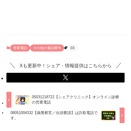
営業電話
その他の電話番号
03
Xも更新中！シェア・情報提供はこちらから
05031218722【シェアクリニック】オンライン診療
の営業電話
08051004332【偽警察官／出頭要請】は詐欺電話で
す。