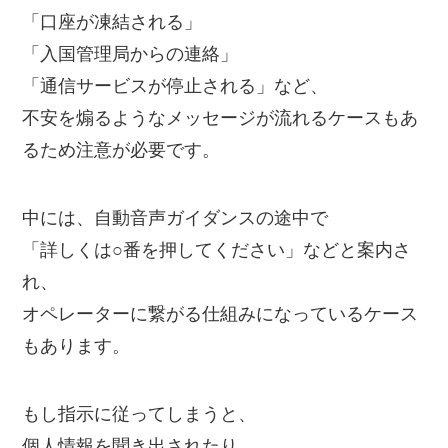
「口座が凍結される」
「入国管理局からの連絡」
「通信サービスが停止される」など、
不安を煽るようなメッセージが流れるケースもあ
るため注意が必要です。
中には、自動音声ガイダンスの途中で
「詳しくは○番を押してください」などと案内さ
れ、
オペレーターに繋がる仕組みになっているケース
もあります。
もし指示に従ってしまうと、
個人情報を聞き出されたり、