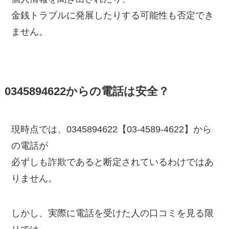
金銭トラブルに発展したりする可能性も否定でき
ません。
0345894622からの電話は安全？
現時点では、0345894622【03-4589-4622】から
の電話が
必ずしも詐欺であると断定されているわけではあ
りません。
しかし、実際に電話を受けた人の口コミを見る限