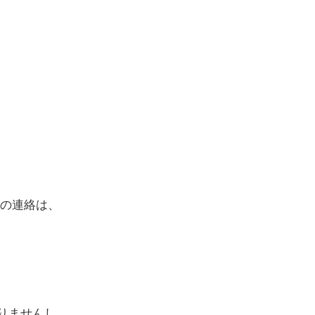
の連絡は、
りませんし、