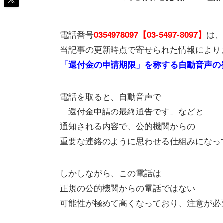
電話番号
は、
0354978097【03-5497-8097】
当記事の更新時点で寄せられた情報により
「還付金の申請期限」を称する自動音声の
電話を取ると、自動音声で
「還付金申請の最終通告です」などと
通知される内容で、公的機関からの
重要な連絡のように思わせる仕組みになっ
しかしながら、この電話は
正規の公的機関からの電話ではない
可能性が極めて高くなっており、注意が必