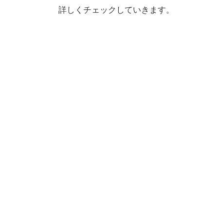
詳しくチェックしていきます。