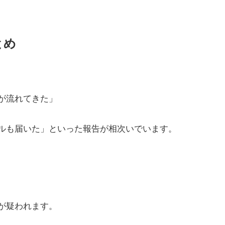
とめ
が流れてきた」
ルも届いた」といった報告が相次いでいます。
が疑われます。