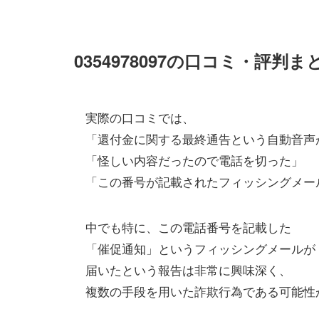
0354978097の口コミ・評判ま
実際の口コミでは、
「還付金に関する最終通告という自動音声
「怪しい内容だったので電話を切った」
「この番号が記載されたフィッシングメー
中でも特に、この電話番号を記載した
「催促通知」というフィッシングメールが
届いたという報告は非常に興味深く、
複数の手段を用いた詐欺行為である可能性