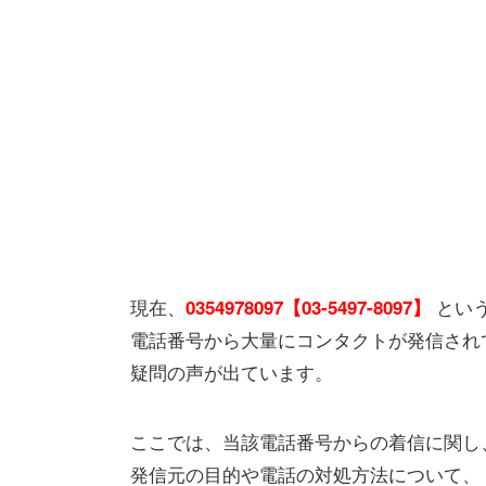
現在、
とい
0354978097【03-5497-8097】
電話番号から大量にコンタクトが発信され
疑問の声が出ています。
ここでは、当該電話番号からの着信に関し
発信元の目的や電話の対処方法について、