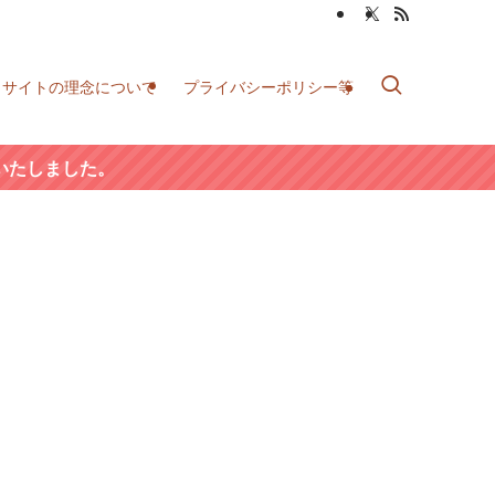
当サイトの理念について
プライバシーポリシー等
いたしました。