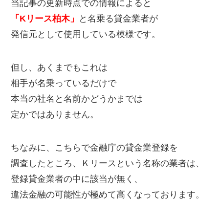
当記事の更新時点での情報によると
「Kリース柏木」
と名乗る貸金業者が
発信元として使用している模様です。
但し、あくまでもこれは
相手が名乗っているだけで
本当の社名と名前かどうかまでは
定かではありません。
ちなみに、こちらで金融庁の貸金業登録を
調査したところ、Ｋリースという名称の業者は、
登録貸金業者の中に該当が無く、
違法金融の可能性が極めて高くなっております。