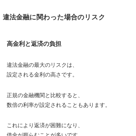
違法金融に関わった場合のリスク
高金利と返済の負担
違法金融の最大のリスクは、
設定される金利の高さです。
正規の金融機関と比較すると、
数倍の利率が設定されることもあります。
これにより返済が困難になり、
借金が膨らむことが多いです。