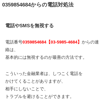
0359854684からの電話対処法
電話やSMSを無視する
電話番号
0359854684【03-5985-4684】
からの連
絡は、
基本的には無視するのが最善の方法です。
こういった金融業者は、しつこく電話を
かけてくることがありますが、
相手にしないことで、
トラブルを避けることができます。