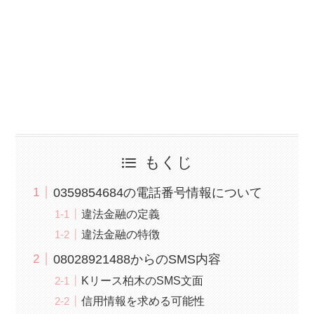
もくじ
0359854684の電話番号情報について
違法金融の定義
違法金融の特徴
08028921488からのSMS内容
Kリース柏木のSMS文面
信用情報を求める可能性