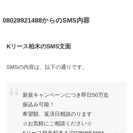
08028921488からのSMS内容
Kリース柏木のSMS文面
SMSの内容は、以下の通りです。
新規キャンペーンにつき即日50万迄
振込み可能！
希望額、返済日相談のります
☆お気軽にご相談ください☆