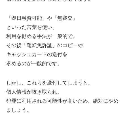
「即日融資可能」や「無審査」
といった言葉を使い、
利用を勧める手法が一般的で、
その後「運転免許証」のコピーや
キャッシュカードの送付を
求めるのが一般的です。
しかし、これらを送付してしまうと、
個人情報が抜き取られ、
犯罪に利用される可能性が高いため、絶対にやめ
ましょう。