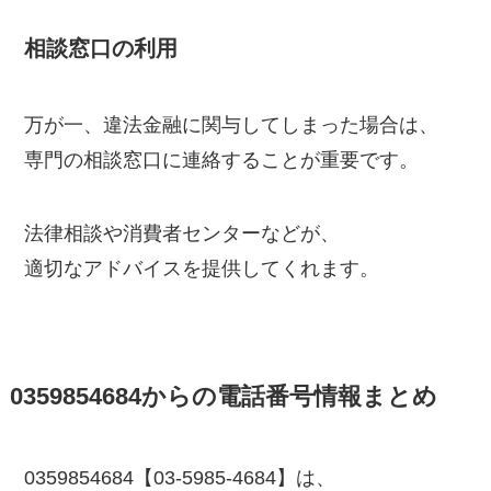
相談窓口の利用
万が一、違法金融に関与してしまった場合は、
専門の相談窓口に連絡することが重要です。
法律相談や消費者センターなどが、
適切なアドバイスを提供してくれます。
0359854684からの電話番号情報まとめ
0359854684【03-5985-4684】は、