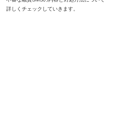
詳しくチェックしていきます。