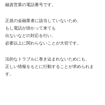
融資営業の電話番号です。
正規の金融業者に該当していないため、
もし電話が掛かって来ても
出ないなどの対応を行い、
必要以上に関わらないことが大切です。
法的なトラブルに巻き込まれないためにも、
正しい情報をもとに行動することが求められま
す。