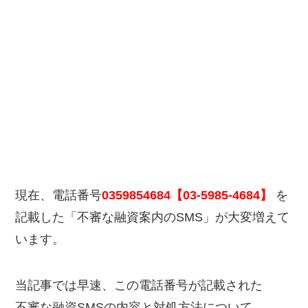
現在、電話番号
0359854684【03-5985-4684】
を
記載した「不審な融資案内のSMS」が大変増えて
います。
当記事では早速、この電話番号が記載された
不審な融資SMSの内容と対処方法について