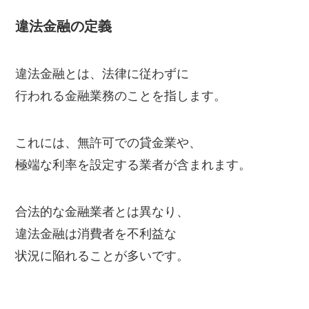
違法金融の定義
違法金融とは、法律に従わずに
行われる金融業務のことを指します。
これには、無許可での貸金業や、
極端な利率を設定する業者が含まれます。
合法的な金融業者とは異なり、
違法金融は消費者を不利益な
状況に陥れることが多いです。