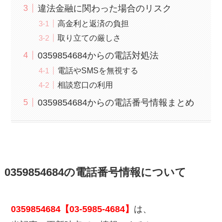
違法金融に関わった場合のリスク
高金利と返済の負担
取り立ての厳しさ
0359854684からの電話対処法
電話やSMSを無視する
相談窓口の利用
0359854684からの電話番号情報まとめ
0359854684の電話番号情報について
0359854684【03-5985-4684】
は、