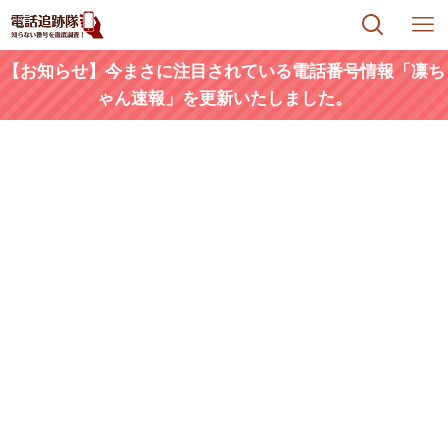
【お知らせ】今まさに注目されている電話番号情報「凛ち
ゃん速報」を更新いたしました。