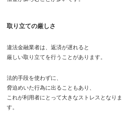
取り立ての厳しさ
違法金融業者は、返済が遅れると
厳しい取り立てを行うことがあります。
法的手段を使わずに、
脅迫めいた行為に出ることもあり、
これが利用者にとって大きなストレスとなりま
す。