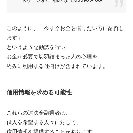
Kリース担当柏木まで0359854684
このように、「今すぐお金を借りたい方に融資し
ます」
というような勧誘を行い、
お金が必要で切羽詰まった人の心理を
巧みに利用する仕掛けが含まれています。
信用情報を求める可能性
これらの違法金融業者は、
借入を希望する人々に対して、
信用情報を提供することがあります。