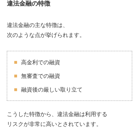
違法金融の特徴
違法金融の主な特徴は、
次のような点が挙げられます。
高金利での融資
無審査での融資
融資後の厳しい取り立て
こうした特徴から、違法金融は利用する
リスクが非常に高いとされています。