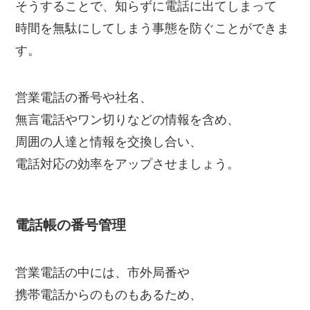
そうすることで、知らずに電話に出てしまって
時間を無駄にしてしまう事態を防ぐことができま
す。
営業電話の番号や社名、
無言電話やワン切りなどの情報を含め、
周囲の人達と情報を交換し合い、
電話対応の効率をアップさせましょう。
電話帳の番号管理
営業電話の中には、市外局番や
携帯電話からのものもあるため、