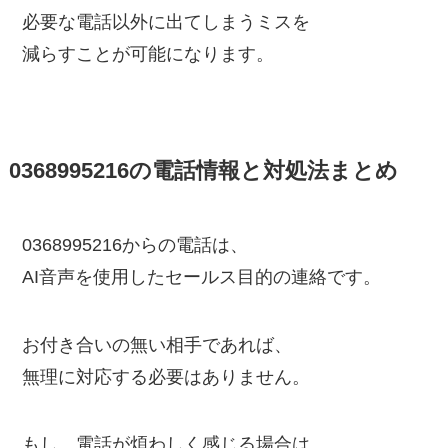
必要な電話以外に出てしまうミスを
減らすことが可能になります。
0368995216の電話情報と対処法まとめ
0368995216からの電話は、
AI音声を使用したセールス目的の連絡です。
お付き合いの無い相手であれば、
無理に対応する必要はありません。
もし、電話が煩わしく感じる場合は、