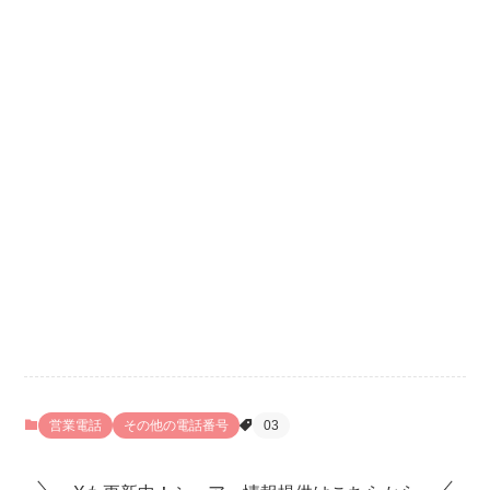
営業電話
その他の電話番号
03