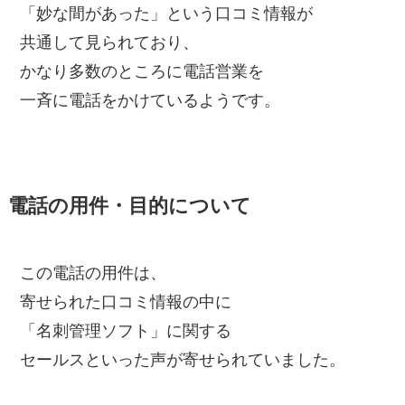
「妙な間があった」という口コミ情報が
共通して見られており、
かなり多数のところに電話営業を
一斉に電話をかけているようです。
電話の用件・目的について
この電話の用件は、
寄せられた口コミ情報の中に
「名刺管理ソフト」に関する
セールスといった声が寄せられていました。