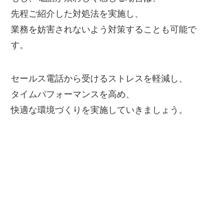
先程ご紹介した対処法を実施し、
業務を妨害されないよう対策することも可能で
す。
セールス電話から受けるストレスを軽減し、
タイムパフォーマンスを高め、
快適な環境づくりを実施していきましょう。