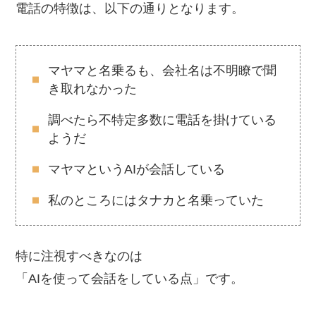
電話の特徴は、以下の通りとなります。
マヤマと名乗るも、会社名は不明瞭で聞
き取れなかった
調べたら不特定多数に電話を掛けている
ようだ
マヤマというAIが会話している
私のところにはタナカと名乗っていた
特に注視すべきなのは
「AIを使って会話をしている点」です。