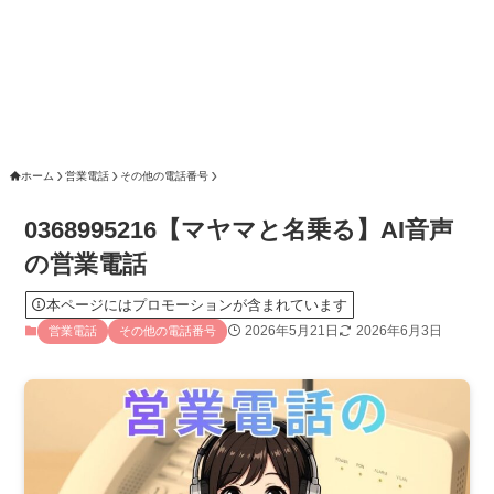
ホーム
営業電話
その他の電話番号
0368995216【マヤマと名乗る】AI音声
の営業電話
本ページにはプロモーションが含まれています
2026年5月21日
2026年6月3日
営業電話
その他の電話番号