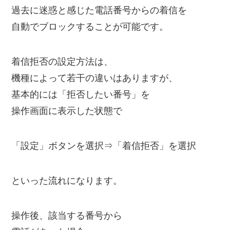
過去に迷惑と感じた電話番号からの着信を
自動でブロックすることが可能です。
着信拒否の設定方法は、
機種によって若干の違いはありますが、
基本的には「拒否したい番号」を
操作画面に表示した状態で
「設定」ボタンを選択⇒「着信拒否」を選択
といった流れになります。
操作後、該当する番号から