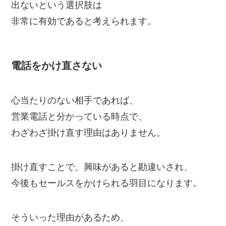
出ないという選択肢は
非常に有効であると考えられます。
電話をかけ直さない
心当たりのない相手であれば、
営業電話と分かっている時点で、
わざわざ掛け直す理由はありません。
掛け直すことで、興味があると勘違いされ、
今後もセールスをかけられる羽目になります。
そういった理由があるため、