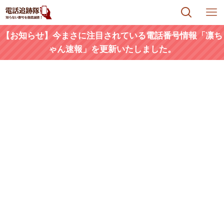
【お知らせ】今まさに注目されている電話番号情報「凛ち
ゃん速報」を更新いたしました。