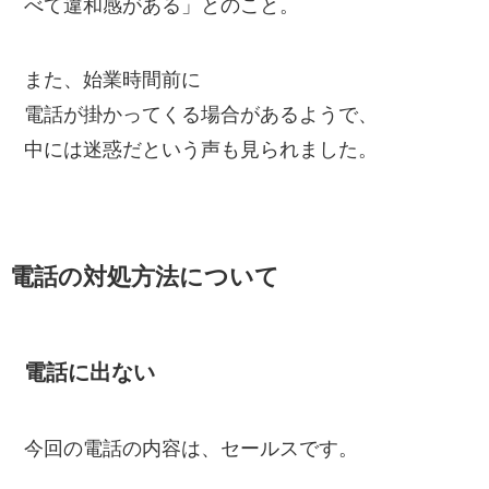
べて違和感がある」とのこと。
また、始業時間前に
電話が掛かってくる場合があるようで、
中には迷惑だという声も見られました。
電話の対処方法について
電話に出ない
今回の電話の内容は、セールスです。