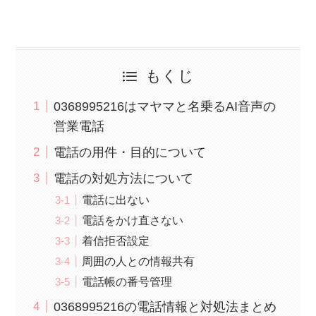
もくじ
0368995216はマヤマと名乗るAI音声の
営業電話
電話の用件・目的について
電話の対処方法について
電話に出ない
電話をかけ直さない
着信拒否設定
周囲の人との情報共有
電話帳の番号管理
0368995216の電話情報と対処法まとめ