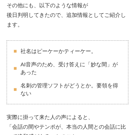
その他にも、以下のような情報が
後日判明してきたので、追加情報としてご紹介し
ます。
社名はピーケーかティーケー。
AI音声のため、受け答えに「妙な間」が
あった
名刺の管理ソフトがどうとか。要領を得
ない
実際に掛って来た人の声によると、
「会話の間やテンポが、本当の人間との会話に比