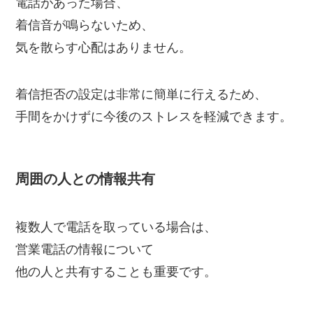
電話があった場合、
着信音が鳴らないため、
気を散らす心配はありません。
着信拒否の設定は非常に簡単に行えるため、
手間をかけずに今後のストレスを軽減できます。
周囲の人との情報共有
複数人で電話を取っている場合は、
営業電話の情報について
他の人と共有することも重要です。