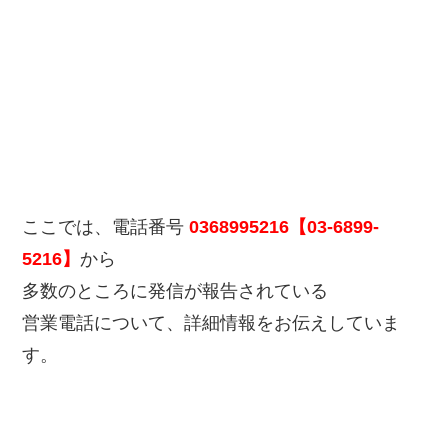
ここでは、電話番号
0368995216【03-6899-
5216】
から
多数のところに発信が報告されている
営業電話について、詳細情報をお伝えしていま
す。