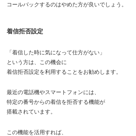
コールバックするのはやめた方が良いでしょう。
着信拒否設定
「着信した時に気になって仕方がない」
という方は、この機会に
着信拒否設定を利用することをお勧めします。
最近の電話機やスマートフォンには、
特定の番号からの着信を拒否する機能が
搭載されています。
この機能を活用すれば、