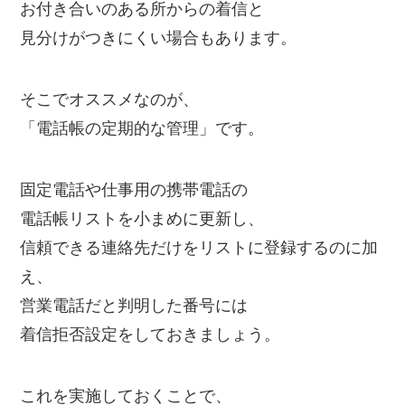
お付き合いのある所からの着信と
見分けがつきにくい場合もあります。
そこでオススメなのが、
「電話帳の定期的な管理」です。
固定電話や仕事用の携帯電話の
電話帳リストを小まめに更新し、
信頼できる連絡先だけをリストに登録するのに加
え、
営業電話だと判明した番号には
着信拒否設定をしておきましょう。
これを実施しておくことで、