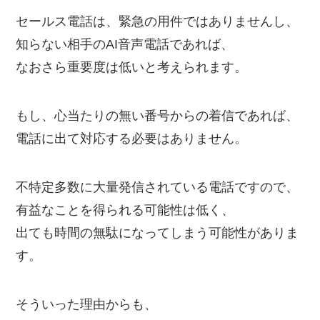
セールス電話は、緊急の用件ではありませんし、
知らない相手のAI音声電話であれば、
なおさら重要度は低いと考えられます。
もし、心当たりの無い番号からの着信であれば、
電話に出て対応する必要はありません。
不特定多数に大量発信されている電話ですので、
有益なことを得られる可能性は低く、
出ても時間の無駄になってしまう可能性がありま
す。
そういった理由からも、