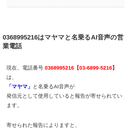
0368995216はマヤマと名乗るAI音声の営
業電話
現在、電話番号
0368995216【03-6899-5216】
は、
「マヤマ」
と名乗るAI音声が
発信元として使用していると報告が寄せられてい
ます。
寄せられた報告によりますと、