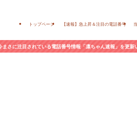
トップページ
【速報】急上昇＆注目の電話番号
今まさに注目されている電話番号情報「凛ちゃん速報」を更新