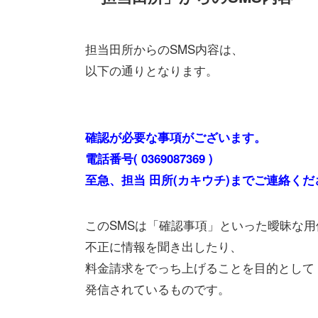
担当田所からのSMS内容は、
以下の通りとなります。
確認が必要な事項がございます。
電話番号( 0369087369 )
至急、担当 田所(カキウチ)までご連絡くだ
このSMSは「確認事項」といった曖昧な
不正に情報を聞き出したり、
料金請求をでっち上げることを目的として
発信されているものです。