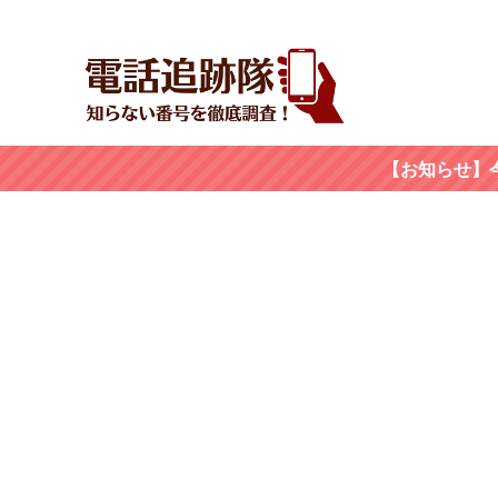
【お知らせ】