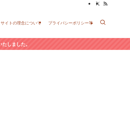
当サイトの理念について
プライバシーポリシー等
いたしました。