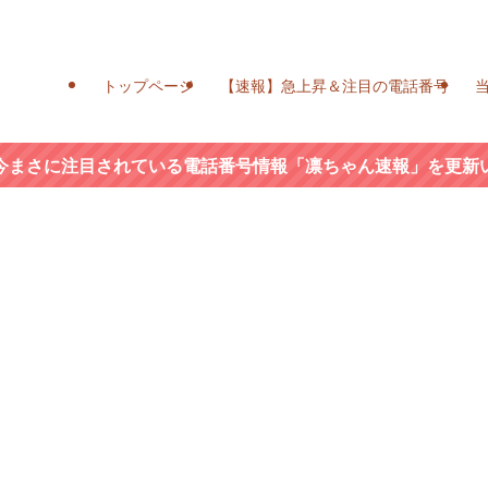
トップページ
【速報】急上昇＆注目の電話番号
今まさに注目されている電話番号情報「凛ちゃん速報」を更新