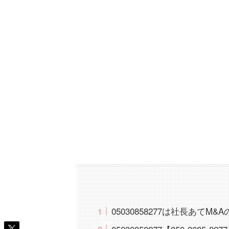
05030858277は社長あてM