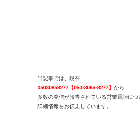
当記事では、現在
から
05030858277【050-3085-8277】
多数の発信が報告されている営業電話につ
詳細情報をお伝えしています。