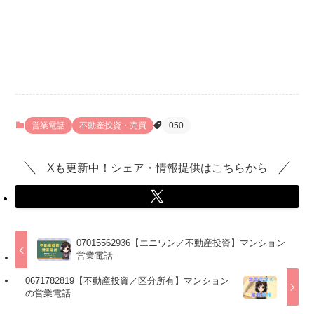
営業電話
不動産投資・売買
050
Xも更新中！シェア・情報提供はこちらから
07015562936【エニワン／不動産投資】マンション
営業電話
0671782819【不動産投資／区分所有】マンション
の営業電話