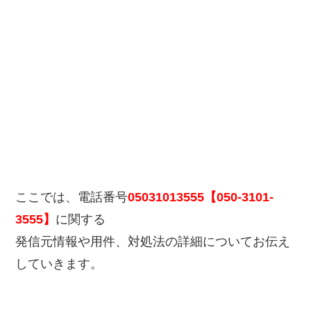
ここでは、電話番号
05031013555【050-3101-
3555】
に関する
発信元情報や用件、対処法の詳細についてお伝え
していきます。