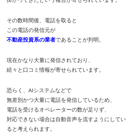
掛かってきたという報告が寄せられています。
その数時間後、電話を取ると
この電話の発信元が
不動産投資系の業者
であることが判明。
現在かなり大量に発信されており、
続々と口コミ情報が寄せられています。
恐らく、AIシステムなどで
無差別かつ大量に電話を発信しているため、
電話を受けるオペレーターの数が足りず、
対応できない場合は自動音声を流すようにしてい
ると考えられます。