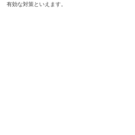
有効な対策といえます。