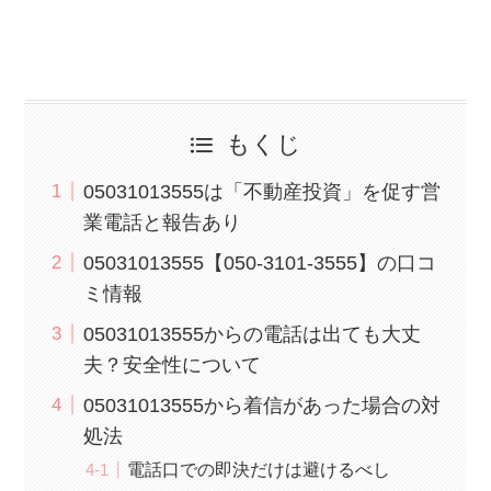
もくじ
05031013555は「不動産投資」を促す営
業電話と報告あり
05031013555【050-3101-3555】の口コ
ミ情報
05031013555からの電話は出ても大丈
夫？安全性について
05031013555から着信があった場合の対
処法
電話口での即決だけは避けるべし