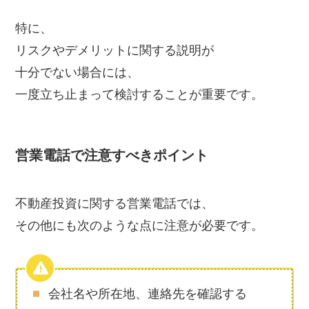
特に、
リスクやデメリットに関する説明が
十分でない場合には、
一度立ち止まって検討することが重要です。
営業電話で注意すべきポイント
不動産投資に関する営業電話では、
その他にも次のような点に注意が必要です。
会社名や所在地、連絡先を確認する