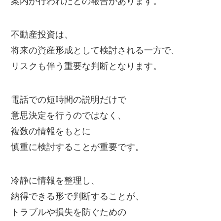
案内が行われたとの報告があります。
不動産投資は、
将来の資産形成として検討される一方で、
リスクも伴う重要な判断となります。
電話での短時間の説明だけで
意思決定を行うのではなく、
複数の情報をもとに
慎重に検討することが重要です。
冷静に情報を整理し、
納得できる形で判断することが、
トラブルや損失を防ぐための