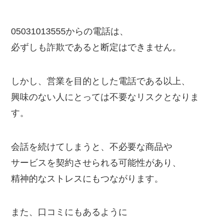
05031013555からの電話は、
必ずしも詐欺であると断定はできません。
しかし、営業を目的とした電話である以上、
興味のない人にとっては不要なリスクとなりま
す。
会話を続けてしまうと、不必要な商品や
サービスを契約させられる可能性があり、
精神的なストレスにもつながります。
また、口コミにもあるように