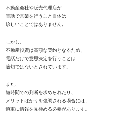
不動産会社や販売代理店が
電話で営業を行うこと自体は
珍しいことではありません。
しかし、
不動産投資は高額な契約となるため、
電話だけで意思決定を行うことは
適切ではないとされています。
また、
短時間での判断を求められたり、
メリットばかりを強調される場合には、
慎重に情報を見極める必要があります。