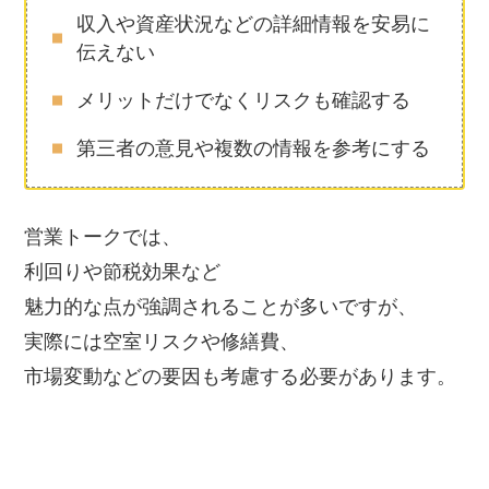
収入や資産状況などの詳細情報を安易に
伝えない
メリットだけでなくリスクも確認する
第三者の意見や複数の情報を参考にする
営業トークでは、
利回りや節税効果など
魅力的な点が強調されることが多いですが、
実際には空室リスクや修繕費、
市場変動などの要因も考慮する必要があります。