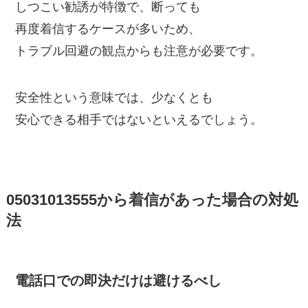
しつこい勧誘が特徴で、断っても
再度着信するケースが多いため、
トラブル回避の観点からも注意が必要です。
安全性という意味では、少なくとも
安心できる相手ではないといえるでしょう。
05031013555から着信があった場合の対処
法
電話口での即決だけは避けるべし