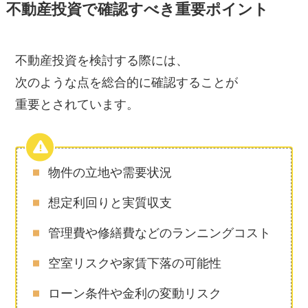
不動産投資で確認すべき重要ポイント
不動産投資を検討する際には、
次のような点を総合的に確認することが
重要とされています。
物件の立地や需要状況
想定利回りと実質収支
管理費や修繕費などのランニングコスト
空室リスクや家賃下落の可能性
ローン条件や金利の変動リスク