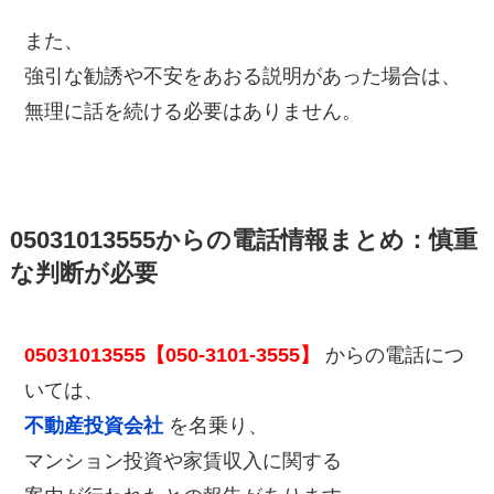
また、
強引な勧誘や不安をあおる説明があった場合は、
無理に話を続ける必要はありません。
05031013555からの電話情報まとめ：慎重
な判断が必要
05031013555【050-3101-3555】
からの電話につ
いては、
不動産投資会社
を名乗り、
マンション投資や家賃収入に関する