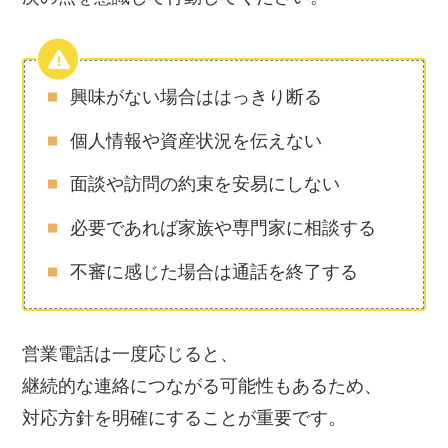
興味がない場合ははっきり断る
個人情報や資産状況を伝えない
面談や訪問の約束を安易にしない
必要であれば家族や専門家に相談する
不審に感じた場合は通話を終了する
営業電話は一度応じると、
継続的な連絡につながる可能性もあるため、
対応方針を明確にすることが重要です。