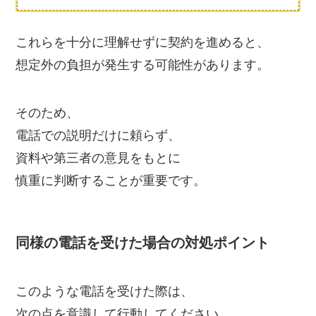
これらを十分に理解せずに契約を進めると、
想定外の負担が発生する可能性があります。
そのため、
電話での説明だけに頼らず、
資料や第三者の意見をもとに
慎重に判断することが重要です。
同様の電話を受けた場合の対処ポイント
このような電話を受けた際は、
次の点を意識して行動してください。