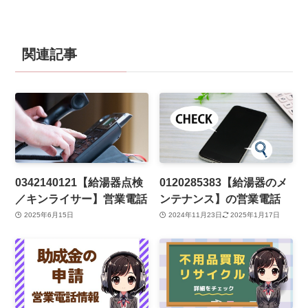
関連記事
0342140121【給湯器点検
0120285383【給湯器のメ
／キンライサー】営業電話
ンテナンス】の営業電話
2025年6月15日
2024年11月23日
2025年1月17日