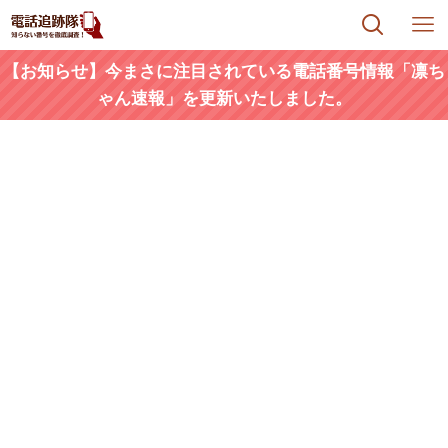
【お知らせ】今まさに注目されている電話番号情報「凛ち
ゃん速報」を更新いたしました。