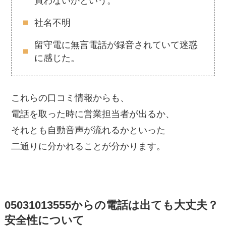
買わないかという。
社名不明
留守電に無言電話が録音されていて迷惑
に感じた。
これらの口コミ情報からも、
電話を取った時に営業担当者が出るか、
それとも自動音声が流れるかといった
二通りに分かれることが分かります。
05031013555からの電話は出ても大丈夫？
安全性について