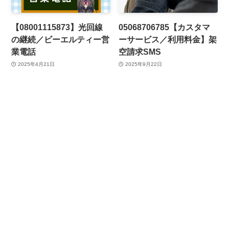
【08001115873】光回線
05068706785【カスタマ
の継続／ビーエルティー営
ーサービス／利用料金】架
業電話
空請求SMS
2025年4月21日
2025年9月22日