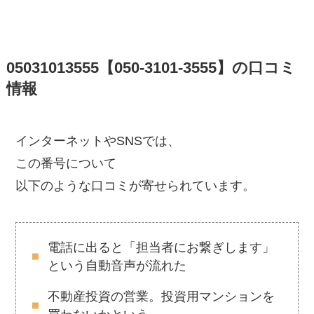
05031013555【050-3101-3555】の口コミ
情報
インターネットやSNSでは、
この番号について
以下のような口コミが寄せられています。
電話に出ると「担当者にお繋ぎします」
という自動音声が流れた
不動産投資の営業。投資用マンションを