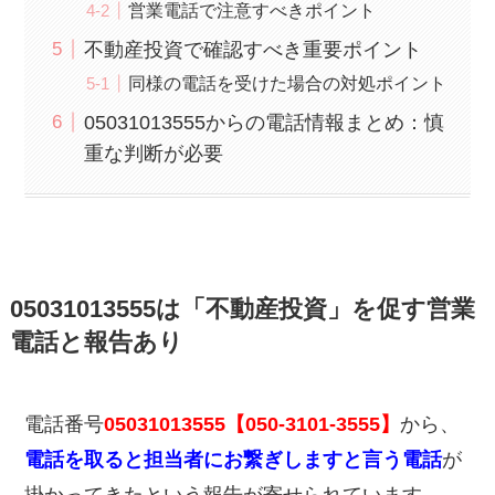
営業電話で注意すべきポイント
不動産投資で確認すべき重要ポイント
同様の電話を受けた場合の対処ポイント
05031013555からの電話情報まとめ：慎
重な判断が必要
05031013555は「不動産投資」を促す営業
電話と報告あり
電話番号
05031013555【050-3101-3555】
から、
電話を取ると担当者にお繋ぎしますと言う電話
が