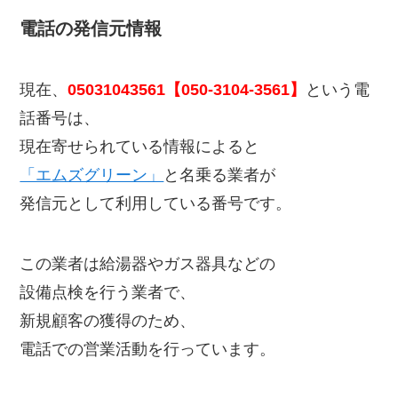
電話の発信元情報
現在、
05031043561【050-3104-3561】
という電
話番号は、
現在寄せられている情報によると
「エムズグリーン」
と名乗る業者が
発信元として利用している番号です。
この業者は給湯器やガス器具などの
設備点検を行う業者で、
新規顧客の獲得のため、
電話での営業活動を行っています。