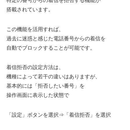
特定の番号からの着信を拒否する機能が
搭載されています。
この機能を活用すれば、
過去に迷惑と感じた電話番号からの着信を
自動でブロックすることが可能です。
着信拒否の設定方法は、
機種によって若干の違いはありますが、
基本的には「拒否したい番号」を
操作画面に表示した状態で
「設定」ボタンを選択⇒「着信拒否」を選択