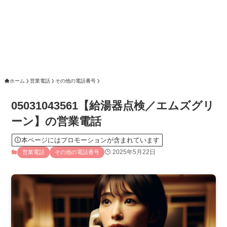
ホーム
営業電話
その他の電話番号
05031043561【給湯器点検／エムズグリ
ーン】の営業電話
本ページにはプロモーションが含まれています
2025年5月22日
営業電話
その他の電話番号