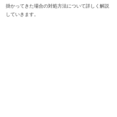
掛かってきた場合の対処方法について詳しく解説
していきます。