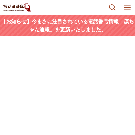
【お知らせ】今まさに注目されている電話番号情報「凛ち
ゃん速報」を更新いたしました。