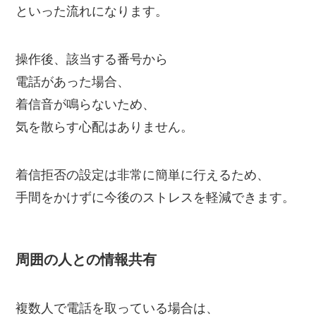
といった流れになります。
操作後、該当する番号から
電話があった場合、
着信音が鳴らないため、
気を散らす心配はありません。
着信拒否の設定は非常に簡単に行えるため、
手間をかけずに今後のストレスを軽減できます。
周囲の人との情報共有
複数人で電話を取っている場合は、