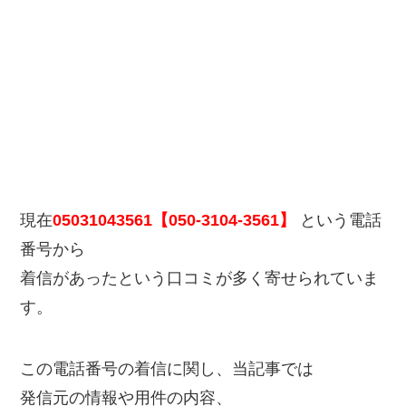
現在
05031043561【050-3104-3561】
という電話
番号から
着信があったという口コミが多く寄せられていま
す。
この電話番号の着信に関し、当記事では
発信元の情報や用件の内容、