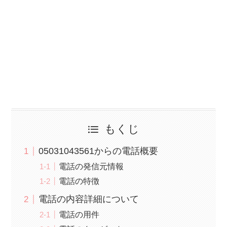
もくじ
05031043561からの電話概要
電話の発信元情報
電話の特徴
電話の内容詳細について
電話の用件