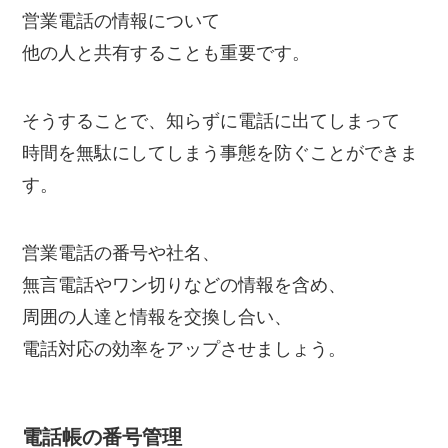
営業電話の情報について
他の人と共有することも重要です。
そうすることで、知らずに電話に出てしまって
時間を無駄にしてしまう事態を防ぐことができま
す。
営業電話の番号や社名、
無言電話やワン切りなどの情報を含め、
周囲の人達と情報を交換し合い、
電話対応の効率をアップさせましょう。
電話帳の番号管理