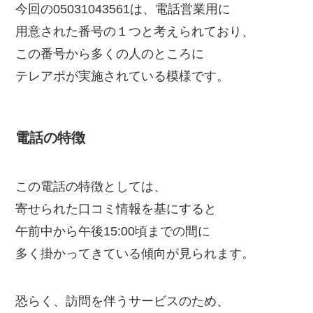
今回の05031043561は、電話営業用に
用意された番号の１つと考えられており、
この番号から多くの人のところに
テレアポが実施されている模様です。
電話の特徴
この電話の特徴としては、
寄せられた口コミ情報を基にすると
午前中から午後15:00頃までの間に
多く掛かってきている傾向が見られます。
恐らく、訪問を伴うサービスのため、