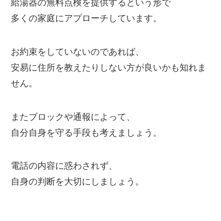
給湯器の無料点検を提供するという形で
多くの家庭にアプローチしています。
お約束をしていないのであれば、
安易に住所を教えたりしない方が良いかも知れま
せん。
またブロックや通報によって、
自分自身を守る手段も考えましょう。
電話の内容に惑わされず、
自身の判断を大切にしましょう。