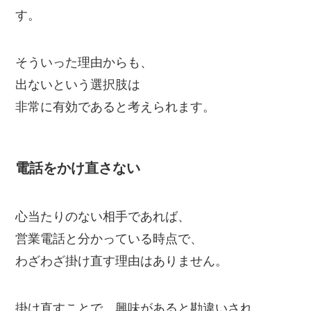
す。
そういった理由からも、
出ないという選択肢は
非常に有効であると考えられます。
電話をかけ直さない
心当たりのない相手であれば、
営業電話と分かっている時点で、
わざわざ掛け直す理由はありません。
掛け直すことで、興味があると勘違いされ、