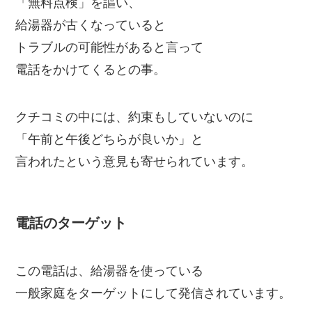
「無料点検」を謳い、
給湯器が古くなっていると
トラブルの可能性があると言って
電話をかけてくるとの事。
クチコミの中には、約束もしていないのに
「午前と午後どちらが良いか」と
言われたという意見も寄せられています。
電話のターゲット
この電話は、給湯器を使っている
一般家庭をターゲットにして発信されています。