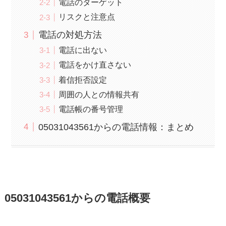
電話のターゲット
リスクと注意点
電話の対処方法
電話に出ない
電話をかけ直さない
着信拒否設定
周囲の人との情報共有
電話帳の番号管理
05031043561からの電話情報：まとめ
05031043561からの電話概要