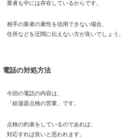
業者も中には存在しているからです。
相手の業者の素性を信用できない場合、
住所などを迂闊に伝えない方が良いでしょう。
電話の対処方法
今回の電話の内容は、
「給湯器点検の営業」です。
点検の約束をしているのであれば、
対応すれば良いと思われます。