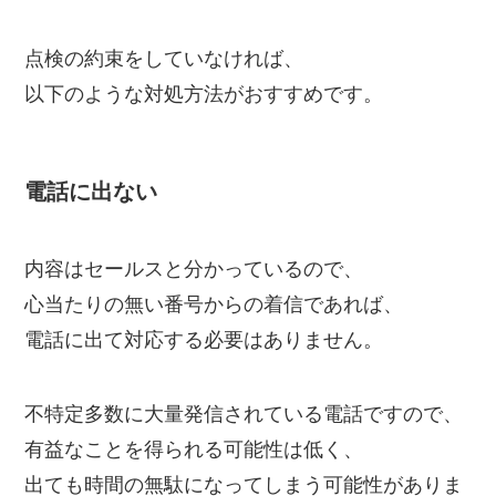
点検の約束をしていなければ、
以下のような対処方法がおすすめです。
電話に出ない
内容はセールスと分かっているので、
心当たりの無い番号からの着信であれば、
電話に出て対応する必要はありません。
不特定多数に大量発信されている電話ですので、
有益なことを得られる可能性は低く、
出ても時間の無駄になってしまう可能性がありま