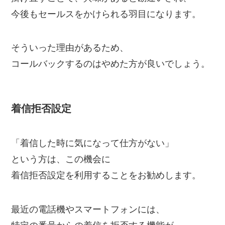
今後もセールスをかけられる羽目になります。
そういった理由があるため、
コールバックするのはやめた方が良いでしょう。
着信拒否設定
「着信した時に気になって仕方がない」
という方は、この機会に
着信拒否設定を利用することをお勧めします。
最近の電話機やスマートフォンには、