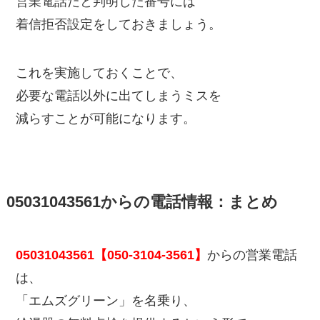
営業電話だと判明した番号には
着信拒否設定をしておきましょう。
これを実施しておくことで、
必要な電話以外に出てしまうミスを
減らすことが可能になります。
05031043561からの電話情報：まとめ
05031043561【050-3104-3561】
からの営業電話
は、
「エムズグリーン」を名乗り、