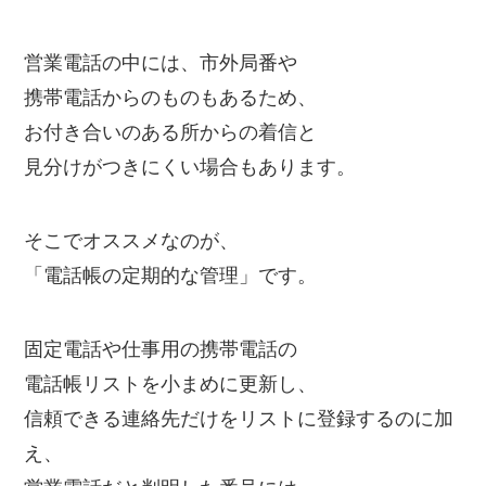
営業電話の中には、市外局番や
携帯電話からのものもあるため、
お付き合いのある所からの着信と
見分けがつきにくい場合もあります。
そこでオススメなのが、
「電話帳の定期的な管理」です。
固定電話や仕事用の携帯電話の
電話帳リストを小まめに更新し、
信頼できる連絡先だけをリストに登録するのに加
え、