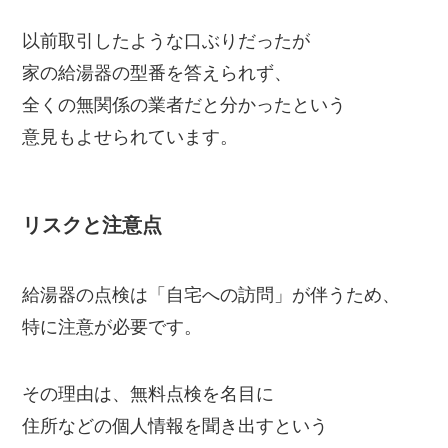
以前取引したような口ぶりだったが
家の給湯器の型番を答えられず、
全くの無関係の業者だと分かったという
意見もよせられています。
リスクと注意点
給湯器の点検は「自宅への訪問」が伴うため、
特に注意が必要です。
その理由は、無料点検を名目に
住所などの個人情報を聞き出すという