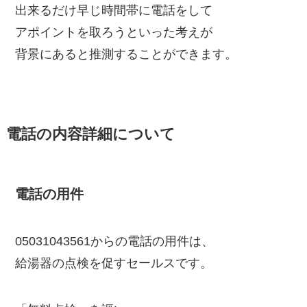
出来るだけ早じ時間帯に電話をして
アポイントを取ろうといった考えが
背景にあると推測することができます。
電話の内容詳細について
電話の用件
05031043561からの電話の用件は、
給湯器の点検を促すセールスです。