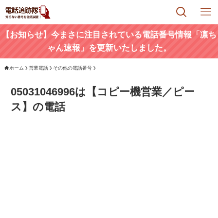
【お知らせ】今まさに注目されている電話番号情報「凛ち
ゃん速報」を更新いたしました。
ホーム
営業電話
その他の電話番号
05031046996は【コピー機営業／ピー
ス】の電話