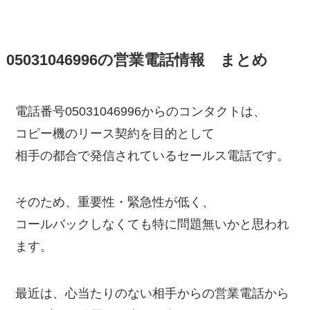
05031046996の営業電話情報 まとめ
電話番号05031046996からのコンタクトは、
コピー機のリース契約を目的として
相手の都合で発信されているセールス電話です。
そのため、重要性・緊急性が低く、
コールバックしなくても特に問題無いかと思われ
ます。
最近は、心当たりのない相手からの営業電話から