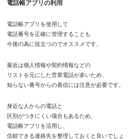
電話帳アプリの利用
電話帳アプリを使用して
電話番号を正確に管理することも
今後の為に役立つのでオススメです。
最近は個人情報や契約情報などの
リストを元にした営業電話が多いため、
知らない番号からの着信には注意が必要です。
身近な人からの電話と
区別がつきにくい場合もあるため、
電話帳アプリを活用し、
信頼できる連絡先を整理しておくと良いでしょ