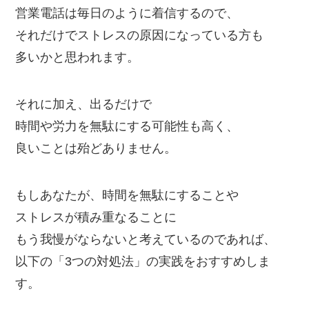
営業電話は毎日のように着信するので、
それだけでストレスの原因になっている方も
多いかと思われます。
それに加え、出るだけで
時間や労力を無駄にする可能性も高く、
良いことは殆どありません。
もしあなたが、時間を無駄にすることや
ストレスが積み重なることに
もう我慢がならないと考えているのであれば、
以下の「3つの対処法」の実践をおすすめしま
す。