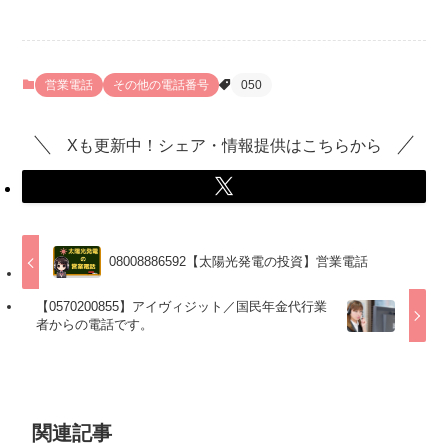
営業電話
その他の電話番号
050
Xも更新中！シェア・情報提供はこちらから
08008886592【太陽光発電の投資】営業電話
【0570200855】アイヴィジット／国民年金代行業
者からの電話です。
関連記事