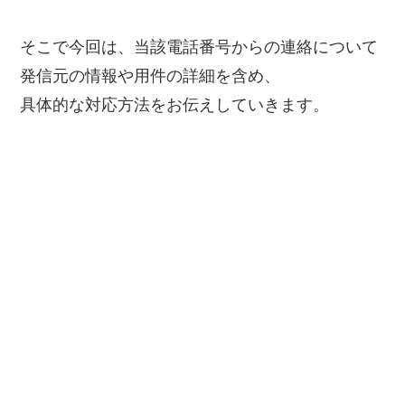
そこで今回は、当該電話番号からの連絡について
発信元の情報や用件の詳細を含め、
具体的な対応方法をお伝えしていきます。