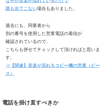
なぜか音楽が流れているだけで
誰も出てこない
場合もありました。
過去にも、同業者から
別の番号を使用した営業電話の着信が
確認されているので、
こちらも併せてチェックして頂ければと思いま
す。
⇒【関連】音楽が流れるコピー機の営業（ピー
ス）
電話を掛け直すべきか