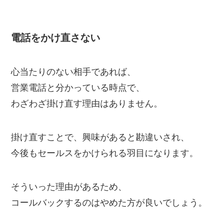
電話をかけ直さない
心当たりのない相手であれば、
営業電話と分かっている時点で、
わざわざ掛け直す理由はありません。
掛け直すことで、興味があると勘違いされ、
今後もセールスをかけられる羽目になります。
そういった理由があるため、
コールバックするのはやめた方が良いでしょう。