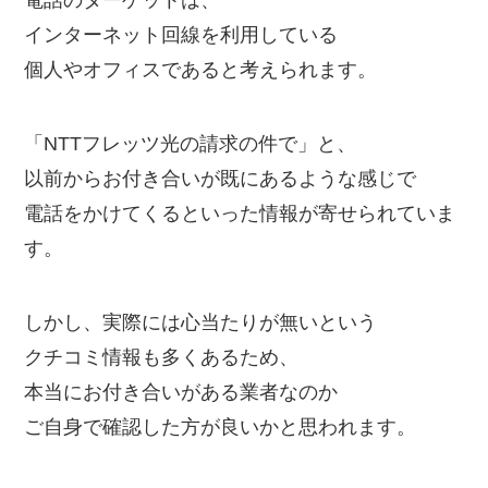
電話のターゲットは、
インターネット回線を利用している
個人やオフィスであると考えられます。
「NTTフレッツ光の請求の件で」と、
以前からお付き合いが既にあるような感じで
電話をかけてくるといった情報が寄せられていま
す。
しかし、実際には心当たりが無いという
クチコミ情報も多くあるため、
本当にお付き合いがある業者なのか
ご自身で確認した方が良いかと思われます。