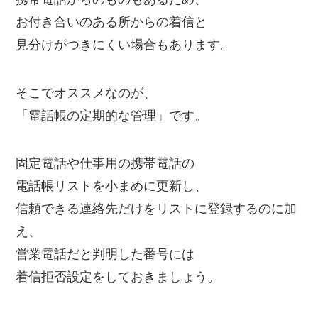
お付き合いのある所からの着信と
見分けがつきにくい場合もあります。
そこでオススメなのが、
「電話帳の定期的な管理」です。
固定電話や仕事用の携帯電話の
電話帳リストを小まめに更新し、
信頼できる連絡先だけをリストに登録するのに加
え、
営業電話だと判明した番号には
着信拒否設定をしておきましょう。