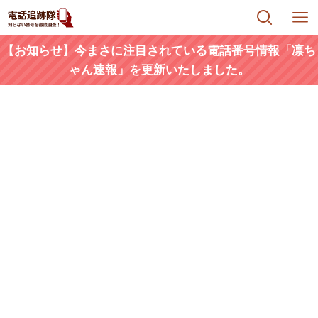
【お知らせ】今まさに注目されている電話番号情報「凛ち
ゃん速報」を更新いたしました。