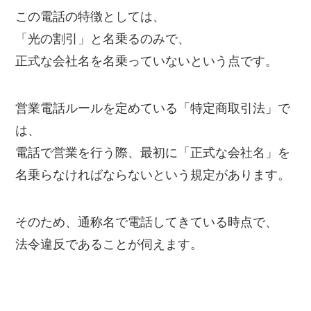
この電話の特徴としては、
「光の割引」と名乗るのみで、
正式な会社名を名乗っていないという点です。
営業電話ルールを定めている「特定商取引法」で
は、
電話で営業を行う際、最初に「正式な会社名」を
名乗らなければならないという規定があります。
そのため、通称名で電話してきている時点で、
法令違反であることが伺えます。