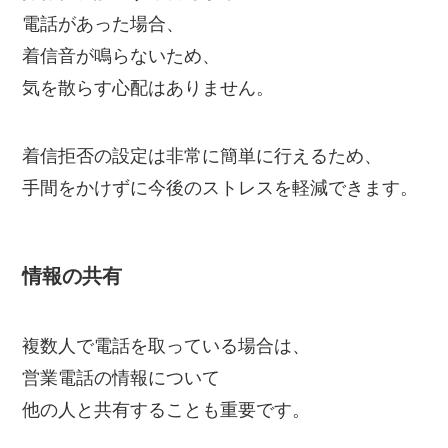
電話があった場合、
着信音が鳴らないため、
気を散らす心配はありません。
着信拒否の設定は非常に簡単に行えるため、
手間をかけずに今後のストレスを軽減できます。
情報の共有
複数人で電話を取っている場合は、
営業電話の情報について
他の人と共有することも重要です。