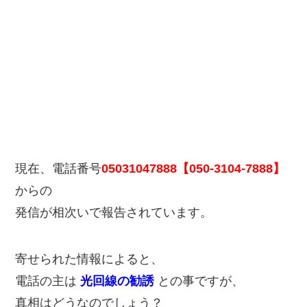
現在、電話番号
05031047888【050-3104-7888】
からの
発信が相次いで報告されています。
寄せられた情報によると、
電話の主は
光回線の勧誘
との事ですが、
真相はどうなのでしょう？