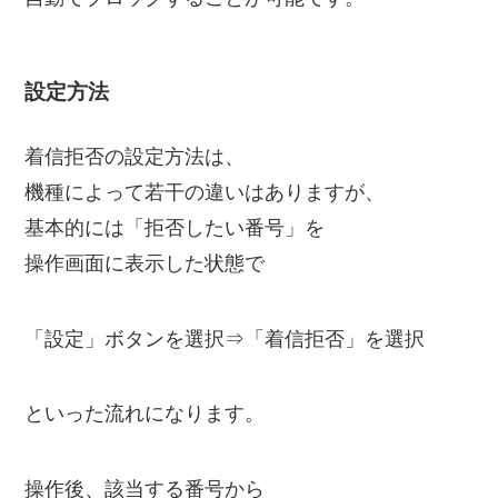
設定方法
着信拒否の設定方法は、
機種によって若干の違いはありますが、
基本的には「拒否したい番号」を
操作画面に表示した状態で
「設定」ボタンを選択⇒「着信拒否」を選択
といった流れになります。
操作後、該当する番号から