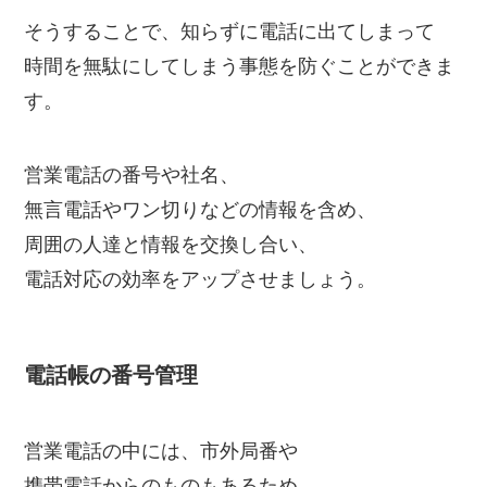
そうすることで、知らずに電話に出てしまって
時間を無駄にしてしまう事態を防ぐことができま
す。
営業電話の番号や社名、
無言電話やワン切りなどの情報を含め、
周囲の人達と情報を交換し合い、
電話対応の効率をアップさせましょう。
電話帳の番号管理
営業電話の中には、市外局番や
携帯電話からのものもあるため、