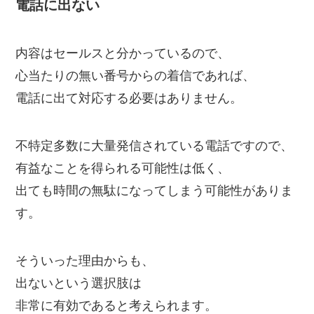
電話に出ない
内容はセールスと分かっているので、
心当たりの無い番号からの着信であれば、
電話に出て対応する必要はありません。
不特定多数に大量発信されている電話ですので、
有益なことを得られる可能性は低く、
出ても時間の無駄になってしまう可能性がありま
す。
そういった理由からも、
出ないという選択肢は
非常に有効であると考えられます。