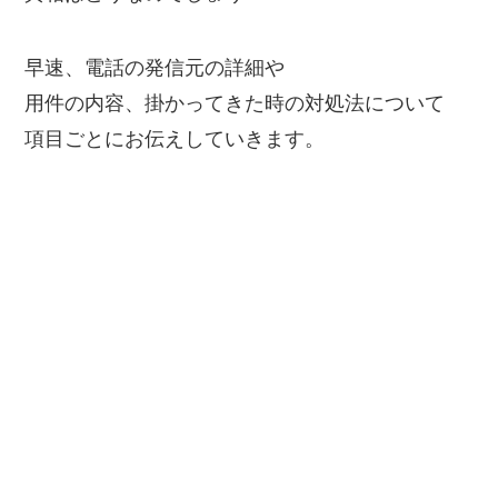
早速、電話の発信元の詳細や
用件の内容、掛かってきた時の対処法について
項目ごとにお伝えしていきます。