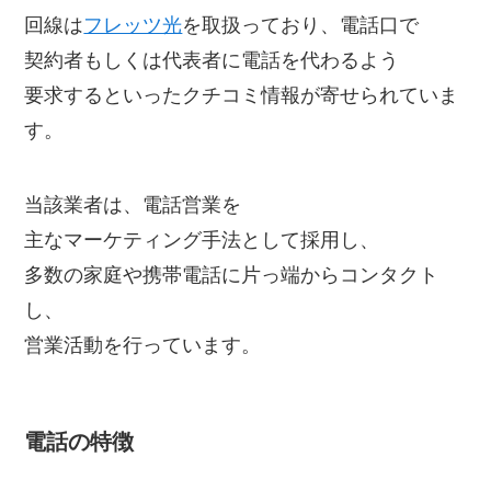
回線は
フレッツ光
を取扱っており、電話口で
契約者もしくは代表者に電話を代わるよう
要求するといったクチコミ情報が寄せられていま
す。
当該業者は、電話営業を
主なマーケティング手法として採用し、
多数の家庭や携帯電話に片っ端からコンタクト
し、
営業活動を行っています。
電話の特徴