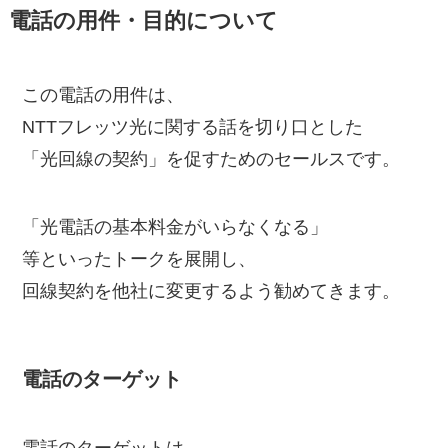
電話の用件・目的について
この電話の用件は、
NTTフレッツ光に関する話を切り口とした
「光回線の契約」を促すためのセールスです。
「光電話の基本料金がいらなくなる」
等といったトークを展開し、
回線契約を他社に変更するよう勧めてきます。
電話のターゲット