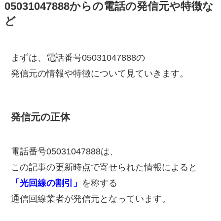
05031047888からの電話の発信元や特徴な
ど
まずは、電話番号05031047888の
発信元の情報や特徴について見ていきます。
発信元の正体
電話番号05031047888は、
この記事の更新時点で寄せられた情報によると
「光回線の割引」
を称する
通信回線業者が発信元となっています。