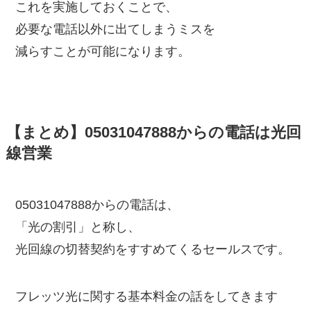
これを実施しておくことで、
必要な電話以外に出てしまうミスを
減らすことが可能になります。
【まとめ】05031047888からの電話は光回
線営業
05031047888からの電話は、
「光の割引」と称し、
光回線の切替契約をすすめてくるセールスです。
フレッツ光に関する基本料金の話をしてきます