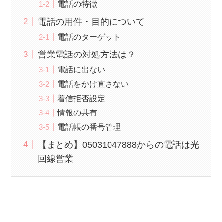
電話の特徴
電話の用件・目的について
電話のターゲット
営業電話の対処方法は？
電話に出ない
電話をかけ直さない
着信拒否設定
情報の共有
電話帳の番号管理
【まとめ】05031047888からの電話は光
回線営業