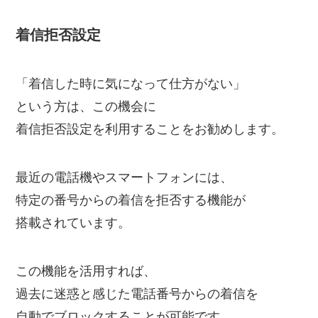
着信拒否設定
「着信した時に気になって仕方がない」
という方は、この機会に
着信拒否設定を利用することをお勧めします。
最近の電話機やスマートフォンには、
特定の番号からの着信を拒否する機能が
搭載されています。
この機能を活用すれば、
過去に迷惑と感じた電話番号からの着信を
自動でブロックすることが可能です。