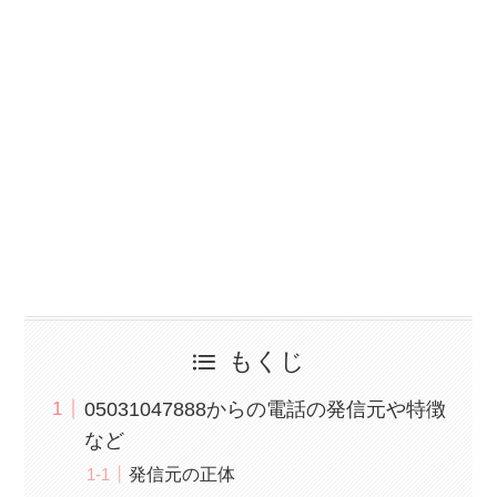
もくじ
05031047888からの電話の発信元や特徴
など
発信元の正体