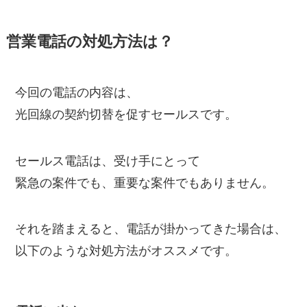
営業電話の対処方法は？
今回の電話の内容は、
光回線の契約切替を促すセールスです。
セールス電話は、受け手にとって
緊急の案件でも、重要な案件でもありません。
それを踏まえると、電話が掛かってきた場合は、
以下のような対処方法がオススメです。