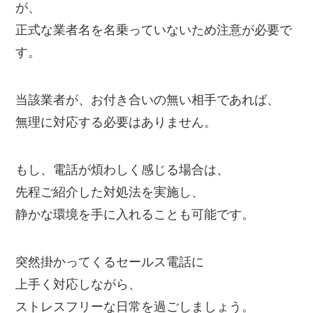
が、
正式な業者名を名乗っていないため注意が必要で
す。
当該業者が、お付き合いの無い相手であれば、
無理に対応する必要はありません。
もし、電話が煩わしく感じる場合は、
先程ご紹介した対処法を実施し、
静かな環境を手に入れることも可能です。
突然掛かってくるセールス電話に
上手く対応しながら、
ストレスフリーな日常を過ごしましょう。