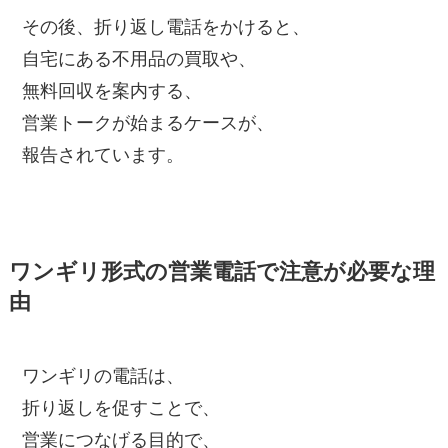
その後、折り返し電話をかけると、
自宅にある不用品の買取や、
無料回収を案内する、
営業トークが始まるケースが、
報告されています。
ワンギリ形式の営業電話で注意が必要な理
由
ワンギリの電話は、
折り返しを促すことで、
営業につなげる目的で、