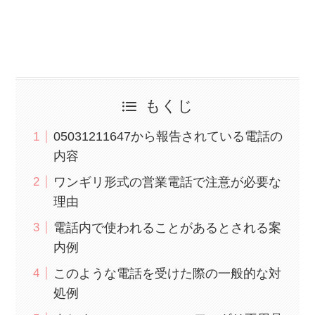
もくじ
05031211647から報告されている電話の
内容
ワンギリ形式の営業電話で注意が必要な
理由
電話内で使われることがあるとされる案
内例
このような電話を受けた際の一般的な対
処例