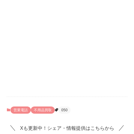
営業電話
不用品買取
050
Xも更新中！シェア・情報提供はこちらから