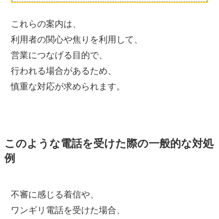
これらの案内は、
利用者の関心や焦りを利用して、
営業につなげる目的で、
行われる場合があるため、
慎重な対応が求められます。
このような電話を受けた際の一般的な対処
例
不審に感じる着信や、
ワンギリ電話を受けた場合、