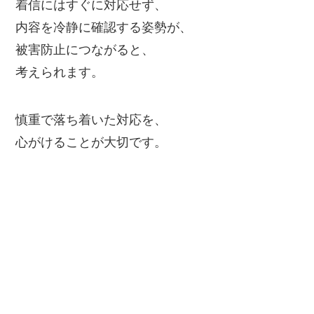
着信にはすぐに対応せず、
内容を冷静に確認する姿勢が、
被害防止につながると、
考えられます。
慎重で落ち着いた対応を、
心がけることが大切です。