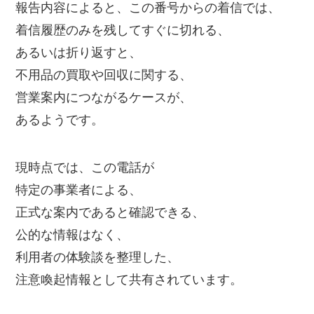
報告内容によると、この番号からの着信では、
着信履歴のみを残してすぐに切れる、
あるいは折り返すと、
不用品の買取や回収に関する、
営業案内につながるケースが、
あるようです。
現時点では、この電話が
特定の事業者による、
正式な案内であると確認できる、
公的な情報はなく、
利用者の体験談を整理した、
注意喚起情報として共有されています。