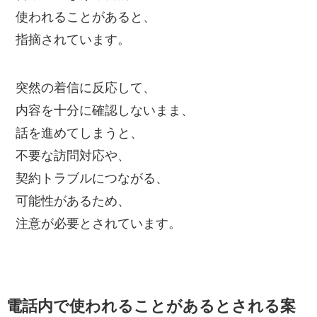
使われることがあると、
指摘されています。
突然の着信に反応して、
内容を十分に確認しないまま、
話を進めてしまうと、
不要な訪問対応や、
契約トラブルにつながる、
可能性があるため、
注意が必要とされています。
電話内で使われることがあるとされる案