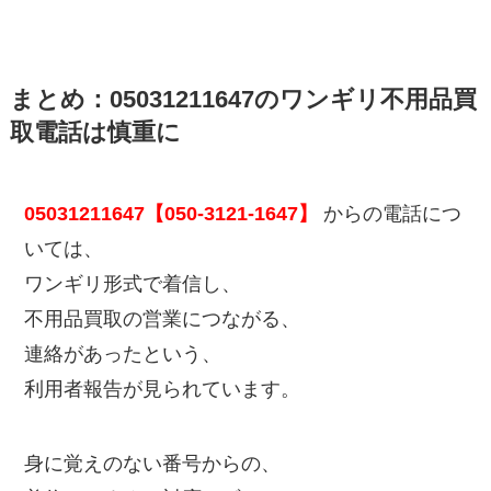
まとめ：05031211647のワンギリ不用品買
取電話は慎重に
05031211647【050-3121-1647】
からの電話につ
いては、
ワンギリ形式で着信し、
不用品買取の営業につながる、
連絡があったという、
利用者報告が見られています。
身に覚えのない番号からの、