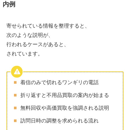
内例
寄せられている情報を整理すると、
次のような説明が、
行われるケースがあると、
されています。
着信のみで切れるワンギリの電話
折り返すと不用品買取の案内が始まる
無料回収や高価買取を強調される説明
訪問日時の調整を求められる流れ