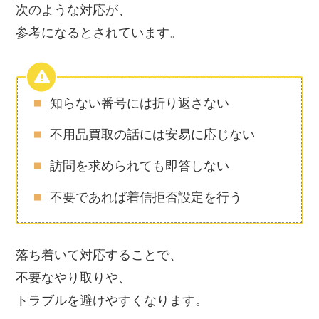
次のような対応が、
参考になるとされています。
知らない番号には折り返さない
不用品買取の話には安易に応じない
訪問を求められても即答しない
不要であれば着信拒否設定を行う
落ち着いて対応することで、
不要なやり取りや、
トラブルを避けやすくなります。