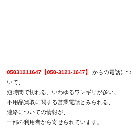
05031211647【050-3121-1647】
からの電話につ
いて、
短時間で切れる、いわゆるワンギリが多い、
不用品買取に関する営業電話とみられる、
連絡についての情報が、
一部の利用者から寄せられています。