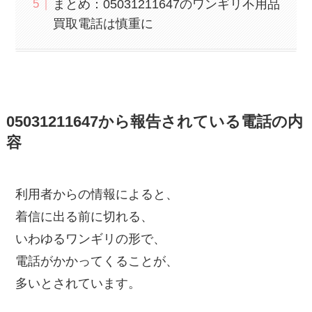
まとめ：05031211647のワンギリ不用品
買取電話は慎重に
05031211647から報告されている電話の内
容
利用者からの情報によると、
着信に出る前に切れる、
いわゆるワンギリの形で、
電話がかかってくることが、
多いとされています。