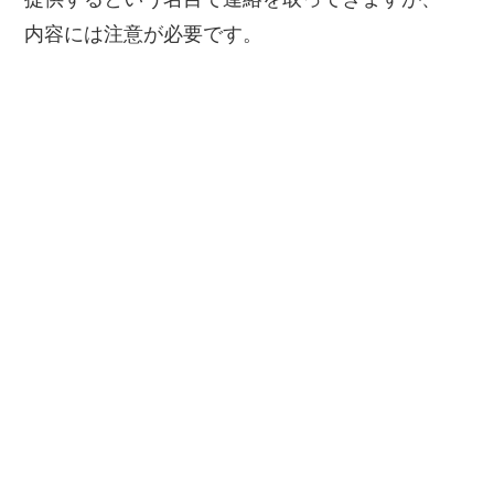
内容には注意が必要です。