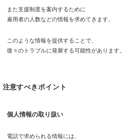
また支援制度を案内するために
雇用者の人数などの情報を求めてきます。
このような情報を提供することで、
後々のトラブルに発展する可能性があります。
注意すべきポイント
個人情報の取り扱い
電話で求められる情報には、