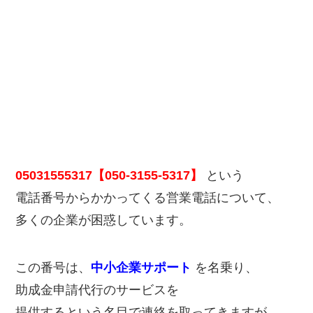
05031555317【050-3155-5317】
という
電話番号からかかってくる営業電話について、
多くの企業が困惑しています。
この番号は、
中小企業サポート
を名乗り、
助成金申請代行のサービスを
提供するという名目で連絡を取ってきますが、