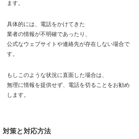
ます。
具体的には、電話をかけてきた
業者の情報が不明確であったり、
公式なウェブサイトや連絡先が存在しない場合で
す。
もしこのような状況に直面した場合は、
無理に情報を提供せず、電話を切ることをお勧め
します。
対策と対応方法