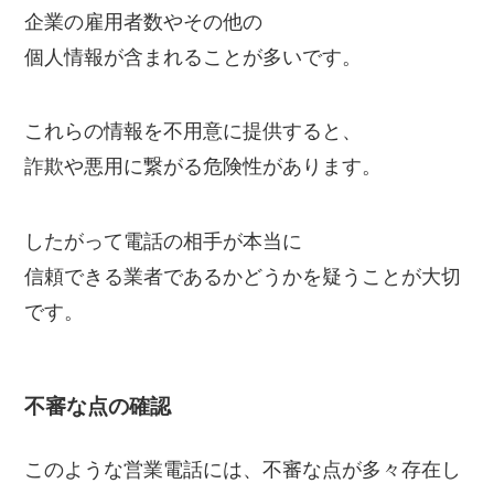
企業の雇用者数やその他の
個人情報が含まれることが多いです。
これらの情報を不用意に提供すると、
詐欺や悪用に繋がる危険性があります。
したがって電話の相手が本当に
信頼できる業者であるかどうかを疑うことが大切
です。
不審な点の確認
このような営業電話には、不審な点が多々存在し