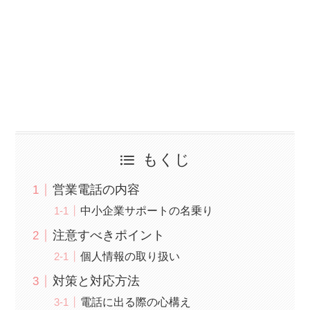
もくじ
営業電話の内容
中小企業サポートの名乗り
注意すべきポイント
個人情報の取り扱い
対策と対応方法
電話に出る際の心構え