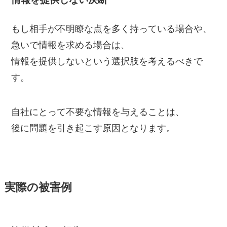
もし相手が不明瞭な点を多く持っている場合や、
急いで情報を求める場合は、
情報を提供しないという選択肢を考えるべきで
す。
自社にとって不要な情報を与えることは、
後に問題を引き起こす原因となります。
実際の被害例