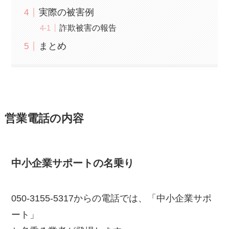
実際の被害例
詐欺被害の報告
まとめ
営業電話の内容
中小企業サポートの名乗り
050-3155-5317からの電話では、「中小企業サポ
ート」