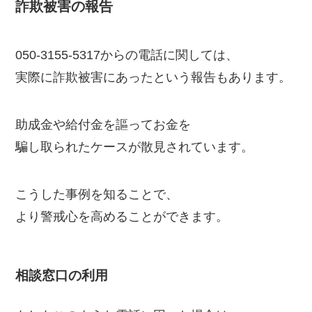
詐欺被害の報告
050-3155-5317からの電話に関しては、
実際に詐欺被害にあったという報告もあります。
助成金や給付金を謳ってお金を
騙し取られたケースが散見されています。
こうした事例を知ることで、
より警戒心を高めることができます。
相談窓口の利用