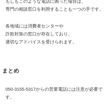
もしもこのような電話に困った場合は、
専門の相談窓口を利用することも一つの手です。
各地域には消費者センターや
詐欺対策の窓口が存在しており、
適切なアドバイスを受けられます。
まとめ
050-3155-5317からの営業電話には注意が必要で
す。