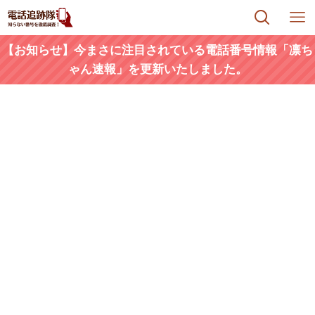
【お知らせ】今まさに注目されている電話番号情報「凛ち
ゃん速報」を更新いたしました。