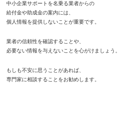
中小企業サポートを名乗る業者からの
給付金や助成金の案内には、
個人情報を提供しないことが重要です。
業者の信頼性を確認することや、
必要ない情報を与えないことを心がけましょう。
もしも不安に思うことがあれば、
専門家に相談することをお勧めします。