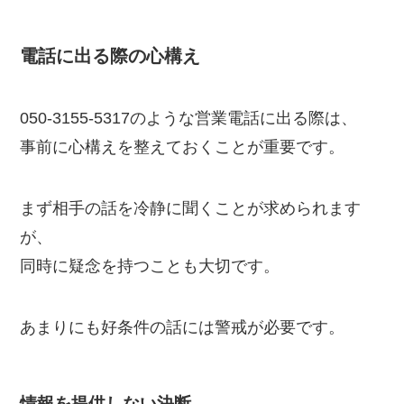
電話に出る際の心構え
050-3155-5317のような営業電話に出る際は、
事前に心構えを整えておくことが重要です。
まず相手の話を冷静に聞くことが求められます
が、
同時に疑念を持つことも大切です。
あまりにも好条件の話には警戒が必要です。
情報を提供しない決断