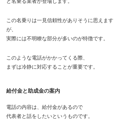
と名乗る業者が登場します。
この名乗りは一見信頼性がありそうに思えます
が、
実際には不明瞭な部分が多いのが特徴です。
このような電話がかかってくる際、
まずは冷静に対応することが重要です。
給付金と助成金の案内
電話の内容は、給付金があるので
代表者と話をしたいというものです。