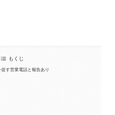
もくじ
切替を促す営業電話と報告あり