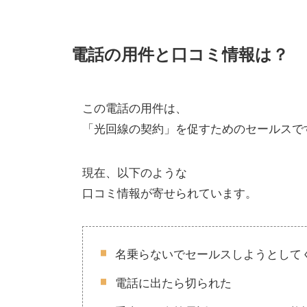
電話の用件と口コミ情報は？
この電話の用件は、
「光回線の契約」を促すためのセールスで
現在、以下のような
口コミ情報が寄せられています。
名乗らないでセールスしようとして
電話に出たら切られた