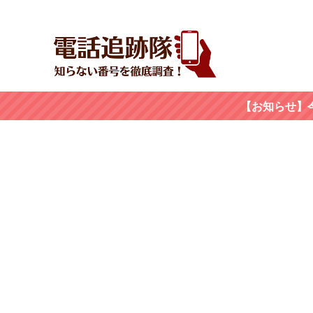
【お知らせ】