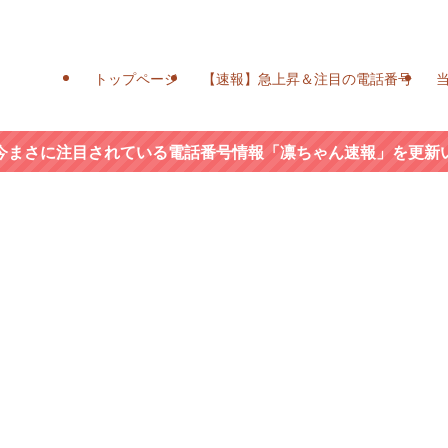
トップページ
【速報】急上昇＆注目の電話番号
今まさに注目されている電話番号情報「凛ちゃん速報」を更新