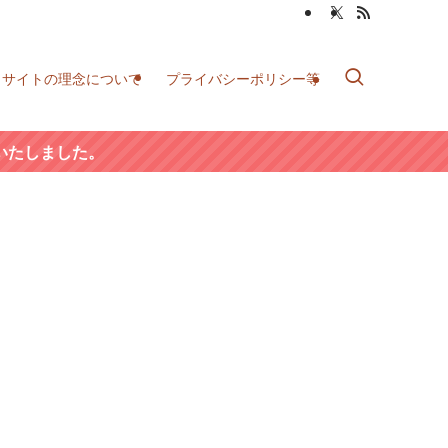
当サイトの理念について
プライバシーポリシー等
いたしました。