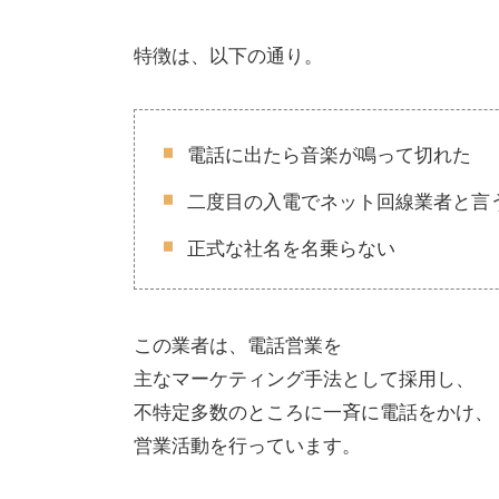
特徴は、以下の通り。
電話に出たら音楽が鳴って切れた
二度目の入電でネット回線業者と言
正式な社名を名乗らない
この業者は、電話営業を
主なマーケティング手法として採用し、
不特定多数のところに一斉に電話をかけ、
営業活動を行っています。