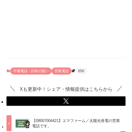
不審電話・詐欺の疑い
営業電話
050
Xも更新中！シェア・情報提供はこちらから
【08007004421】エマファーム／太陽光発電の営業
電話です。