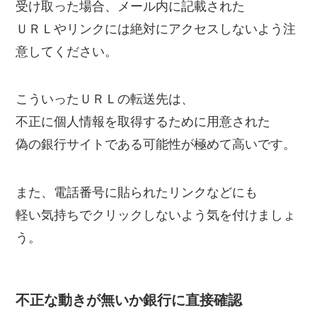
受け取った場合、メール内に記載された
ＵＲＬやリンクには絶対にアクセスしないよう注
意してください。
こういったＵＲＬの転送先は、
不正に個人情報を取得するために用意された
偽の銀行サイトである可能性が極めて高いです。
また、電話番号に貼られたリンクなどにも
軽い気持ちでクリックしないよう気を付けましょ
う。
不正な動きが無いか銀行に直接確認