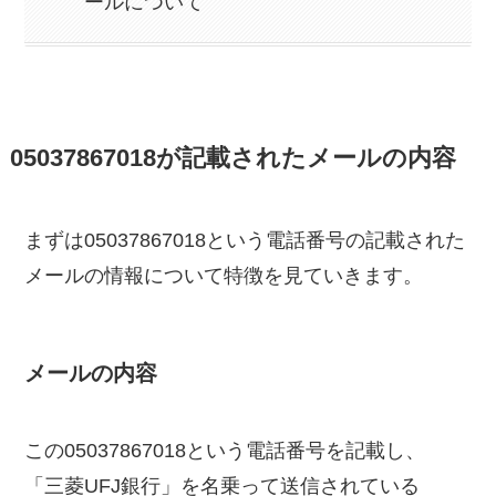
ールについて
05037867018が記載されたメールの内容
まずは05037867018という電話番号の記載された
メールの情報について特徴を見ていきます。
メールの内容
この05037867018という電話番号を記載し、
「三菱UFJ銀行」を名乗って送信されている