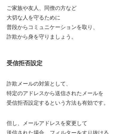
ご家族や友人、同僚の方など
大切な人を守るために
普段からコミュニケーションを取り、
詐欺から身を守りましょう。
受信拒否設定
詐欺メールの対策として、
特定のアドレスから送信されたメールを
受信拒否設定するという方法も有効です。
但し、メールアドレスを変更して
送信された場合、フィルターをすり抜ける