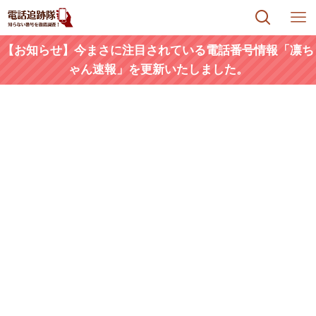
【お知らせ】今まさに注目されている電話番号情報「凛ち
ゃん速報」を更新いたしました。