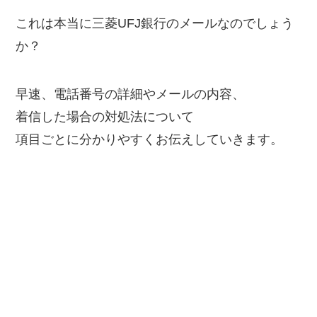
これは本当に三菱UFJ銀行のメールなのでしょう
か？
早速、電話番号の詳細やメールの内容、
着信した場合の対処法について
項目ごとに分かりやすくお伝えしていきます。