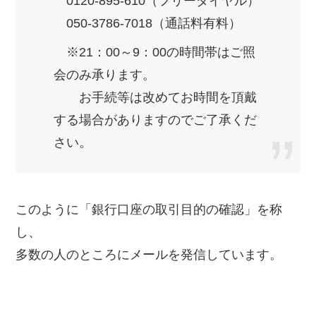
0120-895-610（フリーダイヤル）
050-3786-7018（通話料有料）
※21：00～9：00の時間帯はご照
会のみ承ります。
お手続等は改めてお時間を頂戴
する場合がありますのでご了承くだ
さい。
このように「銀行口座の取引目的の確認」を称
し、
多数の人のところにメールを発信しています。