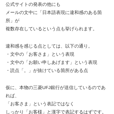
公式サイトの発表の他にも
メールの文中に「日本語表現に違和感のある箇
所」が
複数存在しているという点も挙げられます。
違和感を感じる点としては、以下の通り。
・文中の「お客さま」という表現
・文中の「お願い申しあげます」という表現
・読点「。」が抜けている箇所がある点
仮に、本物の三菱UFJ銀行が送信しているのであ
れば、
「お客さま」という表記ではなく
しっかり「お客様」と漢字で表記するはずです。