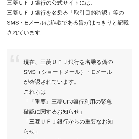
三菱ＵＦＪ銀行の公式サイトには、
三菱ＵＦＪ銀行を名乗る「取引目的確認」等の
SMS・Eメールは詐欺である旨がはっきりと記載
されています。
現在、三菱ＵＦＪ銀行を名乗る偽の
SMS（ショートメール）・Eメール
が確認されています。
これらは
「『重要』三菱UFJ銀行利用の緊急
確認に関するお知らせ」
「三菱ＵＦＪ銀行からの重要なお知
らせ」