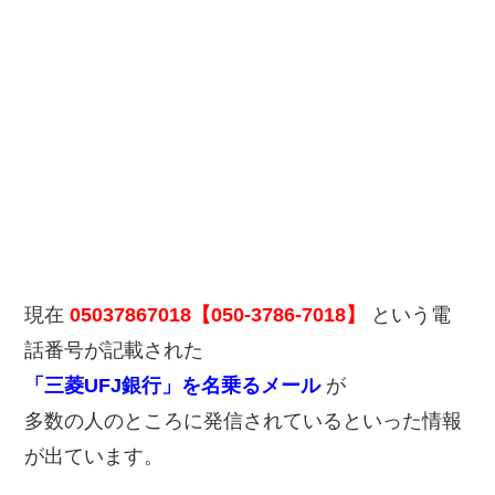
現在
05037867018【050-3786-7018】
という電
話番号が記載された
「三菱UFJ銀行」を名乗るメール
が
多数の人のところに発信されているといった情報
が出ています。