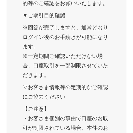
的等のご確認をお願いいたします。
▼ご取引目的確認
※回答が完了しますと、通常どおり
ログイン後のお手続きが可能になり
ます。
※一定期間ご確認いただけない場
合、口座取引を一部制限させていた
だきます。
▽お客さま情報等の定期的なご確認
にご協力ください
【ご注意】
・お客さま個別の事由で口座のお取
引が制限されている場合、本件のお