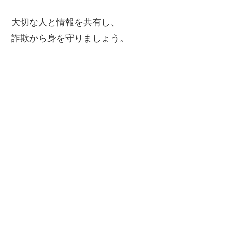
大切な人と情報を共有し、
詐欺から身を守りましょう。