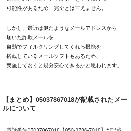
可能性があるため、完全とは言えません。
しかし、最近は似たようなメールアドレスから
届いた詐欺メールを
自動でフィルタリングしてくれる機能を
搭載しているメールソフトもあるため、
実施しておくと幾分安心できるかと思われます。
【まとめ】05037867018が記載されたメー
ルについて
電話番号05037867018【050-3786-7018】が記載