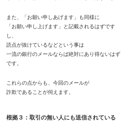
また、「お願い申しあげます」も同様に
「お願い申し上げます」と記載されるはずです
し、
読点が抜けているなどという事は
一流の銀行のメールならば絶対にあり得ないはず
です。
これらの点からも、今回のメールが
詐欺であることが伺えます。
根拠３：取引の無い人にも送信されている