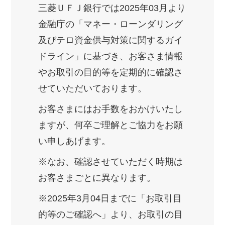
三菱ＵＦＪ銀行では2025年03月より
金融庁の「マネー・ローンダリング
及びテロ資金供与対策に関するガイ
ドライン」に基づき、お客さま情報
やお取引の目的等を定期的に確認さ
せていただいております。
お客さまにはお手数をおかけいたし
ますが、何卒ご理解とご協力をお願
い申しあげます。
※なお、確認させていただく時期は
お客さまごとに異なります。
※2025年3月04日までに「お取引目
的等のご確認へ」より、お取引の目