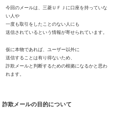
今回のメールは、三菱ＵＦＪに口座を持っていな
い人や
一度も取引をしたことのない人にも
送信されているという情報が寄せられています。
仮に本物であれば、ユーザー以外に
送信することは有り得ないため、
詐欺メールと判断するための根拠になるかと思わ
れます。
詐欺メールの目的について