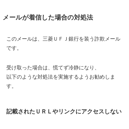
メールが着信した場合の対処法
このメールは、三菱ＵＦＪ銀行を装う詐欺メール
です。
受け取った場合は、慌てず冷静になり、
以下のような対処法を実施するようお勧めしま
す。
記載されたＵＲＬやリンクにアクセスしない