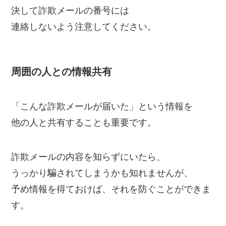
決して詐欺メールの番号には
連絡しないよう注意してください。
周囲の人との情報共有
「こんな詐欺メールが届いた」という情報を
他の人と共有することも重要です。
詐欺メールの内容を知らずにいたら、
うっかり騙されてしまうかも知れませんが、
予め情報を得ておけば、それを防ぐことができま
す。