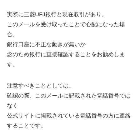
実際に三菱UFJ銀行と現在取引があり、
このメールを受け取ったことで心配になった場
合、
銀行口座に不正な動きが無いか
念のため銀行に直接確認することをお勧めしま
す。
注意すべきこととしては、
確認の際、このメールに記載された電話番号では
なく
公式サイトに掲載されている電話番号の方に連絡
することです。