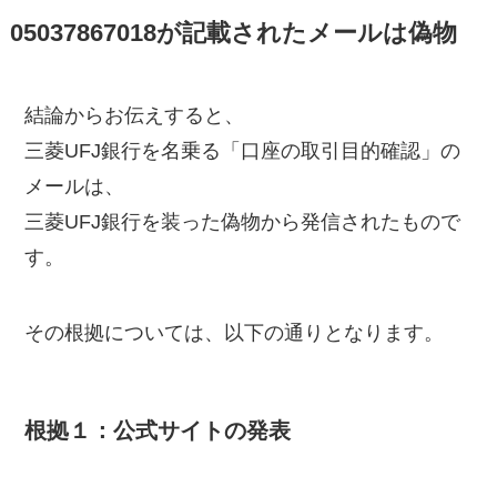
05037867018が記載されたメールは偽物
結論からお伝えすると、
三菱UFJ銀行を名乗る「口座の取引目的確認」の
メールは、
三菱UFJ銀行を装った偽物から発信されたもので
す。
その根拠については、以下の通りとなります。
根拠１：公式サイトの発表