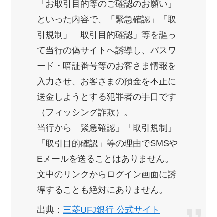
「お取引目的等のご確認のお願い」
といった内容で、「緊急確認」「取
引規制」「取引目的確認」等を謳っ
て当行の偽サイトへ誘導し、パスワ
ード・暗証番号等のお客さま情報を
入力させ、お客さまの預金を不正に
送金しようとする犯罪者の手口です
（フィッシング詐欺）。
当行から「緊急確認」「取引規制」
「取引目的確認」等の理由でSMSや
Eメールを送ることはありません。
文中のリンクからログイン画面に誘
導することも絶対にありません。
出典：
三菱UFJ銀行 公式サイト