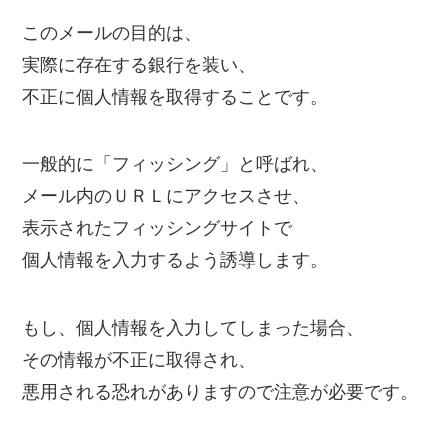
このメールの目的は、
実際に存在する銀行を装い、
不正に個人情報を取得することです。
一般的に「フィッシング」と呼ばれ、
メール内のＵＲＬにアクセスさせ、
表示されたフィッシングサイトで
個人情報を入力するよう誘導します。
もし、個人情報を入力してしまった場合、
その情報が不正に取得され、
悪用される恐れがありますので注意が必要です。