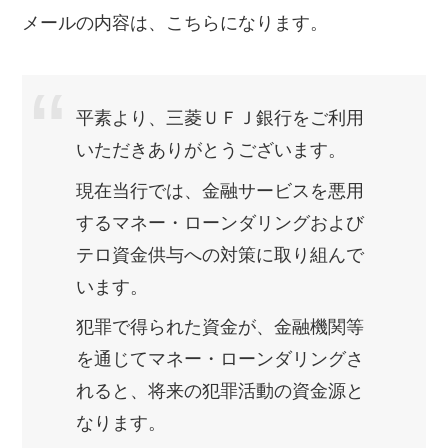
メールの内容は、こちらになります。
平素より、三菱ＵＦＪ銀行をご利用
いただきありがとうございます。
現在当行では、金融サービスを悪用
するマネー・ローンダリングおよび
テロ資金供与への対策に取り組んで
います。
犯罪で得られた資金が、金融機関等
を通じてマネー・ローンダリングさ
れると、将来の犯罪活動の資金源と
なります。