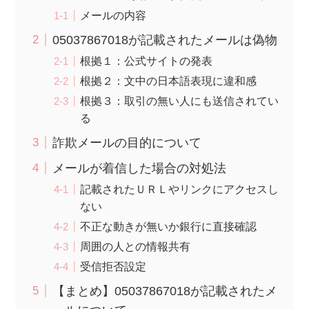
メールの内容
05037867018が記載されたメールは偽物
根拠１：公式サイトの発表
根拠２：文中の日本語表現に違和感
根拠３：取引の無い人にも送信されてい
る
詐欺メールの目的について
メールが着信した場合の対処法
記載されたＵＲＬやリンクにアクセスし
ない
不正な動きが無いか銀行に直接確認
周囲の人との情報共有
受信拒否設定
【まとめ】05037867018が記載されたメ