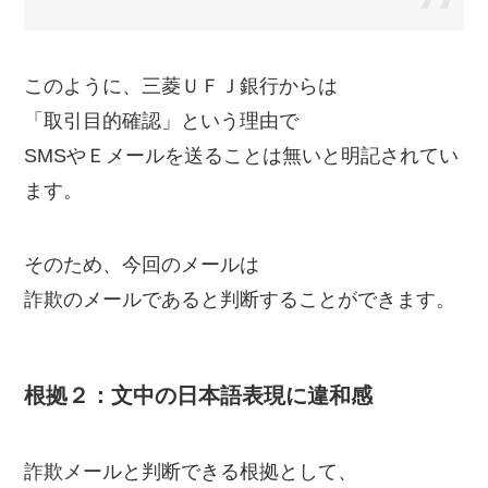
このように、三菱ＵＦＪ銀行からは
「取引目的確認」という理由で
SMSやＥメールを送ることは無いと明記されてい
ます。
そのため、今回のメールは
詐欺のメールであると判断することができます。
根拠２：文中の日本語表現に違和感
詐欺メールと判断できる根拠として、