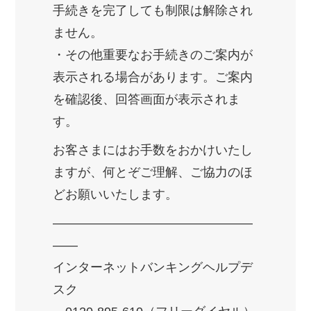
手続きを完了しても制限は解除され
ません。
・その他重要なお手続きのご案内が
表示される場合があります。ご案内
を確認後、回答画面が表示されま
す。
お客さまにはお手数をおかけいたし
ますが、何とぞご理解、ご協力のほ
どお願いいたします。
――――――――――――――――
――
インターネットバンキングヘルプデ
スク