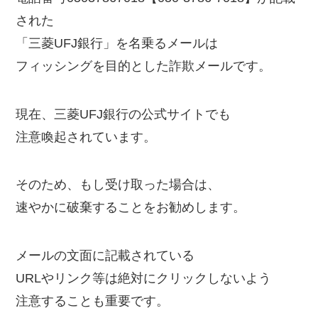
された
「三菱UFJ銀行」を名乗るメールは
フィッシングを目的とした詐欺メールです。
現在、三菱UFJ銀行の公式サイトでも
注意喚起されています。
そのため、もし受け取った場合は、
速やかに破棄することをお勧めします。
メールの文面に記載されている
URLやリンク等は絶対にクリックしないよう
注意することも重要です。