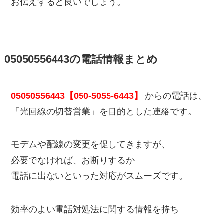
お伝えすると良いでしょう。
05050556443の電話情報まとめ
05050556443【050-5055-6443】
からの電話は、
「光回線の切替営業」を目的とした連絡です。
モデムや配線の変更を促してきますが、
必要でなければ、お断りするか
電話に出ないといった対応がスムーズです。
効率のよい電話対処法に関する情報を持ち