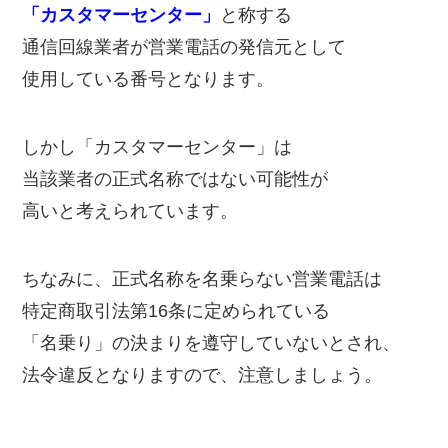
「カスタマーセンター」
と称する
通信回線業者が営業電話の発信元として
使用している番号となります。
しかし「カスタマーセンター」は
当該業者の正式名称ではない可能性が
高いと考えられています。
ちなみに、正式名称を名乗らない営業電話は
特定商取引法第16条に定められている
「名乗り」の決まりを遵守していないとされ、
法令違反となりますので、注意しましょう。