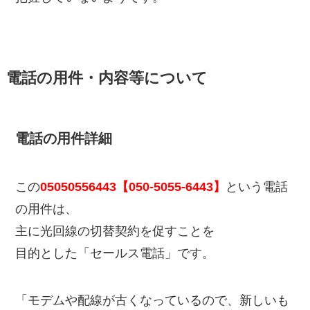
電話の用件・内容等について
電話の用件詳細
この
05050556443【050-5055-6443】
という電話
の用件は、
主に光回線の切替契約を促すことを
目的とした「セールス電話」です。
「モデムや配線が古くなっているので、新しいも