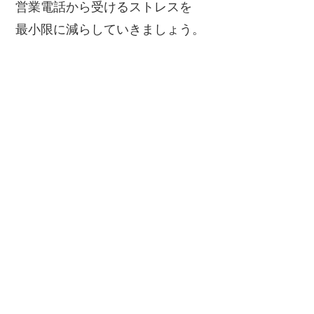
営業電話から受けるストレスを
最小限に減らしていきましょう。