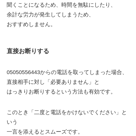
聞くことになるため、時間を無駄にしたり、
余計な労力が発生してしまうため、
おすすめしません。
直接お断りする
05050556443からの電話を取ってしまった場合、
直接相手に対し「必要ありません」と
はっきりお断りするという方法も有効です。
このとき「二度と電話をかけないでください」と
いう
一言を添えるとスムーズです。