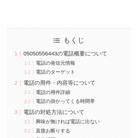
もくじ
05050556443の電話概要について
電話の発信元情報
電話のターゲット
電話の用件・内容等について
電話の用件詳細
電話の掛かってくる時間帯
電話の対処方法について
興味が無ければ電話に出ない
直接お断りする