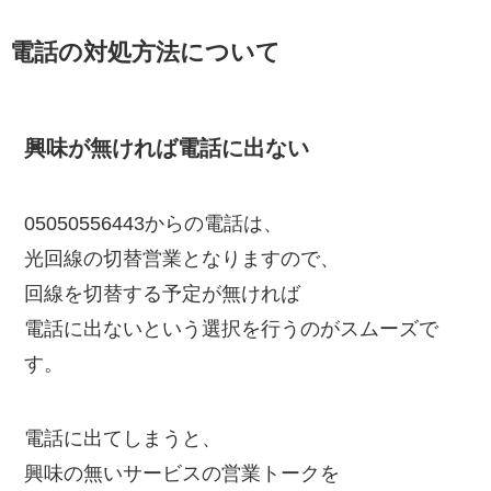
電話の対処方法について
興味が無ければ電話に出ない
05050556443からの電話は、
光回線の切替営業となりますので、
回線を切替する予定が無ければ
電話に出ないという選択を行うのがスムーズで
す。
電話に出てしまうと、
興味の無いサービスの営業トークを