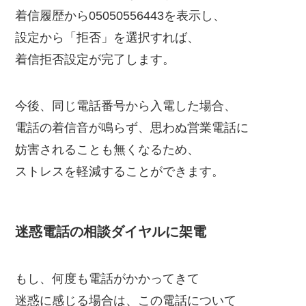
着信履歴から05050556443を表示し、
設定から「拒否」を選択すれば、
着信拒否設定が完了します。
今後、同じ電話番号から入電した場合、
電話の着信音が鳴らず、思わぬ営業電話に
妨害されることも無くなるため、
ストレスを軽減することができます。
迷惑電話の相談ダイヤルに架電
もし、何度も電話がかかってきて
迷惑に感じる場合は、この電話について