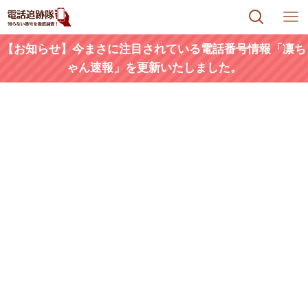
【お知らせ】今まさに注目されている電話番号情報「凛ち
ゃん速報」を更新いたしました。