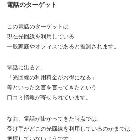
電話のターゲット
この電話のターゲットは
現在光回線を利用している
一般家庭やオフィスであると推測されます。
電話に出ると、
「光回線の利用料金がお得になる」
等といった文言を言ってきたという
口コミ情報が寄せられています。
なお、電話が掛かってきた時点では、
受け手がどこの光回線を利用しているのかまでは
把握していないようです。