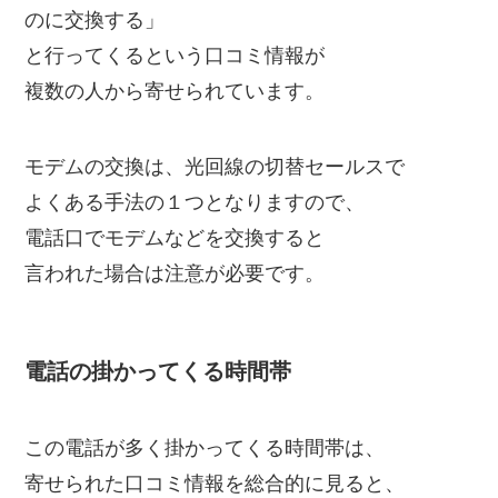
のに交換する」
と行ってくるという口コミ情報が
複数の人から寄せられています。
モデムの交換は、光回線の切替セールスで
よくある手法の１つとなりますので、
電話口でモデムなどを交換すると
言われた場合は注意が必要です。
電話の掛かってくる時間帯
この電話が多く掛かってくる時間帯は、
寄せられた口コミ情報を総合的に見ると、