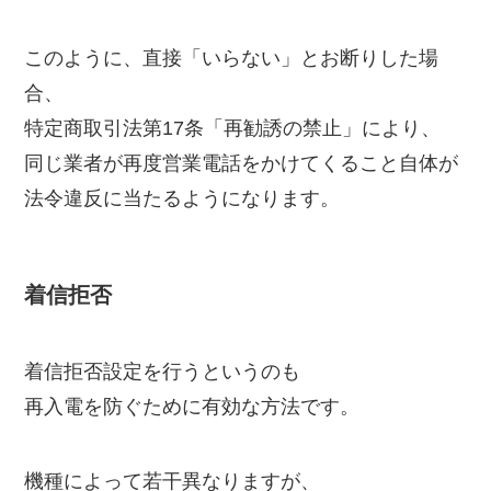
このように、直接「いらない」とお断りした場
合、
特定商取引法第17条「再勧誘の禁止」により、
同じ業者が再度営業電話をかけてくること自体が
法令違反に当たるようになります。
着信拒否
着信拒否設定を行うというのも
再入電を防ぐために有効な方法です。
機種によって若干異なりますが、