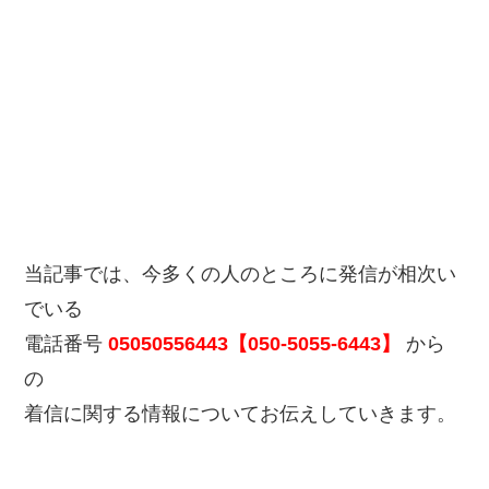
当記事では、今多くの人のところに発信が相次い
でいる
電話番号
05050556443【050-5055-6443】
から
の
着信に関する情報についてお伝えしていきます。