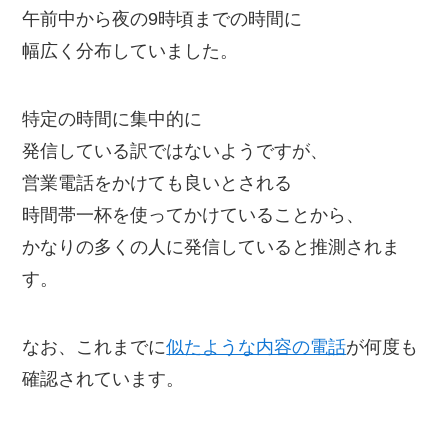
午前中から夜の9時頃までの時間に
幅広く分布していました。
特定の時間に集中的に
発信している訳ではないようですが、
営業電話をかけても良いとされる
時間帯一杯を使ってかけていることから、
かなりの多くの人に発信していると推測されま
す。
なお、これまでに
似たような内容の電話
が何度も
確認されています。