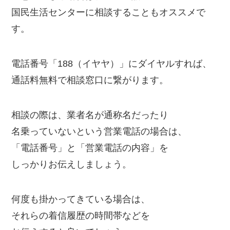
国民生活センターに相談することもオススメで
す。
電話番号「188（イヤヤ）」にダイヤルすれば、
通話料無料で相談窓口に繋がります。
相談の際は、業者名が通称名だったり
名乗っていないという営業電話の場合は、
「電話番号」と「営業電話の内容」を
しっかりお伝えしましょう。
何度も掛かってきている場合は、
それらの着信履歴の時間帯などを