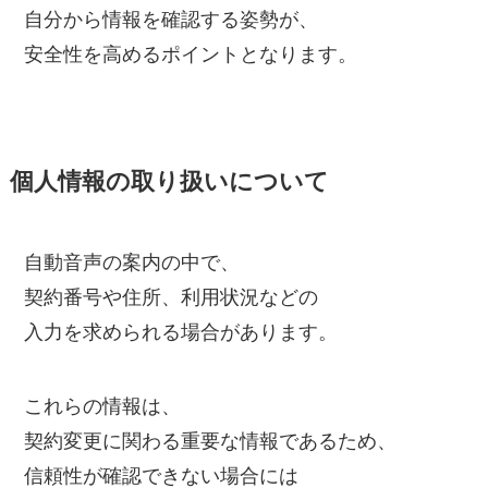
自分から情報を確認する姿勢が、
安全性を高めるポイントとなります。
個人情報の取り扱いについて
自動音声の案内の中で、
契約番号や住所、利用状況などの
入力を求められる場合があります。
これらの情報は、
契約変更に関わる重要な情報であるため、
信頼性が確認できない場合には