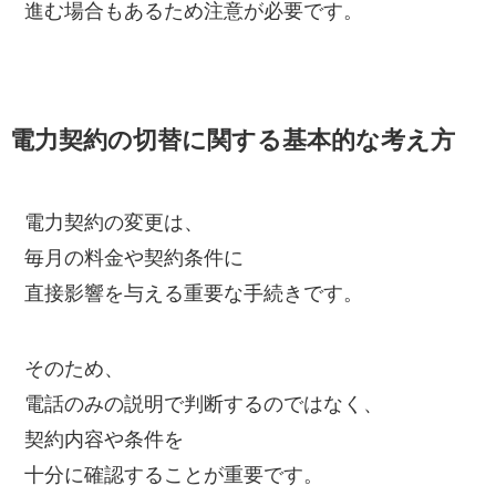
進む場合もあるため注意が必要です。
電力契約の切替に関する基本的な考え方
電力契約の変更は、
毎月の料金や契約条件に
直接影響を与える重要な手続きです。
そのため、
電話のみの説明で判断するのではなく、
契約内容や条件を
十分に確認することが重要です。