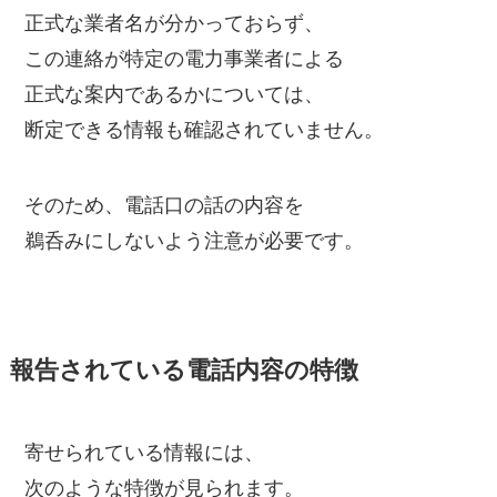
正式な業者名が分かっておらず、
この連絡が特定の電力事業者による
正式な案内であるかについては、
断定できる情報も確認されていません。
そのため、電話口の話の内容を
鵜呑みにしないよう注意が必要です。
報告されている電話内容の特徴
寄せられている情報には、
次のような特徴が見られます。