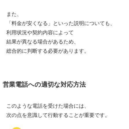
また、
「料金が安くなる」といった説明についても、
利用状況や契約内容によって
結果が異なる場合があるため、
総合的に判断する必要があります。
営業電話への適切な対応方法
このような電話を受けた場合には、
次の点を意識して行動することが重要です。