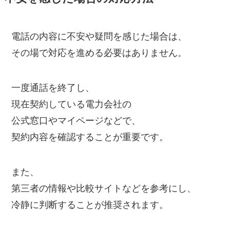
電話の内容に不安や疑問を感じた場合は、
その場で対応を進める必要はありません。
一度通話を終了し、
現在契約している電力会社の
公式窓口やマイページなどで、
契約内容を確認することが重要です。
また、
第三者の情報や比較サイトなどを参考にし、
冷静に判断することが推奨されます。