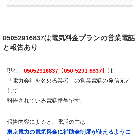
05052916837は電気料金プランの営業電話
と報告あり
現在、
05052916837【050-5291-6837】
は、
「電力会社を名乗る業者」の営業電話の発信元と
して
報告されている電話番号です。
報告内容によると、電話の主は
東京電力の電気料金に補助金制度が使えるように