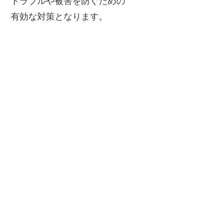
トラブルや被害を防ぐための
有効な対策となります。