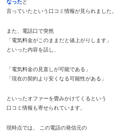
なった
と
言っていたという口コミ情報が見られました。
また、電話口で突然
「電気料金がこのままだと値上がりします」
といった内容を話し、
「電気料金の見直しが可能である」
「現在の契約より安くなる可能性がある」
といったオファーを畳みかけてくるという
口コミ情報も寄せられています。
現時点では、 この電話の発信元の