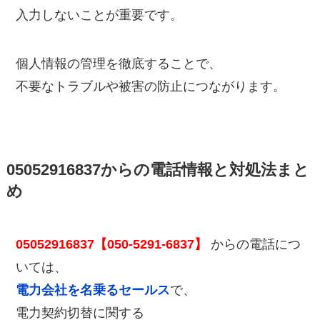
入力しないことが重要です。
個人情報の管理を徹底することで、
不要なトラブルや被害の防止につながります。
05052916837からの電話情報と対処法まと
め
05052916837【050-5291-6837】
からの電話につ
いては、
電力会社を名乗るセールス
で、
電力契約切替に関する