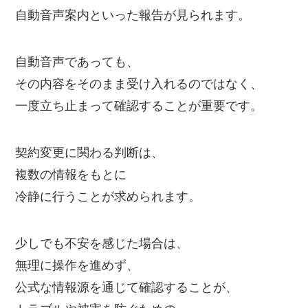
自動音声案内といった報告が見られます。
自動音声であっても、
その内容をそのまま受け入れるのではなく、
一度立ち止まって確認することが重要です。
契約変更に関わる判断は、
複数の情報をもとに
冷静に行うことが求められます。
少しでも不安を感じた場合は、
無理に操作を進めず、
公式な情報源を通じて確認することが、