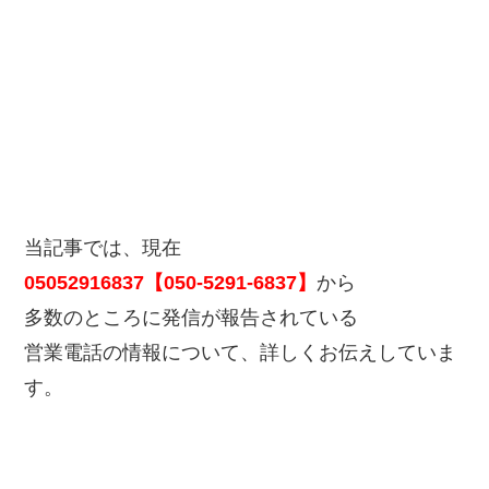
当記事では、現在
05052916837【050-5291-6837】
から
多数のところに発信が報告されている
営業電話の情報について、詳しくお伝えしていま
す。