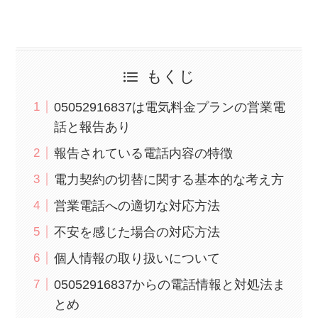
もくじ
05052916837は電気料金プランの営業電
話と報告あり
報告されている電話内容の特徴
電力契約の切替に関する基本的な考え方
営業電話への適切な対応方法
不安を感じた場合の対応方法
個人情報の取り扱いについて
05052916837からの電話情報と対処法ま
とめ