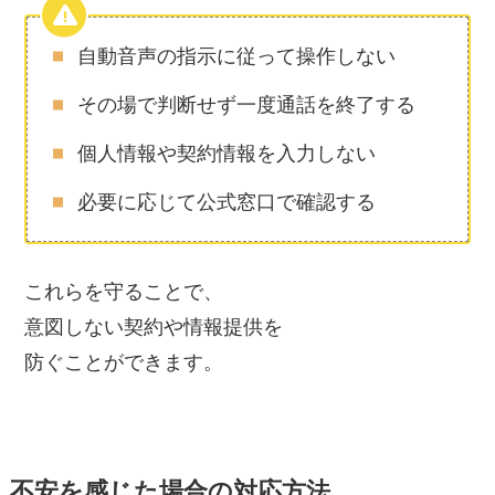
自動音声の指示に従って操作しない
その場で判断せず一度通話を終了する
個人情報や契約情報を入力しない
必要に応じて公式窓口で確認する
これらを守ることで、
意図しない契約や情報提供を
防ぐことができます。
不安を感じた場合の対応方法