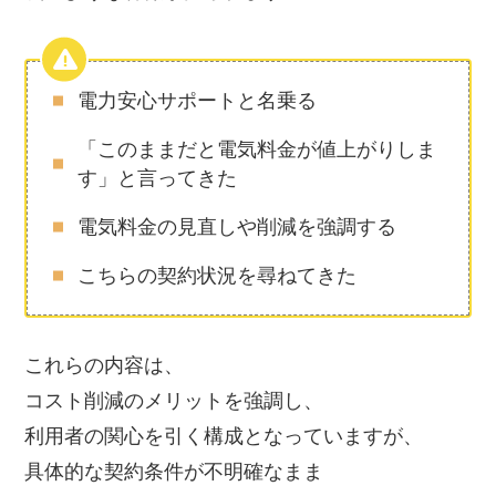
電力安心サポートと名乗る
「このままだと電気料金が値上がりしま
す」と言ってきた
電気料金の見直しや削減を強調する
こちらの契約状況を尋ねてきた
これらの内容は、
コスト削減のメリットを強調し、
利用者の関心を引く構成となっていますが、
具体的な契約条件が不明確なまま