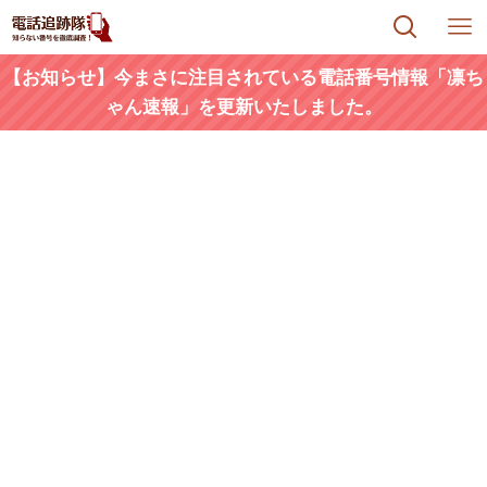
【お知らせ】今まさに注目されている電話番号情報「凛ち
ゃん速報」を更新いたしました。