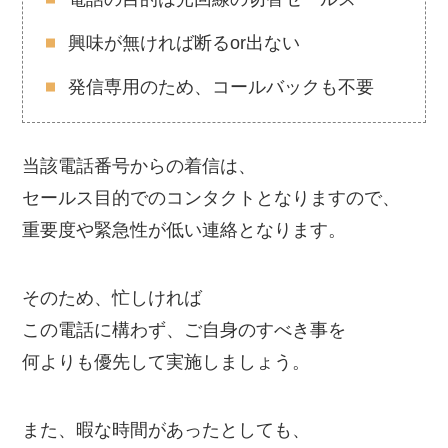
興味が無ければ断るor出ない
発信専用のため、コールバックも不要
当該電話番号からの着信は、
セールス目的でのコンタクトとなりますので、
重要度や緊急性が低い連絡となります。
そのため、忙しければ
この電話に構わず、ご自身のすべき事を
何よりも優先して実施しましょう。
また、暇な時間があったとしても、