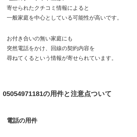
寄せられたクチコミ情報によると
一般家庭を中心としている可能性が高いです。
お付き合いの無い家庭にも
突然電話をかけ、回線の契約内容を
尋ねてくるという情報が寄せられています。
05054971181の用件と注意点ついて
電話の用件