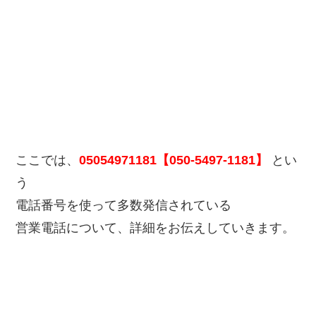
ここでは、
05054971181【050-5497-1181】
とい
う
電話番号を使って多数発信されている
営業電話について、詳細をお伝えしていきます。