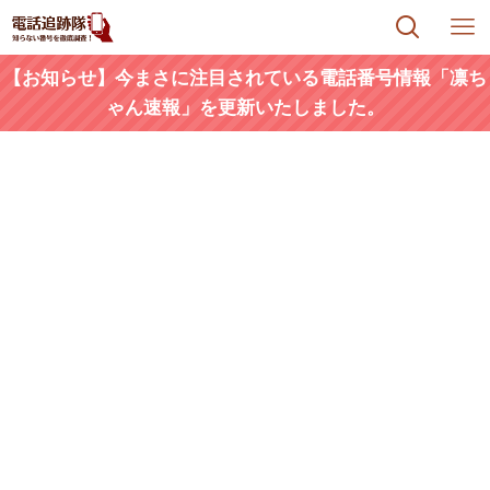
【お知らせ】今まさに注目されている電話番号情報「凛ち
ゃん速報」を更新いたしました。