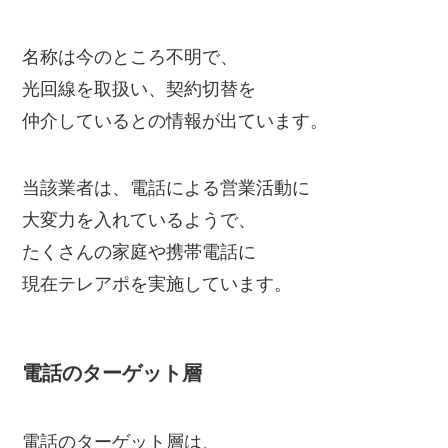
名称は今のところ不明で、
光回線を取扱い、契約切替を
仲介しているとの情報が出ています。
当該業者は、電話による営業活動に
大変力を入れているようで、
たくさんの家庭や携帯電話に
現在テレアポを実施しています。
電話のターゲット層
電話のターゲット層は、