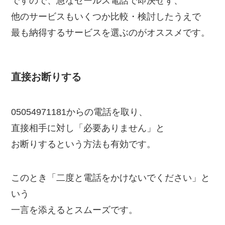
ですので、急なセールス電話で即決せず、
他のサービスもいくつか比較・検討したうえで
最も納得するサービスを選ぶのがオススメです。
直接お断りする
05054971181からの電話を取り、
直接相手に対し「必要ありません」と
お断りするという方法も有効です。
このとき「二度と電話をかけないでください」と
いう
一言を添えるとスムーズです。