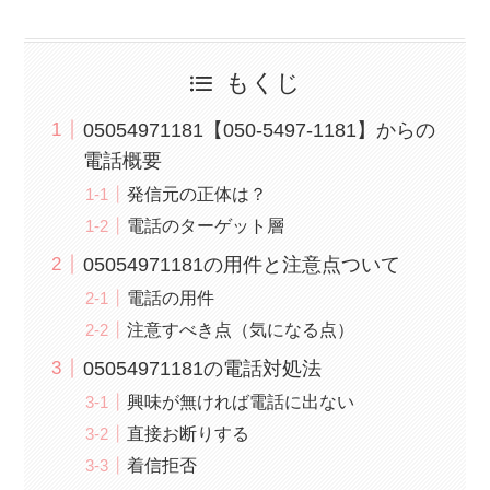
もくじ
05054971181【050-5497-1181】からの
電話概要
発信元の正体は？
電話のターゲット層
05054971181の用件と注意点ついて
電話の用件
注意すべき点（気になる点）
05054971181の電話対処法
興味が無ければ電話に出ない
直接お断りする
着信拒否