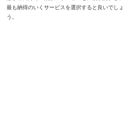
最も納得のいくサービスを選択すると良いでしょ
う。