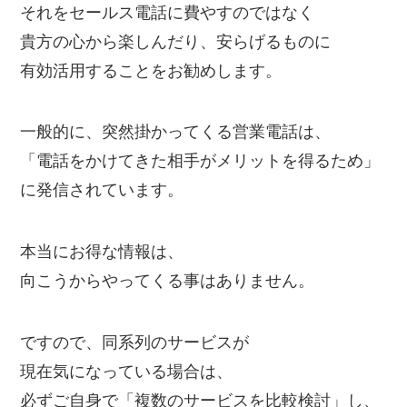
それをセールス電話に費やすのではなく
貴方の心から楽しんだり、安らげるものに
有効活用することをお勧めします。
一般的に、突然掛かってくる営業電話は、
「電話をかけてきた相手がメリットを得るため」
に発信されています。
本当にお得な情報は、
向こうからやってくる事はありません。
ですので、同系列のサービスが
現在気になっている場合は、
必ずご自身で「複数のサービスを比較検討」し、