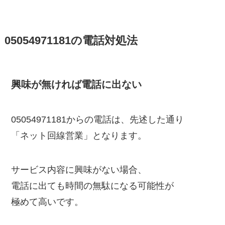
05054971181の電話対処法
興味が無ければ電話に出ない
05054971181からの電話は、先述した通り
「ネット回線営業」となります。
サービス内容に興味がない場合、
電話に出ても時間の無駄になる可能性が
極めて高いです。