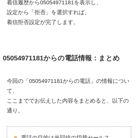
着信履歴から05054971181を表示し、
設定から「拒否」を選択すれば、
着信拒否設定が完了します。
05054971181からの電話情報：まとめ
今回の「05054971181からの電話」の情報につい
て、
ここまででお伝えした内容をまとめると、以下の
通り。
電話の目的は光回線の切替セールス