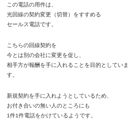
この電話の用件は、
光回線の契約変更（切替）をすすめる
セールス電話です。
こちらの回線契約を
今とは別の会社に変更を促し、
相手方が報酬を手に入れることを目的としていま
す。
新規契約を手に入れようとしているため、
お付き合いの無い人のところにも
1件1件電話をかけているようです。