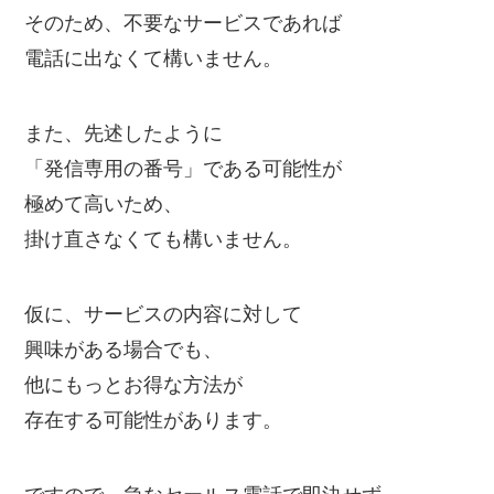
そのため、不要なサービスであれば
電話に出なくて構いません。
また、先述したように
「発信専用の番号」である可能性が
極めて高いため、
掛け直さなくても構いません。
仮に、サービスの内容に対して
興味がある場合でも、
他にもっとお得な方法が
存在する可能性があります。