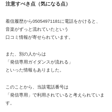
注意すべき点（気になる点）
着信履歴から05054971181に電話をかけると、
音楽がずっと流れていたという
口コミ情報が寄せられています。
また、別の人からは
「発信専用ガイダンスが流れる」
といった情報もありました。
このことから、当該電話番号は
「発信専用」で利用されていると考えられていま
す。