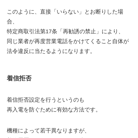
このように、直接「いらない」とお断りした場
合、
特定商取引法第17条「再勧誘の禁止」により、
同じ業者が再度営業電話をかけてくること自体が
法令違反に当たるようになります。
着信拒否
着信拒否設定を行うというのも
再入電を防ぐために有効な方法です。
機種によって若干異なりますが、