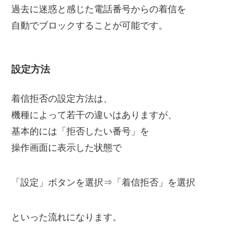
過去に迷惑と感じた電話番号からの着信を
自動でブロックすることが可能です。
設定方法
着信拒否の設定方法は、
機種によって若干の違いはありますが、
基本的には「拒否したい番号」を
操作画面に表示した状態で
「設定」ボタンを選択⇒「着信拒否」を選択
といった流れになります。