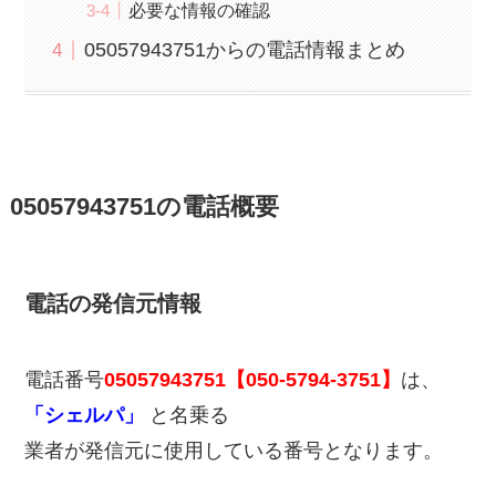
必要な情報の確認
05057943751からの電話情報まとめ
05057943751の電話概要
電話の発信元情報
電話番号
05057943751【050-5794-3751】
は、
「シェルパ」
と名乗る
業者が発信元に使用している番号となります。