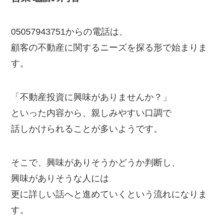
05057943751からの電話は、
顧客の不動産に関するニーズを探る形で始まりま
す。
「不動産投資に興味がありませんか？」
といった内容から、親しみやすい口調で
話しかけられることが多いようです。
そこで、興味がありそうかどうか判断し、
興味がありそうな人には
更に詳しい話へと進めていくという流れになりま
す。