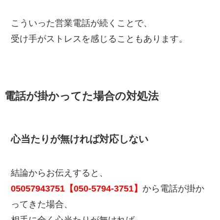
こういった営業電話が続くことで、
受け手がストレスを感じることもあります。
電話が掛かってた場合の対処法
心当たりが無ければ対応しない
結論からお伝えすると、
05057943751【050-5794-3751】
から電話が掛か
ってきた場合、