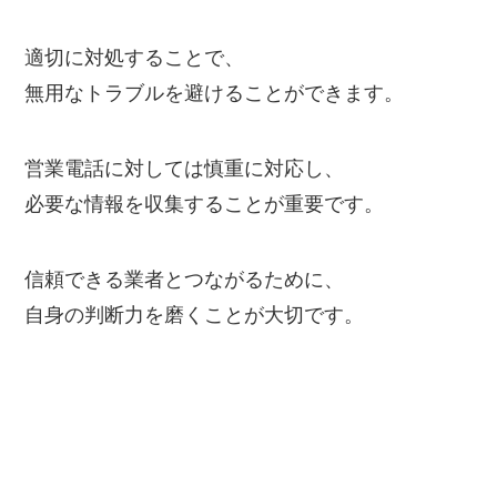
適切に対処することで、
無用なトラブルを避けることができます。
営業電話に対しては慎重に対応し、
必要な情報を収集することが重要です。
信頼できる業者とつながるために、
自身の判断力を磨くことが大切です。