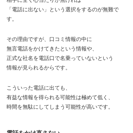
相手に全く心当たりが無ければ
「電話に出ない」という選択をするのが無難で
す。
その理由ですが、口コミ情報の中に
無言電話をかけてきたという情報や、
正式な社名を電話口で名乗っていないという
情報が見られるからです。
こういった電話に出ても、
有益な情報を得られる可能性は極めて低く、
時間を無駄にしてしまう可能性が高いです。
電話をかけ直さない