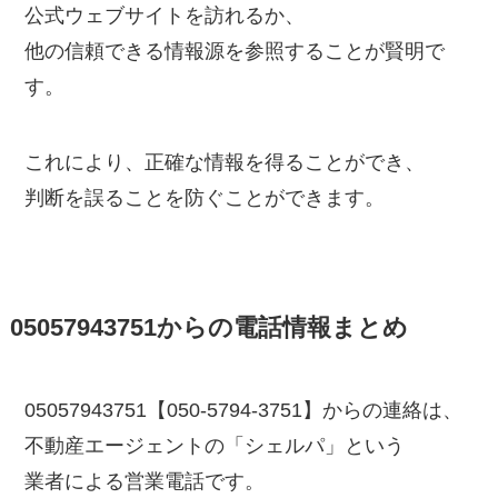
公式ウェブサイトを訪れるか、
他の信頼できる情報源を参照することが賢明で
す。
これにより、正確な情報を得ることができ、
判断を誤ることを防ぐことができます。
05057943751からの電話情報まとめ
05057943751【050-5794-3751】からの連絡は、
不動産エージェントの「シェルパ」という
業者による営業電話です。