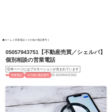
ホーム
営業電話
その他の電話番号
05057943751【不動産売買／シェルパ】
個別相談の営業電話
本ページにはプロモーションが含まれています
2025年8月26日
営業電話
その他の電話番号