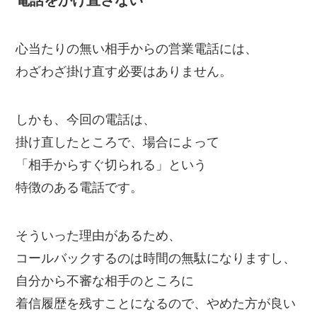
心当たりの無い相手からの営業電話には、
わざわざ掛け直す必要はありません。
しかも、今回の電話は、
掛け直したところで、場合によって
「相手からすぐ切られる」という
特徴のある電話です。
そういった理由があるため、
コールバックするのは時間の無駄になりますし、
自分から不審な相手のところに
着信履歴を残すことになるので、やめた方が良い