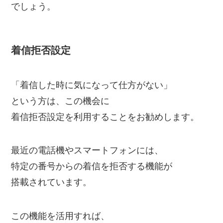
でしょう。
着信拒否設定
「着信した時に気になって仕方がない」
という方は、この機会に
着信拒否設定を利用することをお勧めします。
最近の電話機やスマートフォンには、
特定の番号からの着信を拒否する機能が
搭載されています。
この機能を活用すれば、