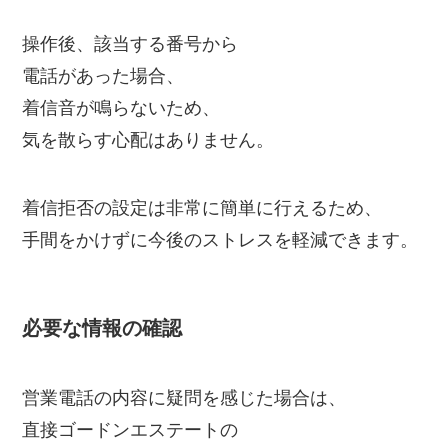
操作後、該当する番号から
電話があった場合、
着信音が鳴らないため、
気を散らす心配はありません。
着信拒否の設定は非常に簡単に行えるため、
手間をかけずに今後のストレスを軽減できます。
必要な情報の確認
営業電話の内容に疑問を感じた場合は、
直接ゴードンエステートの