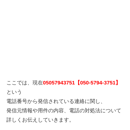
ここでは、現在
05057943751【050-5794-3751】
という
電話番号から発信されている連絡に関し、
発信元情報や用件の内容、電話の対処法について
詳しくお伝えしていきます。