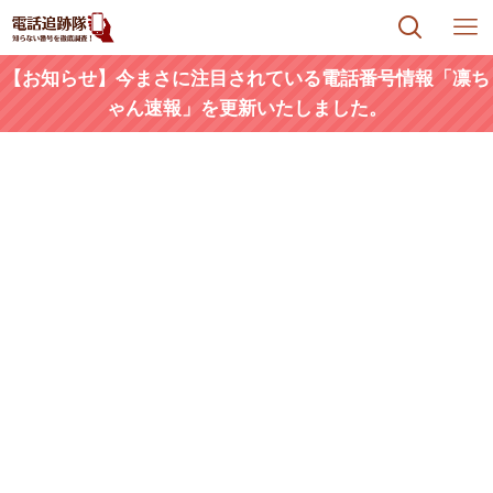
【お知らせ】今まさに注目されている電話番号情報「凛ち
ゃん速報」を更新いたしました。