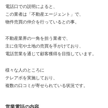
電話口での説明によると、
この業者は「不動産エージェント」で、
物件売買の仲介を行っているとの事。
不動産業界の一角を担う業者で、
主に住宅や土地の売買を手がけており、
電話営業を通じて顧客獲得を目指しています。
様々な人のところに
テレアポを実施しており、
複数の口コミが寄せられている状況です。
営業電話の内容