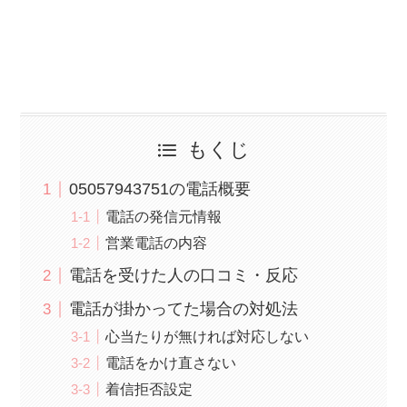
もくじ
05057943751の電話概要
電話の発信元情報
営業電話の内容
電話を受けた人の口コミ・反応
電話が掛かってた場合の対処法
心当たりが無ければ対応しない
電話をかけ直さない
着信拒否設定