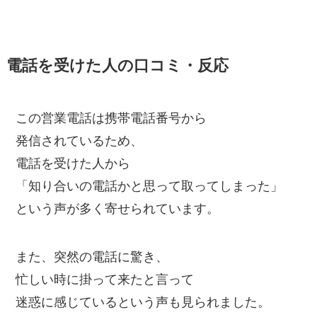
電話を受けた人の口コミ・反応
この営業電話は携帯電話番号から
発信されているため、
電話を受けた人から
「知り合いの電話かと思って取ってしまった」
という声が多く寄せられています。
また、突然の電話に驚き、
忙しい時に掛って来たと言って
迷惑に感じているという声も見られました。