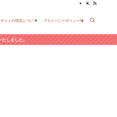
当サイトの理念について
プライバシーポリシー等
いたしました。