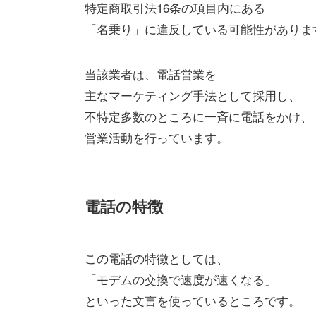
特定商取引法16条の項目内にある
「名乗り」に違反している可能性がありま
当該業者は、電話営業を
主なマーケティング手法として採用し、
不特定多数のところに一斉に電話をかけ、
営業活動を行っています。
電話の特徴
この電話の特徴としては、
「モデムの交換で速度が速くなる」
といった文言を使っているところです。