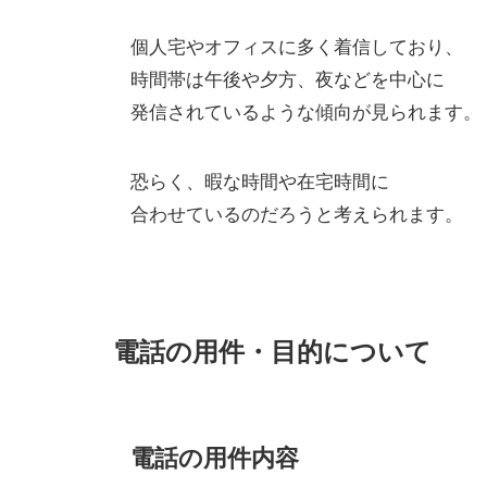
個人宅やオフィスに多く着信しており、
時間帯は午後や夕方、夜などを中心に
発信されているような傾向が見られます。
恐らく、暇な時間や在宅時間に
合わせているのだろうと考えられます。
電話の用件・目的について
電話の用件内容