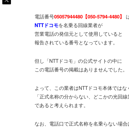
電話番号
05057944480【050-5794-4480】
を名乗る回線業者が
NTTドコモ
営業電話の発信元として使用していると
報告されている番号となっています。
但し「NTTドコモ」の公式サイトの中に
この電話番号の掲載はありませんでした。
よって、この業者はNTTドコモ本体ではな
「正式名称の分からない、どこかの光回線
であると考えられます。
なお、電話口で正式名称を名乗らない場合