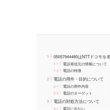
05057944480はNTTド
電話発信元の情報について
電話の特徴
電話の用件・目的について
電話の用件内容
電話のターゲット
電話の対処方法について
電話に出ない