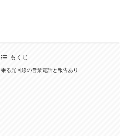
もくじ
コモを名乗る光回線の営業電話と報告あり