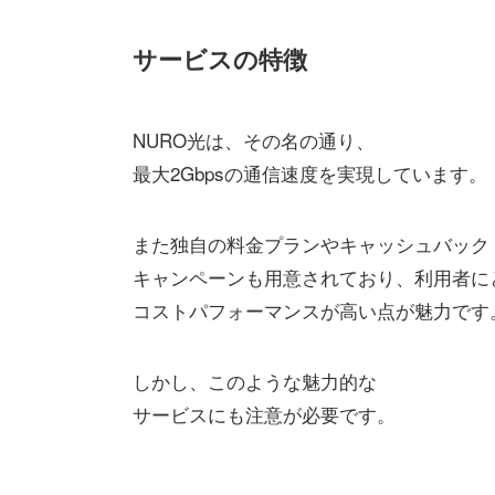
サービスの特徴
NURO光は、その名の通り、
最大2Gbpsの通信速度を実現しています。
また独自の料金プランやキャッシュバック
キャンペーンも用意されており、利用者に
コストパフォーマンスが高い点が魅力です
しかし、このような魅力的な
サービスにも注意が必要です。