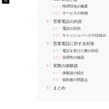
NURO光の概要
サービスの特徴
営業電話の内容
電話の目的
キャッシュバックの仕組み
営業電話に対する対策
電話を受けた際の対応
信用性の確認
実際の体験談
体験談の紹介
契約後の問題点
まとめ