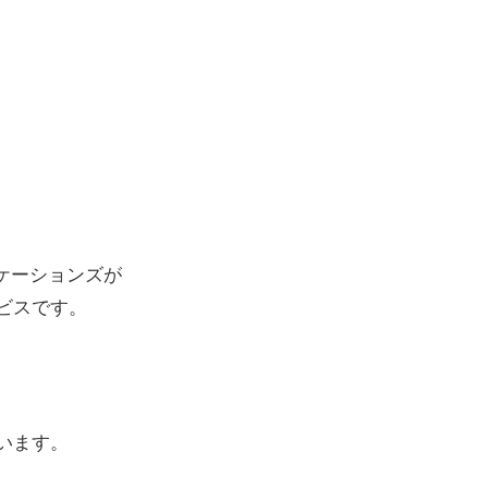
ケーションズが
ビスです。
います。