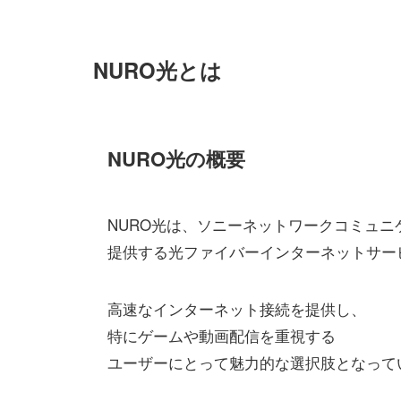
NURO光とは
NURO光の概要
NURO光は、ソニーネットワークコミュニ
提供する光ファイバーインターネットサー
高速なインターネット接続を提供し、
特にゲームや動画配信を重視する
ユーザーにとって魅力的な選択肢となって