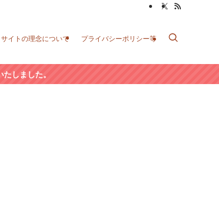
当サイトの理念について
プライバシーポリシー等
いたしました。