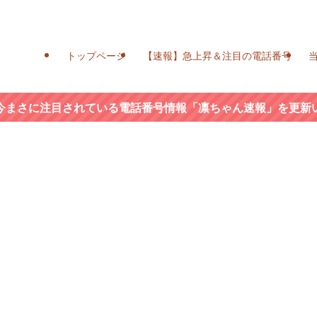
トップページ
【速報】急上昇＆注目の電話番号
今まさに注目されている電話番号情報「凛ちゃん速報」を更新