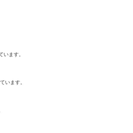
ています。
ています。
。