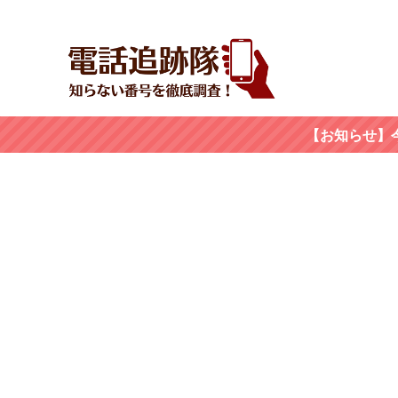
【お知らせ】