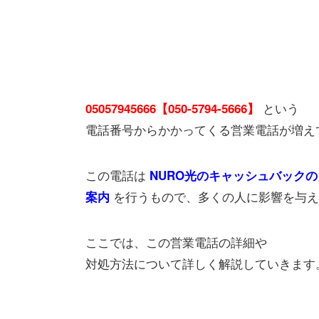
という
05057945666【050-5794-5666】
電話番号からかかってくる営業電話が増え
この電話は
NURO光のキャッシュバックの
を行うもので、多くの人に影響を与え
案内
ここでは、この営業電話の詳細や
対処方法について詳しく解説していきます