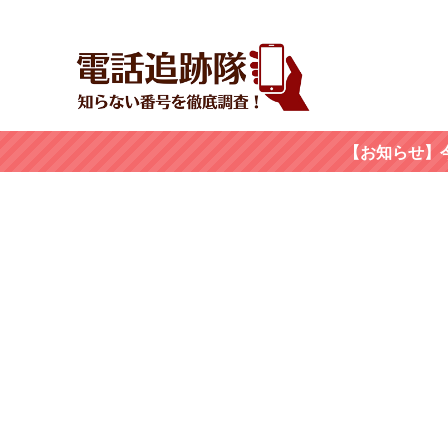
【お知らせ】