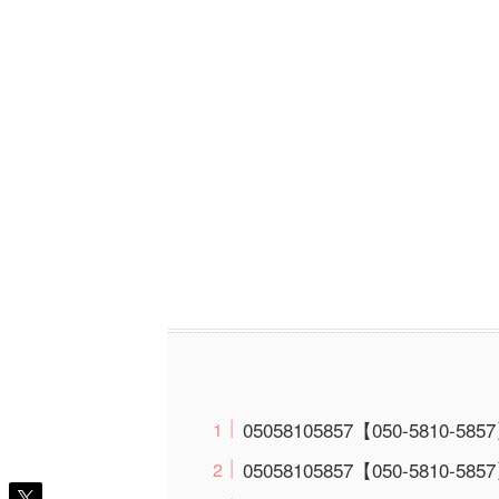
05058105857【050-581
05058105857【050-5810-