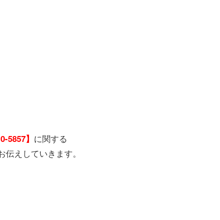
に関する
10-5857】
お伝えしていきます。