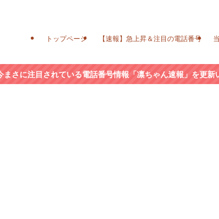
トップページ
【速報】急上昇＆注目の電話番号
今まさに注目されている電話番号情報「凛ちゃん速報」を更新