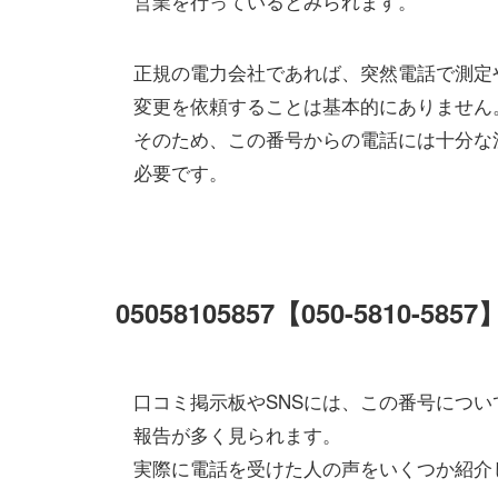
営業を行っているとみられます。
正規の電力会社であれば、突然電話で測定
変更を依頼することは基本的にありません
そのため、この番号からの電話には十分な
必要です。
05058105857【050-5810-5
口コミ掲示板やSNSには、この番号につい
報告が多く見られます。
実際に電話を受けた人の声をいくつか紹介