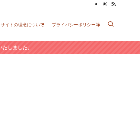
当サイトの理念について
プライバシーポリシー等
いたしました。