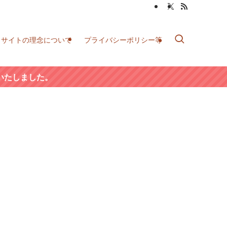
当サイトの理念について
プライバシーポリシー等
いたしました。