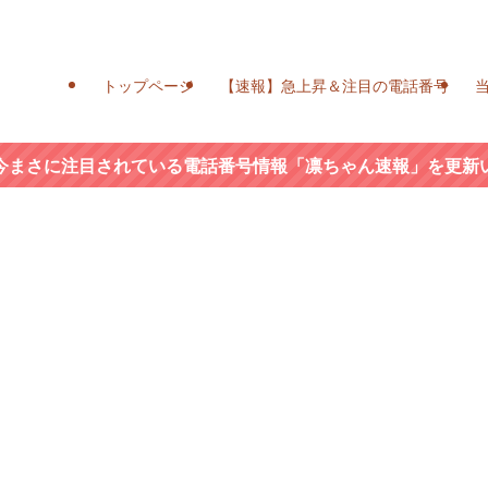
トップページ
【速報】急上昇＆注目の電話番号
今まさに注目されている電話番号情報「凛ちゃん速報」を更新