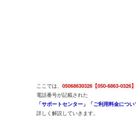
ここでは、
05068630326【050-6863-0326
電話番号が記載された
「サポートセンター」「ご利用料金につい
詳しく解説していきます。