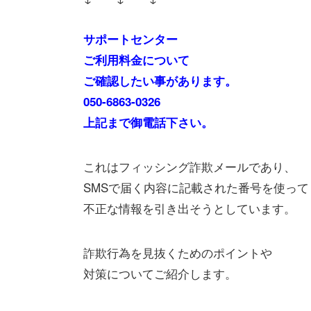
サポートセンター
ご利用料金について
ご確認したい事があります。
050-6863-0326
上記まで御電話下さい。
これはフィッシング詐欺メールであり、
SMSで届く内容に記載された番号を使って
不正な情報を引き出そうとしています。
詐欺行為を見抜くためのポイントや
対策についてご紹介します。