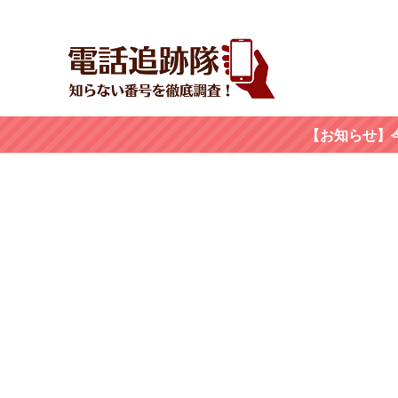
【お知らせ】