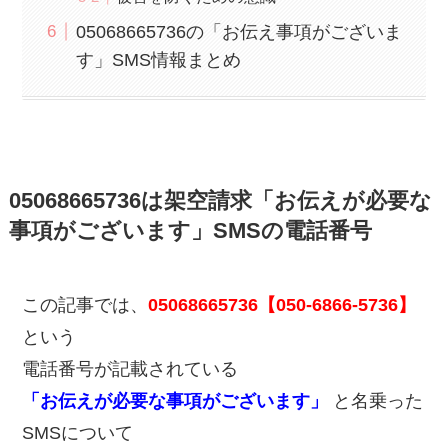
05068665736の「お伝え事項がございま
す」SMS情報まとめ
05068665736は架空請求「お伝えが必要な
事項がございます」SMSの電話番号
この記事では、
05068665736【050-6866-5736】
という
電話番号が記載されている
「お伝えが必要な事項がございます」
と名乗った
SMSについて