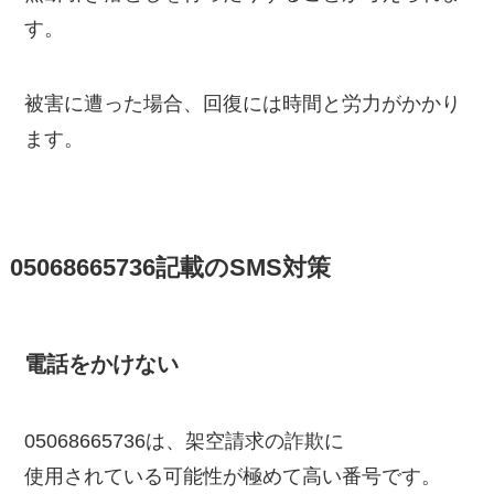
す。
被害に遭った場合、回復には時間と労力がかかり
ます。
05068665736記載のSMS対策
電話をかけない
05068665736は、架空請求の詐欺に
使用されている可能性が極めて高い番号です。