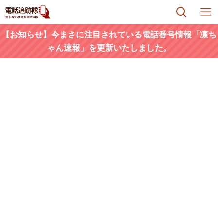
【お知らせ】今まさに注目されている電話番号情報「凛ち
ゃん速報」を更新いたしました。