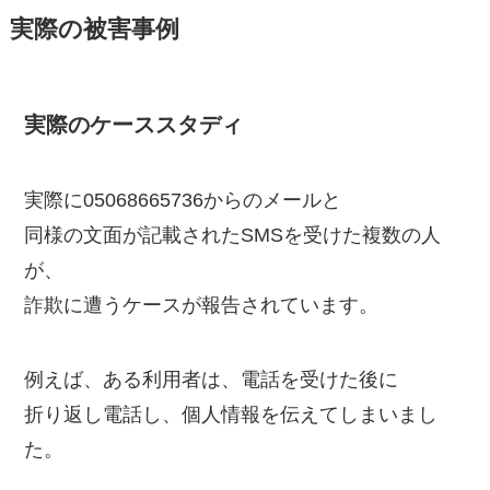
実際の被害事例
実際のケーススタディ
実際に05068665736からのメールと
同様の文面が記載されたSMSを受けた複数の人
が、
詐欺に遭うケースが報告されています。
例えば、ある利用者は、電話を受けた後に
折り返し電話し、個人情報を伝えてしまいまし
た。