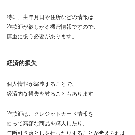
特に、生年月日や住所などの情報は
詐欺師が欲しがる機密情報ですので、
慎重に扱う必要があります。
経済的損失
個人情報が漏洩することで、
経済的な損失を被ることもあります。
詐欺師は、クレジットカード情報を
使って高額な商品を購入したり、
無断引き落としを行ったりすることが考えられま