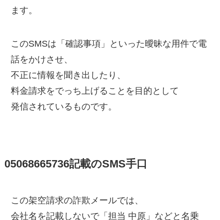
ます。
このSMSは「確認事項」といった曖昧な用件で電
話をかけさせ、
不正に情報を聞き出したり、
料金請求をでっち上げることを目的として
発信されているものです。
05068665736記載のSMS手口
この架空請求の詐欺メールでは、
会社名を記載しないで「担当 中原」などと名乗