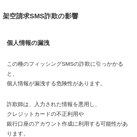
架空請求SMS詐欺の影響
個人情報の漏洩
この種のフィッシングSMSの詐欺に引っかかる
と、
個人情報が漏洩する危険性があります。
詐欺師は、入力された情報を悪用し、
クレジットカードの不正利用や
銀行口座のアカウント作成に利用する可能性があ
ります。