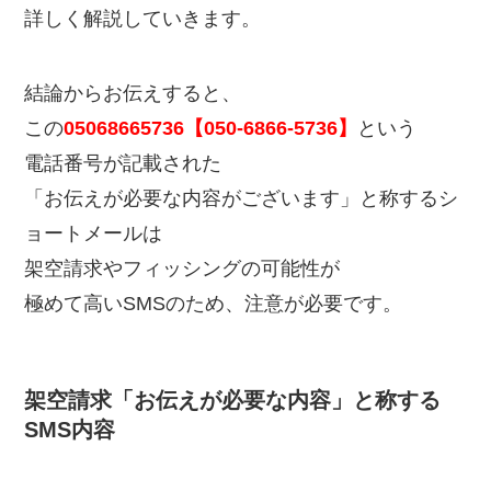
詳しく解説していきます。
結論からお伝えすると、
この
05068665736【050-6866-5736】
という
電話番号が記載された
「お伝えが必要な内容がございます」と称するシ
ョートメールは
架空請求やフィッシングの可能性が
極めて高いSMSのため、注意が必要です。
架空請求「お伝えが必要な内容」と称する
SMS内容