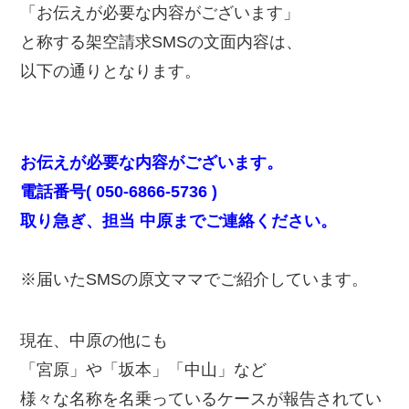
「お伝えが必要な内容がございます」
と称する架空請求SMSの文面内容は、
以下の通りとなります。
お伝えが必要な内容がございます。
電話番号( 050-6866-5736 )
取り急ぎ、担当 中原までご連絡ください。
※届いたSMSの原文ママでご紹介しています。
現在、中原の他にも
「宮原」や「坂本」「中山」など
様々な名称を名乗っているケースが報告されてい