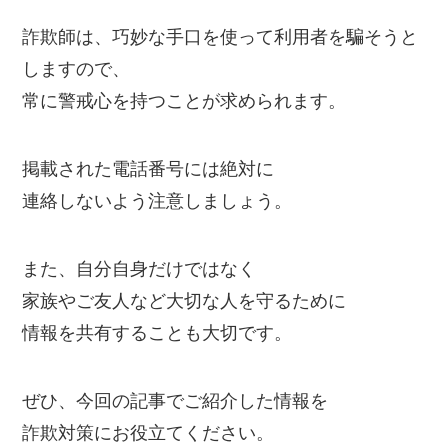
詐欺師は、巧妙な手口を使って利用者を騙そうと
しますので、
常に警戒心を持つことが求められます。
掲載された電話番号には絶対に
連絡しないよう注意しましょう。
また、自分自身だけではなく
家族やご友人など大切な人を守るために
情報を共有することも大切です。
ぜひ、今回の記事でご紹介した情報を
詐欺対策にお役立てください。