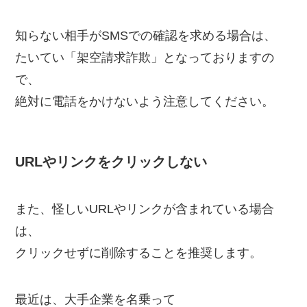
知らない相手がSMSでの確認を求める場合は、
たいてい「架空請求詐欺」となっておりますの
で、
絶対に電話をかけないよう注意してください。
URLやリンクをクリックしない
また、怪しいURLやリンクが含まれている場合
は、
クリックせずに削除することを推奨します。
最近は、大手企業を名乗って