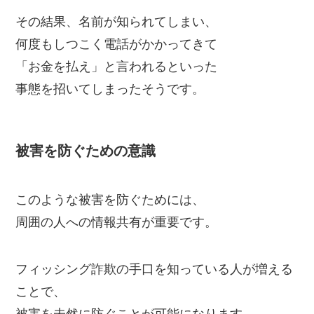
その結果、名前が知られてしまい、
何度もしつこく電話がかかってきて
「お金を払え」と言われるといった
事態を招いてしまったそうです。
被害を防ぐための意識
このような被害を防ぐためには、
周囲の人への情報共有が重要です。
フィッシング詐欺の手口を知っている人が増える
ことで、