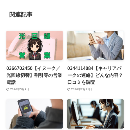
関連記事
0366702450【イヌーク／
0344114084【キャリアパ
光回線切替】割引等の営業
ークの連絡】どんな内容？
電話
口コミを調査
2026年3月9日
2026年7月21日