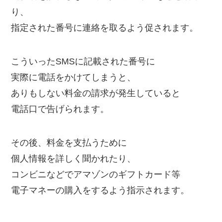
り、
指定された番号に連絡を取るよう促されます。
こういったSMSに記載された番号に
実際に電話をかけてしまうと、
ありもしない料金の請求が発生していると
電話口で告げられます。
その後、料金を支払うために
個人情報を詳しく聞かれたり、
コンビニなどでアマゾンのギフトカード等
電子マネーの購入をするよう指示されます。