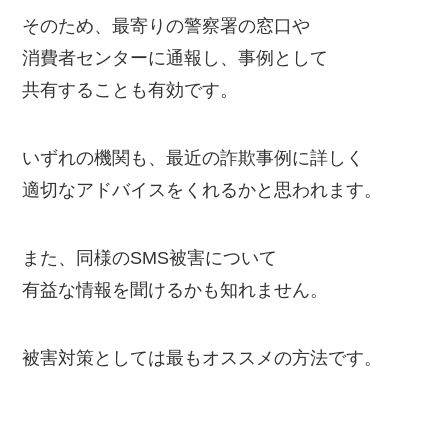
そのため、最寄りの警察署の窓口や
消費者センターに通報し、事例として
共有することも有効です。
いずれの機関も、最近の詐欺事例に詳しく
適切なアドバイスをくれるかと思われます。
また、同様のSMS被害について
有益な情報を聞けるかも知れません。
被害対策としては最もオススメの方法です。