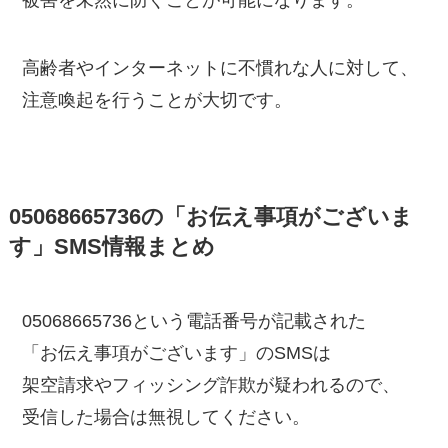
被害を未然に防ぐことが可能になります。
高齢者やインターネットに不慣れな人に対して、
注意喚起を行うことが大切です。
05068665736の「お伝え事項がございま
す」SMS情報まとめ
05068665736という電話番号が記載された
「お伝え事項がございます」のSMSは
架空請求やフィッシング詐欺が疑われるので、
受信した場合は無視してください。