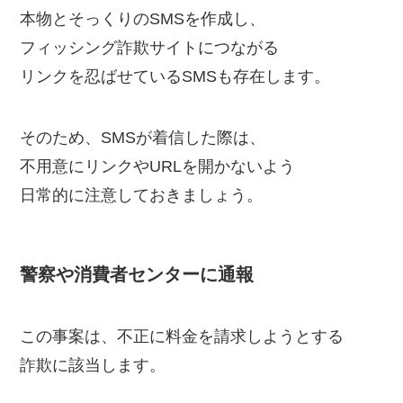
本物とそっくりのSMSを作成し、
フィッシング詐欺サイトにつながる
リンクを忍ばせているSMSも存在します。
そのため、SMSが着信した際は、
不用意にリンクやURLを開かないよう
日常的に注意しておきましょう。
警察や消費者センターに通報
この事案は、不正に料金を請求しようとする
詐欺に該当します。