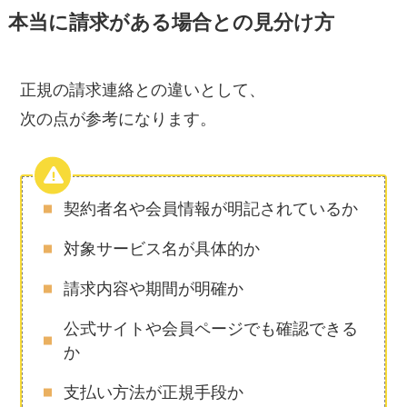
本当に請求がある場合との見分け方
正規の請求連絡との違いとして、
次の点が参考になります。
契約者名や会員情報が明記されているか
対象サービス名が具体的か
請求内容や期間が明確か
公式サイトや会員ページでも確認できる
か
支払い方法が正規手段か