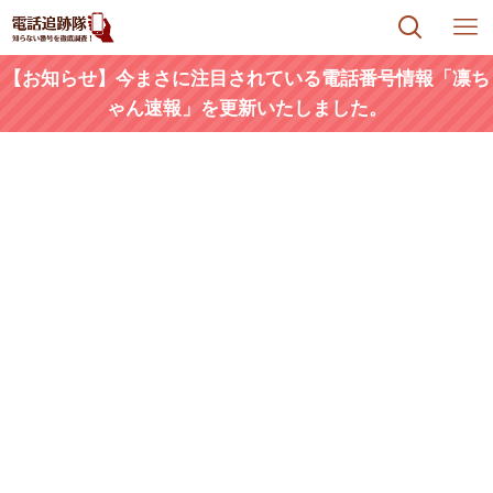
【お知らせ】今まさに注目されている電話番号情報「凛ち
ゃん速報」を更新いたしました。