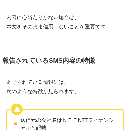
内容に心当たりがない場合は、
本文をそのまま信用しないことが重要です。
報告されているSMS内容の特徴
寄せられている情報には、
次のような特徴が見られます。
送信元の会社名はＮＴＴNTTフィナンシ
ャルと記載