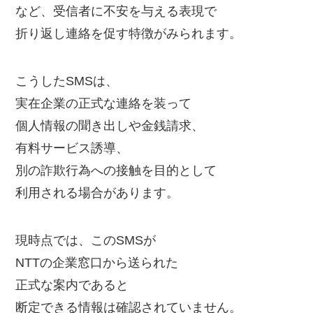
など、受信者に不安を与える表現で
折り返し連絡を促す特徴がみられます。
こうしたSMSは、
実在企業の正式な連絡を装って
個人情報の聞き出しや金銭請求、
有料サービス誘導、
別の詐欺行為への接触を目的として
利用される場合があります。
現時点では、このSMSが
NTTの企業窓口から送られた
正式な案内であると
断定できる情報は確認されていません。