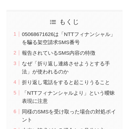
もくじ
05068671626は「NTTフィナンシャル」
を騙る架空請求SMS番号
報告されているSMS内容の特徴
なぜ「折り返し連絡させようとする手
法」が使われるのか
折り返し電話をすると起こりうること
「NTTフィナンシャルより」という曖昧
表現に注意
同様のSMSを受け取った場合の対処ポイ
ント