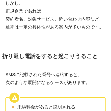
しかし、
正規企業であれば、
契約者名、対象サービス、問い合わせ内容など、
通常は一定の具体性がある案内が多いものです。
折り返し電話をすると起こりうること
SMSに記載された番号へ連絡すると、
次のような展開になるケースがあります。
未納料金があると説明される