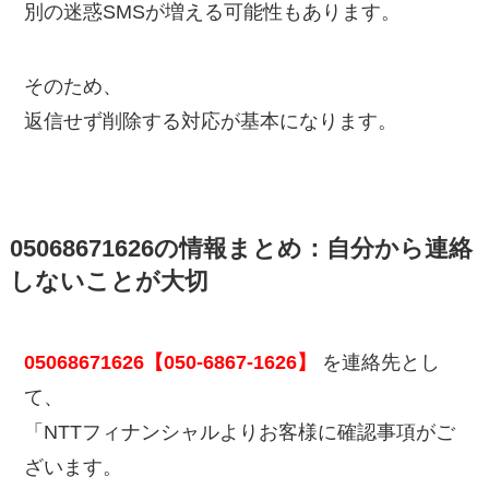
別の迷惑SMSが増える可能性もあります。
そのため、
返信せず削除する対応が基本になります。
05068671626の情報まとめ：自分から連絡
しないことが大切
05068671626【050-6867-1626】
を連絡先とし
て、
「NTTフィナンシャルよりお客様に確認事項がご
ざいます。