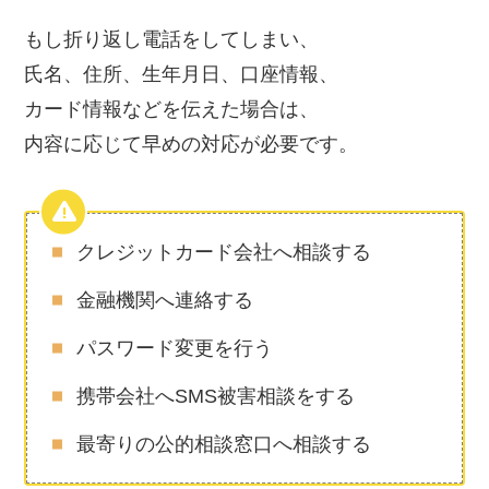
もし折り返し電話をしてしまい、
氏名、住所、生年月日、口座情報、
カード情報などを伝えた場合は、
内容に応じて早めの対応が必要です。
クレジットカード会社へ相談する
金融機関へ連絡する
パスワード変更を行う
携帯会社へSMS被害相談をする
最寄りの公的相談窓口へ相談する