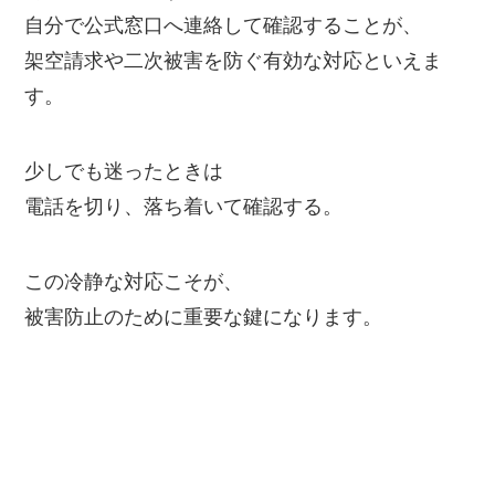
自分で公式窓口へ連絡して確認することが、
架空請求や二次被害を防ぐ有効な対応といえま
す。
少しでも迷ったときは
電話を切り、落ち着いて確認する。
この冷静な対応こそが、
被害防止のために重要な鍵になります。