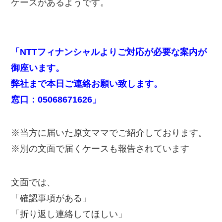
ケースがあるようです。
「NTTフィナンシャルよりご対応が必要な案内が
御座います。
弊社まで本日ご連絡お願い致します。
窓口：05068671626」
※当方に届いた原文ママでご紹介しております。
※別の文面で届くケースも報告されています
文面では、
「確認事項がある」
「折り返し連絡してほしい」