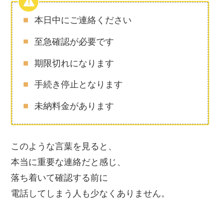
本日中にご連絡ください
至急確認が必要です
期限切れになります
手続き停止となります
未納料金があります
このような言葉を見ると、
本当に重要な連絡だと感じ、
落ち着いて確認する前に
電話してしまう人も少なくありません。