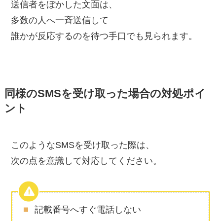
送信者をぼかした文面は、
多数の人へ一斉送信して
誰かが反応するのを待つ手口でも見られます。
同様のSMSを受け取った場合の対処ポイ
ント
このようなSMSを受け取った際は、
次の点を意識して対応してください。
記載番号へすぐ電話しない