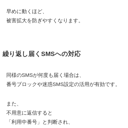
早めに動くほど、
被害拡大を防ぎやすくなります。
繰り返し届くSMSへの対応
同様のSMSが何度も届く場合は、
番号ブロックや迷惑SMS設定の活用が有効です。
また、
不用意に返信すると
「利用中番号」と判断され、