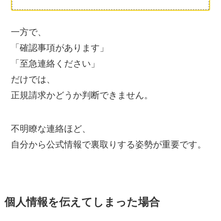
一方で、
「確認事項があります」
「至急連絡ください」
だけでは、
正規請求かどうか判断できません。
不明瞭な連絡ほど、
自分から公式情報で裏取りする姿勢が重要です。
個人情報を伝えてしまった場合