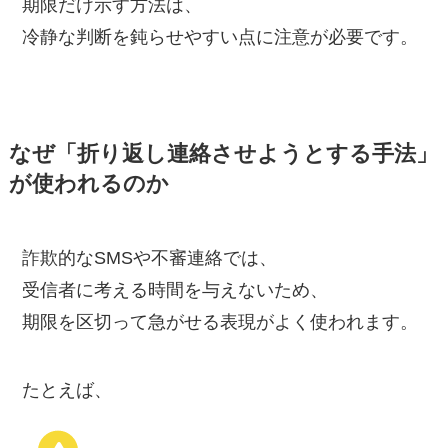
期限だけ示す方法は、
冷静な判断を鈍らせやすい点に注意が必要です。
なぜ「折り返し連絡させようとする手法」
が使われるのか
詐欺的なSMSや不審連絡では、
受信者に考える時間を与えないため、
期限を区切って急がせる表現がよく使われます。
たとえば、