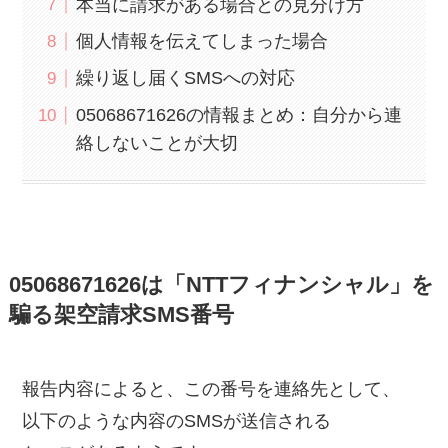
本当に請求がある場合との見分け方
個人情報を伝えてしまった場合
繰り返し届くSMSへの対応
05068671626の情報まとめ：自分から連
絡しないことが大切
05068671626は「NTTフィナンシャル」を
騙る架空請求SMS番号
報告内容によると、この番号を連絡先として、
以下のような内容のSMSが送信される