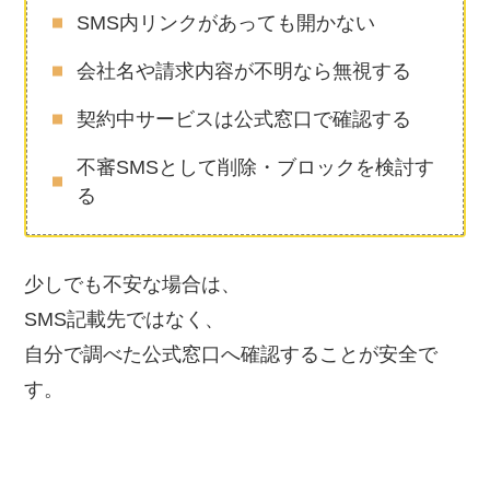
SMS内リンクがあっても開かない
会社名や請求内容が不明なら無視する
契約中サービスは公式窓口で確認する
不審SMSとして削除・ブロックを検討す
る
少しでも不安な場合は、
SMS記載先ではなく、
自分で調べた公式窓口へ確認することが安全で
す。