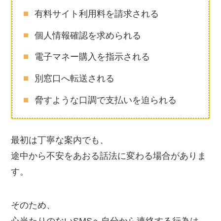
有料サイト利用料を請求される
個人情報確認を求められる
電子マネー購入を指示される
別窓口へ転送される
脅すような口調で支払いを迫られる
最初は丁寧な案内でも、
途中から不安をあおる話法に変わる場合がありま
す。
そのため、