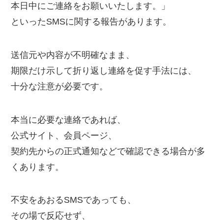
本日中にご連絡をお願いいたします。」
といったSMSに関する報告があります。
送信元や内容が不明確なまま、
期限だけ示して折り返し連絡を促す手法には、
十分な注意が必要です。
本当に必要な連絡であれば、
公式サイト、会員ページ、
契約先からの正式通知などで確認できる場合が多
くあります。
不安をあおるSMSであっても、
その場で反応せず、