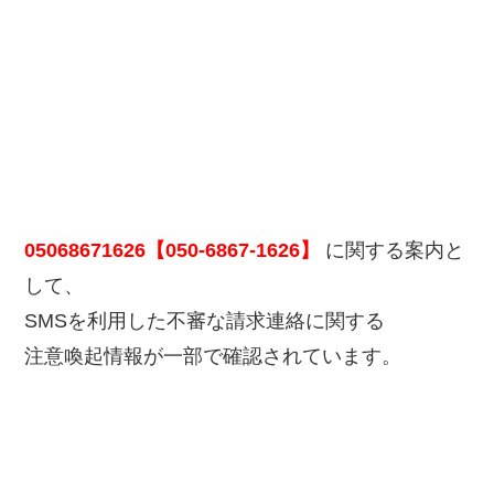
05068671626【050-6867-1626】
に関する案内と
して、
SMSを利用した不審な請求連絡に関する
注意喚起情報が一部で確認されています。