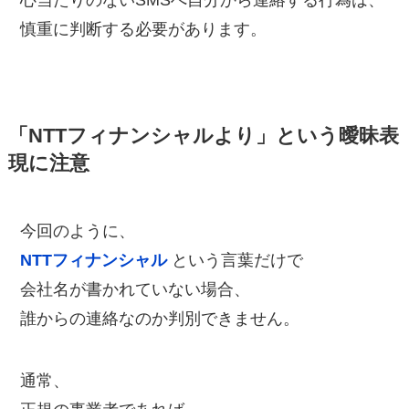
心当たりのないSMSへ自分から連絡する行為は、
慎重に判断する必要があります。
「NTTフィナンシャルより」という曖昧表
現に注意
今回のように、
NTTフィナンシャル
という言葉だけで
会社名が書かれていない場合、
誰からの連絡なのか判別できません。
通常、