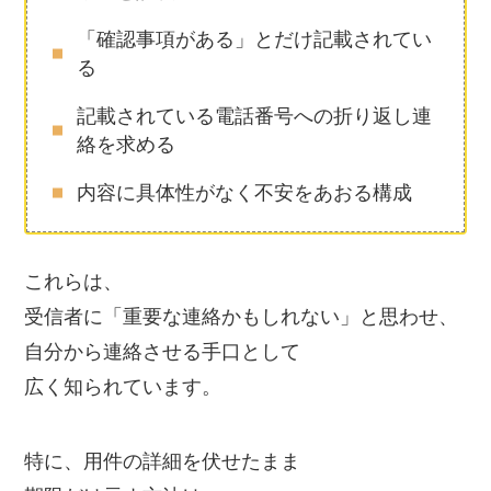
「確認事項がある」とだけ記載されてい
る
記載されている電話番号への折り返し連
絡を求める
内容に具体性がなく不安をあおる構成
これらは、
受信者に「重要な連絡かもしれない」と思わせ、
自分から連絡させる手口として
広く知られています。
特に、用件の詳細を伏せたまま