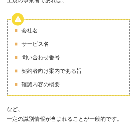
正規の事業者であれば、
会社名
サービス名
問い合わせ番号
契約者向け案内である旨
確認内容の概要
など、
一定の識別情報が含まれることが一般的です。