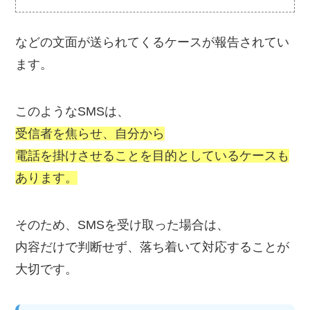
などの文面が送られてくるケースが報告されてい
ます。
このようなSMSは、
受信者を焦らせ、自分から
電話を掛けさせることを目的としているケースも
あります。
そのため、SMSを受け取った場合は、
内容だけで判断せず、落ち着いて対応することが
大切です。