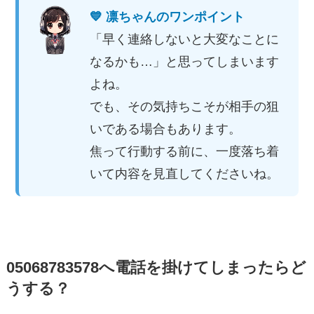
💙 凛ちゃんのワンポイント
「早く連絡しないと大変なことに
なるかも…」と思ってしまいます
よね。
でも、その気持ちこそが相手の狙
いである場合もあります。
焦って行動する前に、一度落ち着
いて内容を見直してくださいね。
05068783578へ電話を掛けてしまったらど
うする？