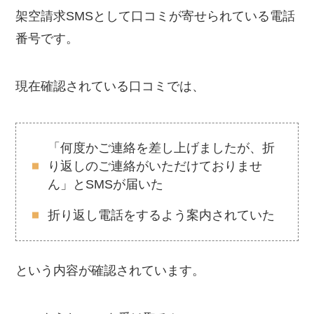
架空請求SMSとして口コミが寄せられている電話
番号です。
現在確認されている口コミでは、
「何度かご連絡を差し上げましたが、折
り返しのご連絡がいただけておりませ
ん」とSMSが届いた
折り返し電話をするよう案内されていた
という内容が確認されています。