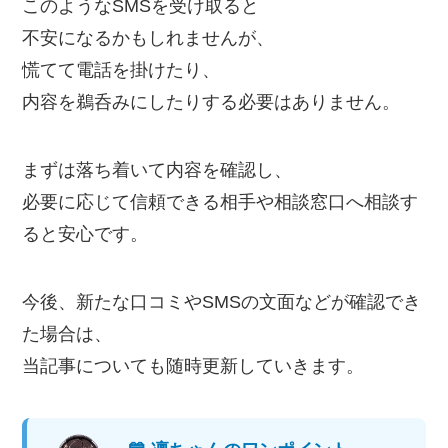
このようなSMSを受け取ると
不安になるかもしれませんが、
慌てて電話を掛けたり、
内容を鵜呑みにしたりする必要はありません。
まずは落ち着いて内容を確認し、
必要に応じて信頼できる相手や相談窓口へ相談す
ると安心です。
今後、新たな口コミやSMSの文面などが確認でき
た場合は、
当記事についても随時更新していきます。