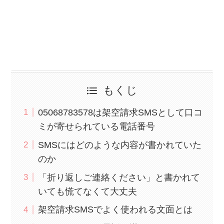
もくじ
05068783578は架空請求SMSとして口コ
ミが寄せられている電話番号
SMSにはどのような内容が書かれていた
のか
「折り返しご連絡ください」と書かれて
いても慌てなくて大丈夫
架空請求SMSでよく使われる文面とは