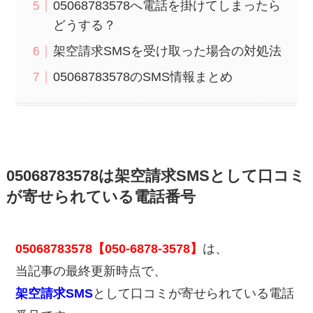
05068783578へ電話を掛けてしまったら
どうする？
架空請求SMSを受け取った場合の対処法
05068783578のSMS情報まとめ
05068783578は架空請求SMSとして口コミ
が寄せられている電話番号
05068783578【050-6878-3578】
は、
当記事の最終更新時点で、
架空請求SMS
として口コミが寄せられている電話