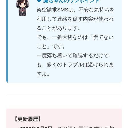
💙 凛ちゃんのワンポイント
架空請求SMSは、不安な気持ちを
利用して連絡を促す内容が使われ
ることがあります。
でも、一番大切なのは「慌てない
こと」です。
一度落ち着いて確認するだけで
も、多くのトラブルは避けられま
すよ。
【更新履歴】