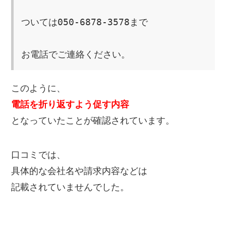
ついては050-6878-3578まで
このように、
電話を折り返すよう促す内容
となっていたことが確認されています。
口コミでは、
具体的な会社名や請求内容などは
記載されていませんでした。