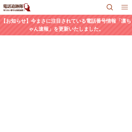
【お知らせ】今まさに注目されている電話番号情報「凛ち
ゃん速報」を更新いたしました。