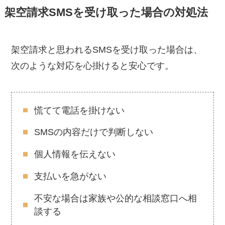
架空請求SMSを受け取った場合の対処法
架空請求と思われるSMSを受け取った場合は、
次のような対応を心掛けると安心です。
慌てて電話を掛けない
SMSの内容だけで判断しない
個人情報を伝えない
支払いを急がない
不安な場合は家族や公的な相談窓口へ相
談する