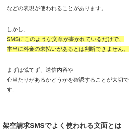
などの表現が使われることがあります。
しかし、
SMSにこのような文章が書かれているだけで、
本当に料金の未払いがあるとは判断できません。
まずは慌てず、送信内容や
心当たりがあるかどうかを確認することが大切で
す。
架空請求SMSでよく使われる文面とは