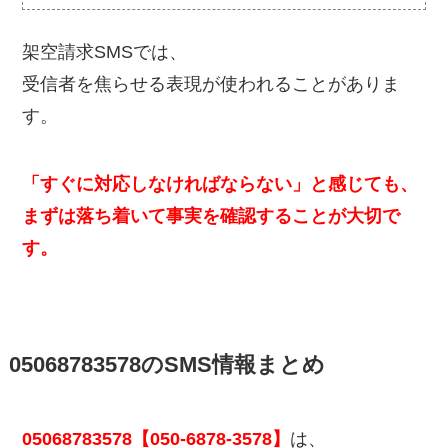
架空請求SMSでは、
受信者を焦らせる表現が使われることがありま
す。
「すぐに対応しなければならない」と感じても、
まずは落ち着いて事実を確認することが大切で
す。
05068783578のSMS情報まとめ
05068783578【050-6878-3578】
は、