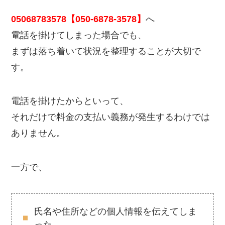
05068783578【050-6878-3578】
へ
電話を掛けてしまった場合でも、
まずは落ち着いて状況を整理することが大切で
す。
電話を掛けたからといって、
それだけで料金の支払い義務が発生するわけでは
ありません。
一方で、
氏名や住所などの個人情報を伝えてしま
った