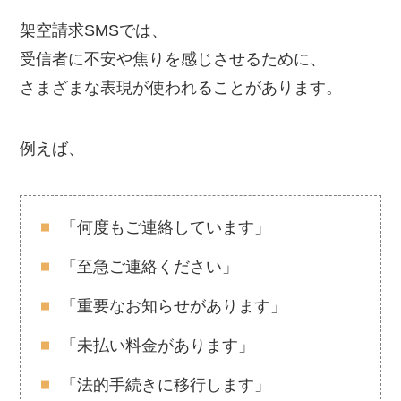
架空請求SMSでは、
受信者に不安や焦りを感じさせるために、
さまざまな表現が使われることがあります。
例えば、
「何度もご連絡しています」
「至急ご連絡ください」
「重要なお知らせがあります」
「未払い料金があります」
「法的手続きに移行します」