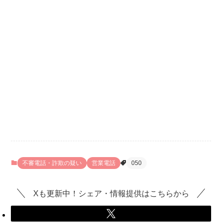
不審電話・詐欺の疑い
営業電話
050
Xも更新中！シェア・情報提供はこちらから