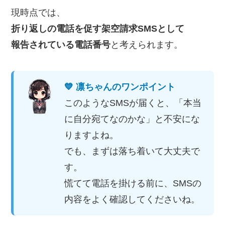
現時点では、
折り返しの電話を促す架空請求SMSとして
報告されている電話番号
と考えられます。
💙 凛ちゃんのワンポイント
このようなSMSが届くと、「本当
に自分宛てなのかな」と不安にな
りますよね。
でも、まずは落ち着いて大丈夫で
す。
慌てて電話を掛ける前に、SMSの
内容をよく確認してくださいね。