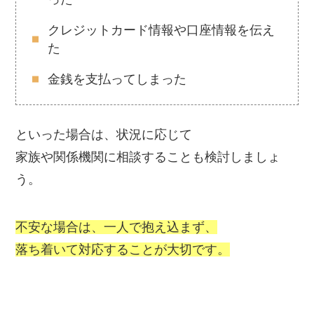
クレジットカード情報や口座情報を伝え
た
金銭を支払ってしまった
といった場合は、状況に応じて
家族や関係機関に相談することも検討しましょ
う。
不安な場合は、一人で抱え込まず、
落ち着いて対応することが大切です。