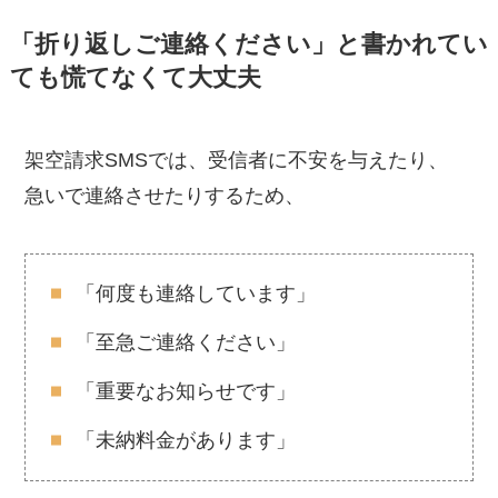
「折り返しご連絡ください」と書かれてい
ても慌てなくて大丈夫
架空請求SMSでは、受信者に不安を与えたり、
急いで連絡させたりするため、
「何度も連絡しています」
「至急ご連絡ください」
「重要なお知らせです」
「未納料金があります」