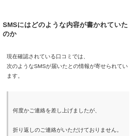
SMSにはどのような内容が書かれていた
のか
現在確認されている口コミでは、
次のようなSMSが届いたとの情報が寄せられてい
ます。
何度かご連絡を差し上げましたが、
折り返しのご連絡がいただけておりません。