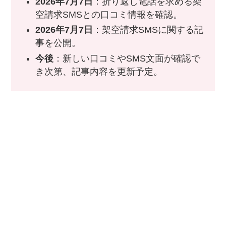
2026年7月7日
：折り返し電話を求める架
空請求SMSとの口コミ情報を確認。
2026年7月7日
：架空請求SMSに関する記
事を公開。
今後
：新しい口コミやSMS文面が確認で
き次第、記事内容を更新予定。