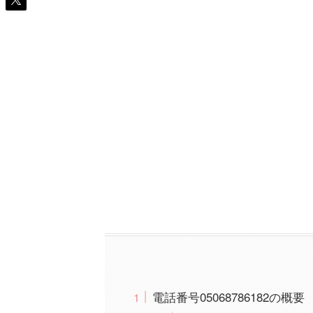
電話番号05068786182の概要