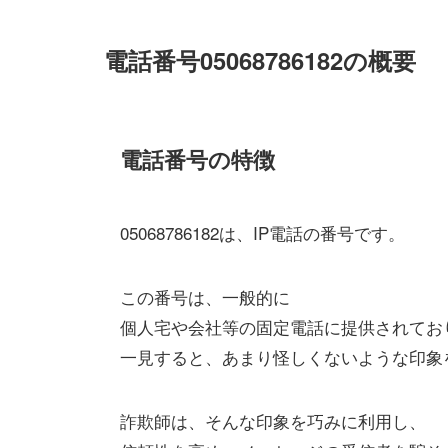
電話番号05068786182の概要
電話番号の特徴
05068786182は、IP電話の番号です。
この番号は、一般的に
個人宅や会社等の固定電話に提供されてお
一見すると、あまり怪しくないような印象
詐欺師は、そんな印象を巧みに利用し、