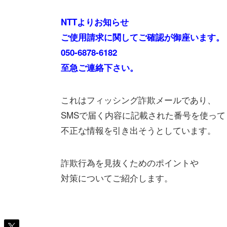
NTTよりお知らせ
ご使用請求に関してご確認が御座います。
050-6878-6182
至急ご連絡下さい。
これはフィッシング詐欺メールであり、
SMSで届く内容に記載された番号を使って
不正な情報を引き出そうとしています。
詐欺行為を見抜くためのポイントや
対策についてご紹介します。