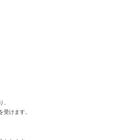
り、
を受けます。