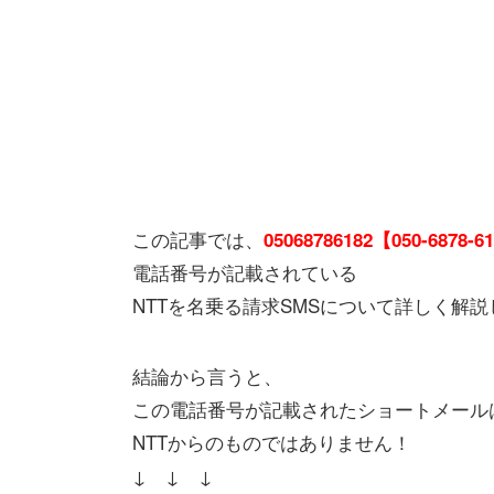
この記事では、
05068786182【050-6878-6
電話番号が記載されている
NTTを名乗る請求SMSについて詳しく解
結論から言うと、
この電話番号が記載されたショートメール
NTTからのものではありません！
↓ ↓ ↓