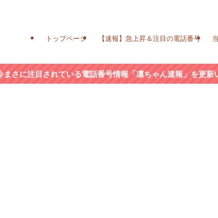
トップページ
【速報】急上昇＆注目の電話番号
今まさに注目されている電話番号情報「凛ちゃん速報」を更新