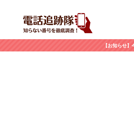
【お知らせ】