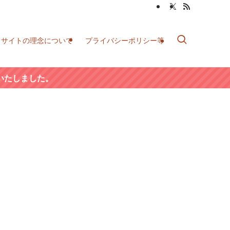
当サイトの理念について
プライバシーポリシー等
いたしました。