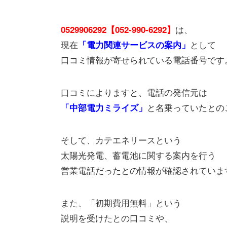
は、
0529906292【052-990-6292】
現在
として
「電力関連サービスの案内」
口コミ情報が寄せられている電話番号です
口コミによりますと、電話の発信元は
と名乗っていたとの
「中部電力ミライズ」
そして、カテエネリースという
太陽光発電、蓄電池に関する案内を行う
営業電話だったとの情報が確認されていま
また、「初期費用無料」という
説明を受けたとの口コミや、