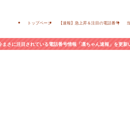
トップページ
【速報】急上昇＆注目の電話番号
今まさに注目されている電話番号情報「凛ちゃん速報」を更新