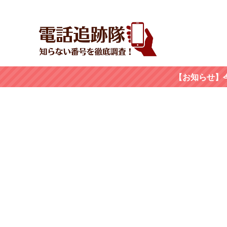
【お知らせ】