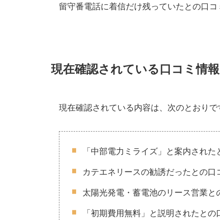
留守番電話に着信だけ残っていたとの口コ
現在確認されている口コミ情報
現在確認されている内容は、次のとおりで
「中部電力ミライズ」と案内された
カテエネリースの勧誘だったとの口
太陽光発電・蓄電池のリース営業と
「初期費用無料」と説明されたとの