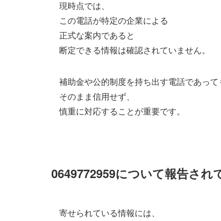
現時点では、
この電話が特定の企業による
正式な案内であると
断定できる情報は確認されていません。
補助金や公的制度を持ち出す電話であって
そのまま信用せず、
慎重に対応することが重要です。
0649772959について報告
寄せられている情報には、