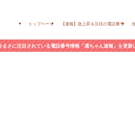
トップページ
【速報】急上昇＆注目の電話番号
今まさに注目されている電話番号情報「凛ちゃん速報」を更新