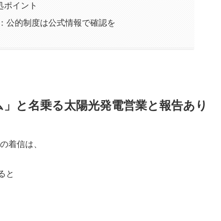
処ポイント
まとめ：公的制度は公式情報で確認を
ホーム」と名乗る太陽光発電営業と報告あり
の着信は、
ると