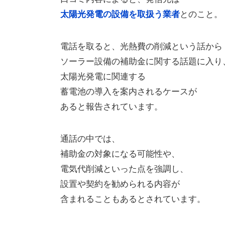
とのこと。
太陽光発電の設備を取扱う業者
電話を取ると、光熱費の削減という話から
ソーラー設備の補助金に関する話題に入り
太陽光発電に関連する
蓄電池の導入を案内されるケースが
あると報告されています。
通話の中では、
補助金の対象になる可能性や、
電気代削減といった点を強調し、
設置や契約を勧められる内容が
含まれることもあるとされています。