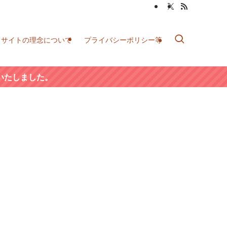
当サイトの理念について
プライバシーポリシー等
いたしました。