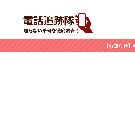
【お知らせ】