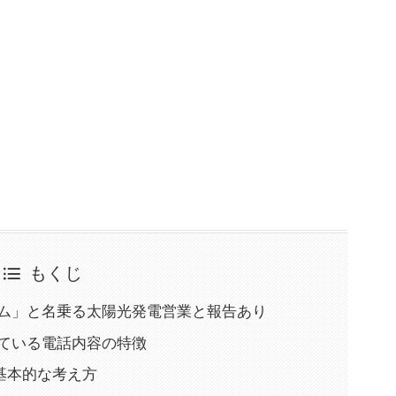
もくじ
トホーム」と名乗る太陽光発電営業と報告あり
されている電話内容の特徴
基本的な考え方