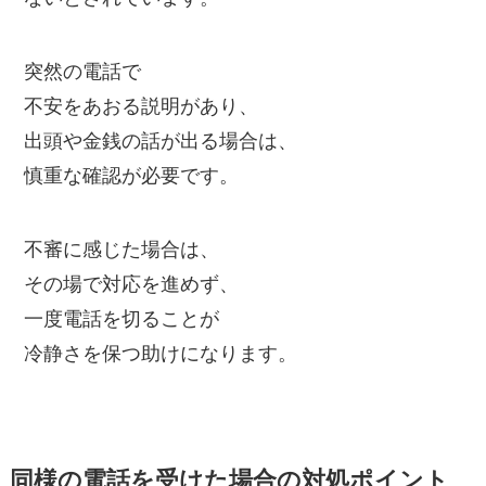
突然の電話で
不安をあおる説明があり、
出頭や金銭の話が出る場合は、
慎重な確認が必要です。
不審に感じた場合は、
その場で対応を進めず、
一度電話を切ることが
冷静さを保つ助けになります。
同様の電話を受けた場合の対処ポイント