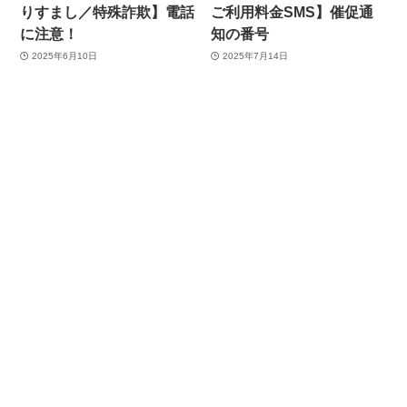
りすまし／特殊詐欺】電話
ご利用料金SMS】催促通
に注意！
知の番号
2025年6月10日
2025年7月14日