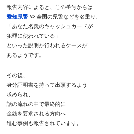
報告内容によると、この番号からは
愛知県警
や 全国の県警などを名乗り、
「あなた名義のキャッシュカードが
犯罪に使われている」
といった説明が行われるケースが
あるようです。
その後、
身分証明書を持って出頭するよう
求められ、
話の流れの中で最終的に
金銭を要求される方向へ
進む事例も報告されています。