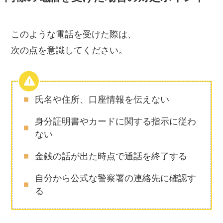
このような電話を受けた際は、
次の点を意識してください。
氏名や住所、口座情報を伝えない
身分証明書やカードに関する指示に従わ
ない
金銭の話が出た時点で通話を終了する
自分から公式な警察署の連絡先に確認す
る