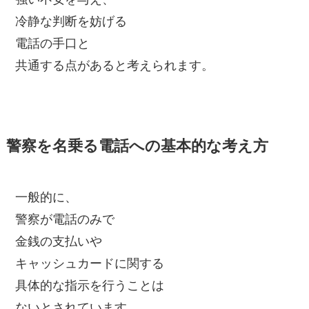
冷静な判断を妨げる
電話の手口と
共通する点があると考えられます。
警察を名乗る電話への基本的な考え方
一般的に、
警察が電話のみで
金銭の支払いや
キャッシュカードに関する
具体的な指示を行うことは
ないとされています。