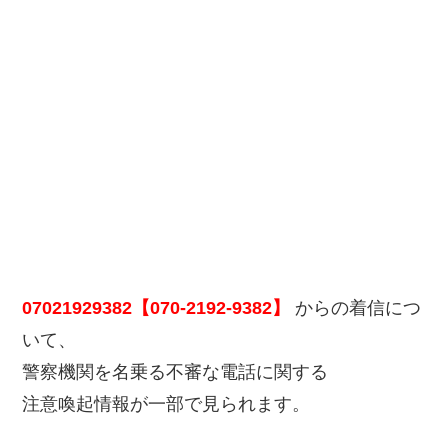
07021929382【070-2192-9382】
からの着信につ
いて、
警察機関を名乗る不審な電話に関する
注意喚起情報が一部で見られます。