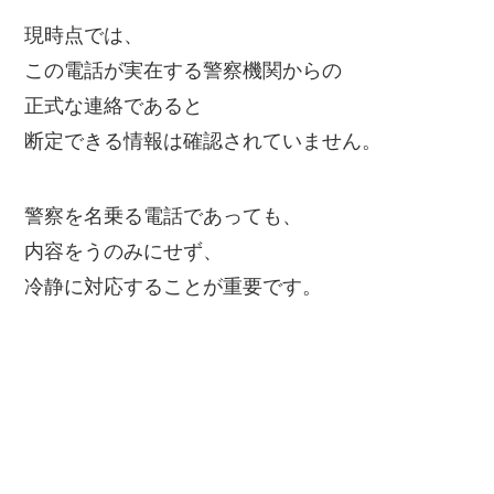
現時点では、
この電話が実在する警察機関からの
正式な連絡であると
断定できる情報は確認されていません。
警察を名乗る電話であっても、
内容をうのみにせず、
冷静に対応することが重要です。