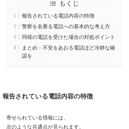
もくじ
報告されている電話内容の特徴
警察を名乗る電話への基本的な考え方
同様の電話を受けた場合の対処ポイント
まとめ：不安をあおる電話ほど冷静な確
認を
報告されている電話内容の特徴
寄せられている情報には、
次のような共通点が見られます。