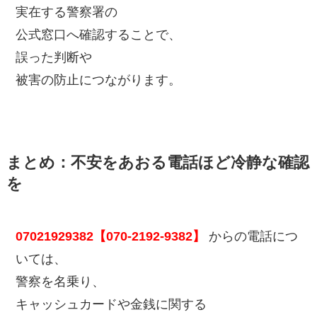
実在する警察署の
公式窓口へ確認することで、
誤った判断や
被害の防止につながります。
まとめ：不安をあおる電話ほど冷静な確認
を
07021929382【070-2192-9382】
からの電話につ
いては、
警察を名乗り、
キャッシュカードや金銭に関する