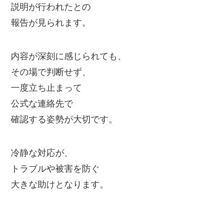
説明が行われたとの
報告が見られます。
内容が深刻に感じられても、
その場で判断せず、
一度立ち止まって
公式な連絡先で
確認する姿勢が大切です。
冷静な対応が、
トラブルや被害を防ぐ
大きな助けとなります。