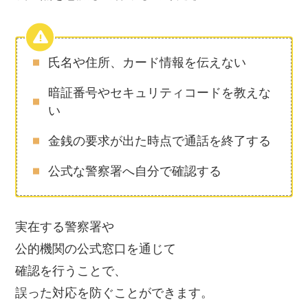
氏名や住所、カード情報を伝えない
暗証番号やセキュリティコードを教えな
い
金銭の要求が出た時点で通話を終了する
公式な警察署へ自分で確認する
実在する警察署や
公的機関の公式窓口を通じて
確認を行うことで、
誤った対応を防ぐことができます。