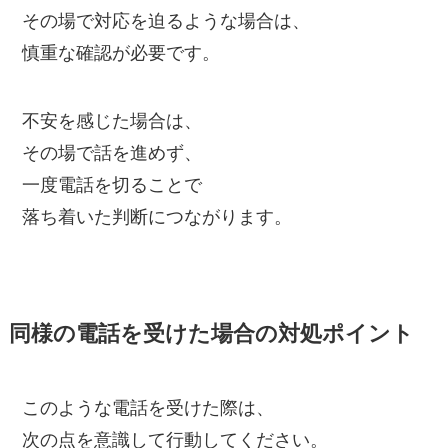
その場で対応を迫るような場合は、
慎重な確認が必要です。
不安を感じた場合は、
その場で話を進めず、
一度電話を切ることで
落ち着いた判断につながります。
同様の電話を受けた場合の対処ポイント
このような電話を受けた際は、
次の点を意識して行動してください。