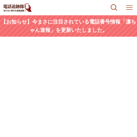
【お知らせ】今まさに注目されている電話番号情報「凛ち
ゃん速報」を更新いたしました。