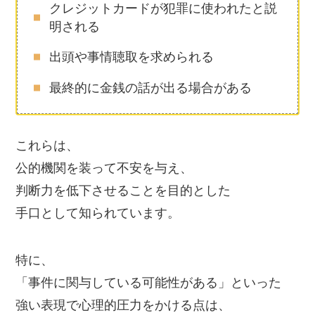
クレジットカードが犯罪に使われたと説
明される
出頭や事情聴取を求められる
最終的に金銭の話が出る場合がある
これらは、
公的機関を装って不安を与え、
判断力を低下させることを目的とした
手口として知られています。
特に、
「事件に関与している可能性がある」といった
強い表現で心理的圧力をかける点は、