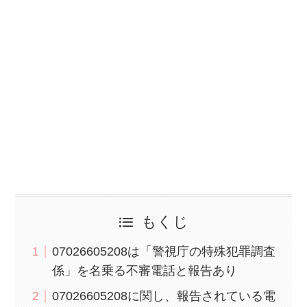
もくじ
07026605208は「警視庁の特殊犯罪調査
係」を名乗る不審電話と報告あり
07026605208に関し、報告されている電