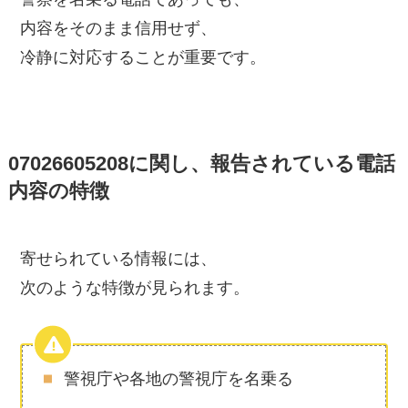
内容をそのまま信用せず、
冷静に対応することが重要です。
07026605208に関し、報告されている電話
内容の特徴
寄せられている情報には、
次のような特徴が見られます。
警視庁や各地の警視庁を名乗る