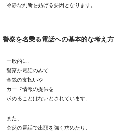
冷静な判断を妨げる要因となります。
警察を名乗る電話への基本的な考え方
一般的に、
警察が電話のみで
金銭の支払いや
カード情報の提供を
求めることはないとされています。
また、
突然の電話で出頭を強く求めたり、