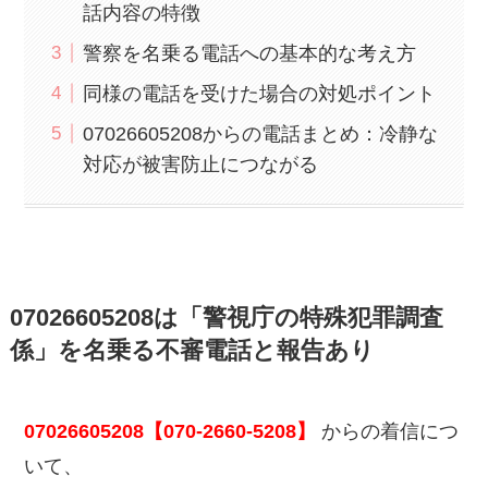
話内容の特徴
警察を名乗る電話への基本的な考え方
同様の電話を受けた場合の対処ポイント
07026605208からの電話まとめ：冷静な
対応が被害防止につながる
07026605208は「警視庁の特殊犯罪調査
係」を名乗る不審電話と報告あり
07026605208【070-2660-5208】
からの着信につ
いて、