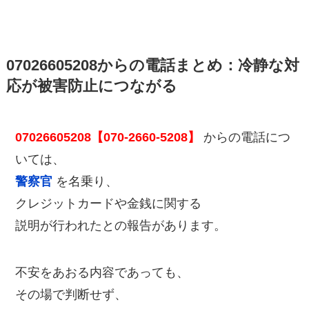
07026605208からの電話まとめ：冷静な対
応が被害防止につながる
07026605208【070-2660-5208】
からの電話につ
いては、
警察官
を名乗り、
クレジットカードや金銭に関する
説明が行われたとの報告があります。
不安をあおる内容であっても、
その場で判断せず、