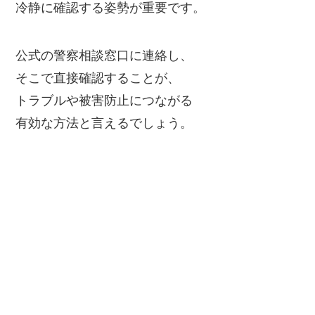
冷静に確認する姿勢が重要です。
公式の警察相談窓口に連絡し、
そこで直接確認することが、
トラブルや被害防止につながる
有効な方法と言えるでしょう。