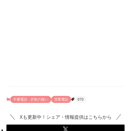
不審電話・詐欺の疑い
営業電話
070
Xも更新中！シェア・情報提供はこちらから