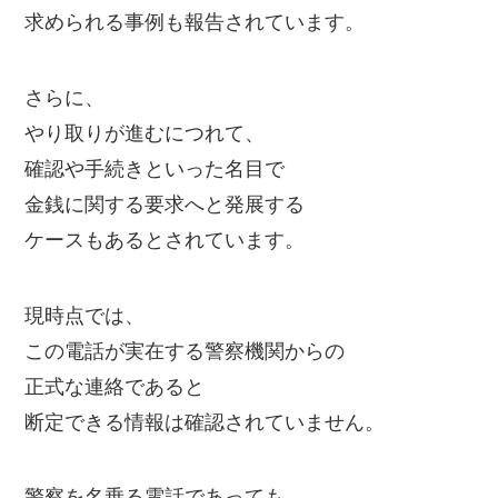
求められる事例も報告されています。
さらに、
やり取りが進むにつれて、
確認や手続きといった名目で
金銭に関する要求へと発展する
ケースもあるとされています。
現時点では、
この電話が実在する警察機関からの
正式な連絡であると
断定できる情報は確認されていません。
警察を名乗る電話であっても、