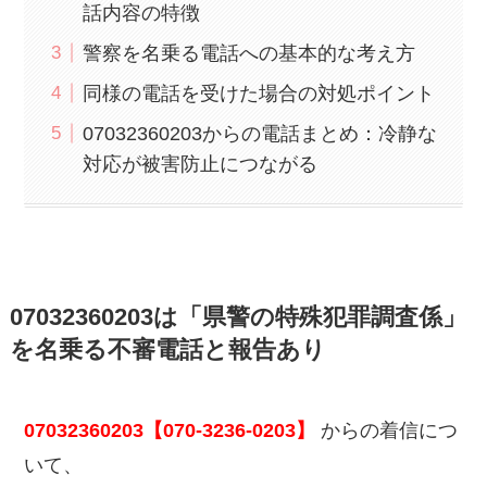
話内容の特徴
警察を名乗る電話への基本的な考え方
同様の電話を受けた場合の対処ポイント
07032360203からの電話まとめ：冷静な
対応が被害防止につながる
07032360203は「県警の特殊犯罪調査係」
を名乗る不審電話と報告あり
07032360203【070-3236-0203】
からの着信につ
いて、