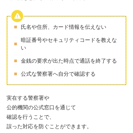
氏名や住所、カード情報を伝えない
暗証番号やセキュリティコードを教えな
い
金銭の要求が出た時点で通話を終了する
公式な警察署へ自分で確認する
実在する警察署や
公的機関の公式窓口を通じて
確認を行うことで、
誤った対応を防ぐことができます。