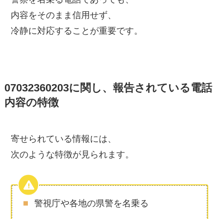
内容をそのまま信用せず、
冷静に対応することが重要です。
07032360203に関し、報告されている電話
内容の特徴
寄せられている情報には、
次のような特徴が見られます。
警視庁や各地の県警を名乗る