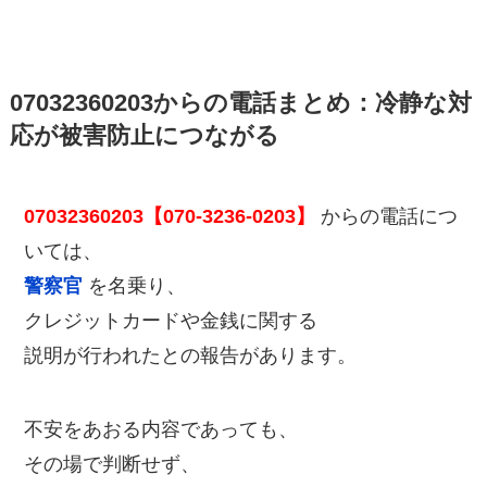
07032360203からの電話まとめ：冷静な対
応が被害防止につながる
07032360203【070-3236-0203】
からの電話につ
いては、
警察官
を名乗り、
クレジットカードや金銭に関する
説明が行われたとの報告があります。
不安をあおる内容であっても、
その場で判断せず、