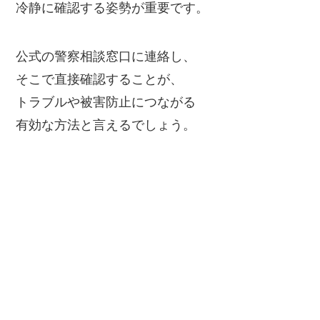
冷静に確認する姿勢が重要です。
公式の警察相談窓口に連絡し、
そこで直接確認することが、
トラブルや被害防止につながる
有効な方法と言えるでしょう。