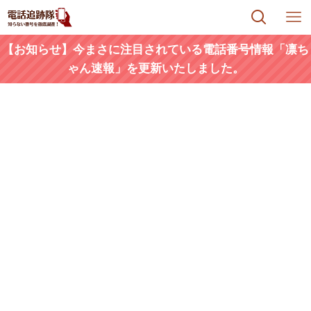
【お知らせ】今まさに注目されている電話番号情報「凛ち
ゃん速報」を更新いたしました。