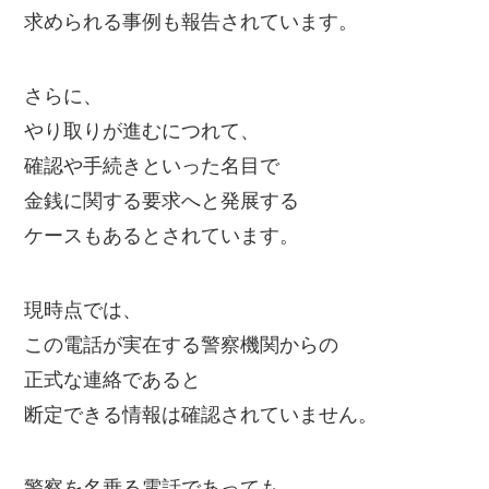
求められる事例も報告されています。
さらに、
やり取りが進むにつれて、
確認や手続きといった名目で
金銭に関する要求へと発展する
ケースもあるとされています。
現時点では、
この電話が実在する警察機関からの
正式な連絡であると
断定できる情報は確認されていません。
警察を名乗る電話であっても、