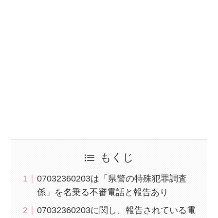
もくじ
07032360203は「県警の特殊犯罪調査
係」を名乗る不審電話と報告あり
07032360203に関し、報告されている電