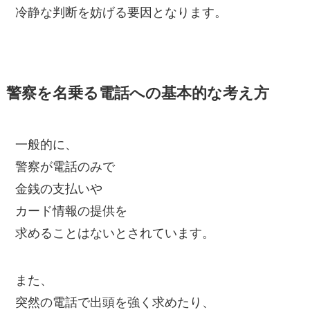
冷静な判断を妨げる要因となります。
警察を名乗る電話への基本的な考え方
一般的に、
警察が電話のみで
金銭の支払いや
カード情報の提供を
求めることはないとされています。
また、
突然の電話で出頭を強く求めたり、