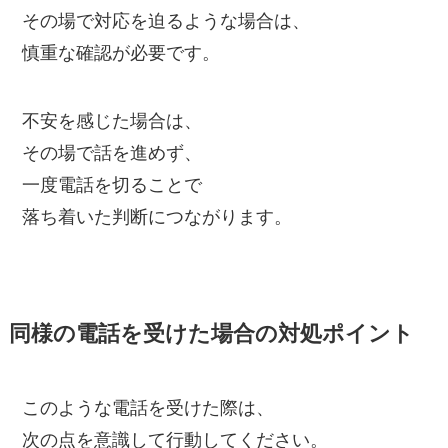
その場で対応を迫るような場合は、
慎重な確認が必要です。
不安を感じた場合は、
その場で話を進めず、
一度電話を切ることで
落ち着いた判断につながります。
同様の電話を受けた場合の対処ポイント
このような電話を受けた際は、
次の点を意識して行動してください。