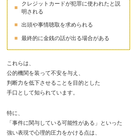
クレジットカードが犯罪に使われたと説
明される
出頭や事情聴取を求められる
最終的に金銭の話が出る場合がある
これらは、
公的機関を装って不安を与え、
判断力を低下させることを目的とした
手口として知られています。
特に、
「事件に関与している可能性がある」といった
強い表現で心理的圧力をかける点は、