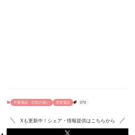
不審電話・詐欺の疑い
営業電話
070
Xも更新中！シェア・情報提供はこちらから