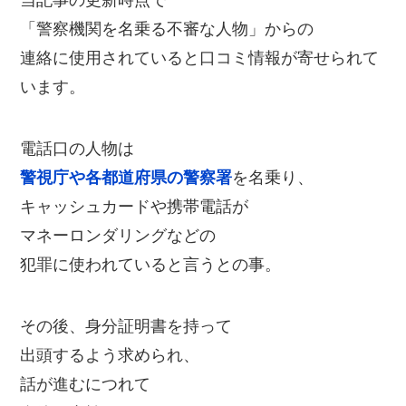
当記事の更新時点で
「警察機関を名乗る不審な人物」からの
連絡に使用されていると口コミ情報が寄せられて
います。
電話口の人物は
警視庁や各都道府県の警察署
を名乗り、
キャッシュカードや携帯電話が
マネーロンダリングなどの
犯罪に使われていると言うとの事。
その後、身分証明書を持って
出頭するよう求められ、
話が進むにつれて