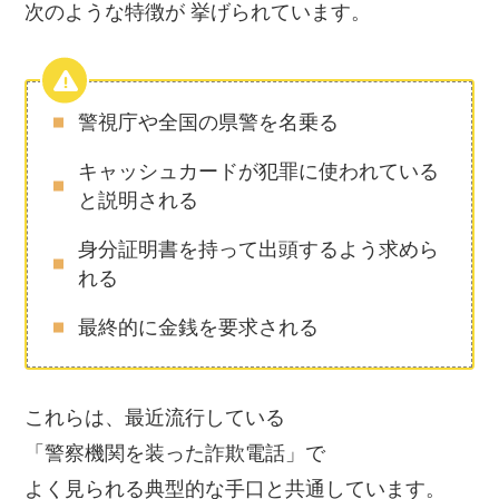
次のような特徴が 挙げられています。
警視庁や全国の県警を名乗る
キャッシュカードが犯罪に使われている
と説明される
身分証明書を持って出頭するよう求めら
れる
最終的に金銭を要求される
これらは、最近流行している
「警察機関を装った詐欺電話」で
よく見られる典型的な手口と共通しています。