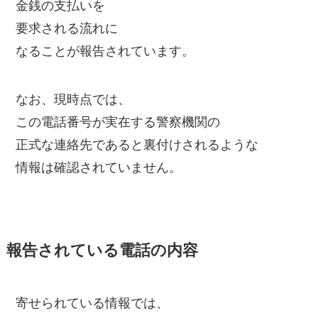
金銭の支払いを
要求される流れに
なることが報告されています。
なお、現時点では、
この電話番号が実在する警察機関の
正式な連絡先であると裏付けされるような
情報は確認されていません。
報告されている電話の内容
寄せられている情報では、