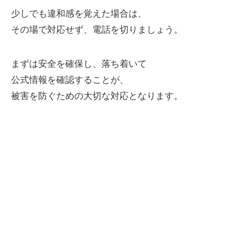
少しでも違和感を覚えた場合は、
その場で対応せず、電話を切りましょう。
まずは安全を確保し、落ち着いて
公式情報を確認することが、
被害を防ぐための大切な対応となります。