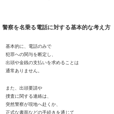
警察を名乗る電話に対する基本的な考え方
基本的に、電話のみで
犯罪への関与を断定し、
出頭や金銭の支払いを求めることは
通常ありません。
また、出頭要請や
捜査に関する連絡は、
突然警察が現地へ赴くか、
正式な書面などの手続きを通じて