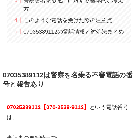
警察を名乗る電話に対する基本的な考え
方
このような電話を受けた際の注意点
07035389112の電話情報と対処法まとめ
07035389112は警察を名乗る不審電話の番
号と報告あり
07035389112【070-3538-9112】
という電話番号
は、