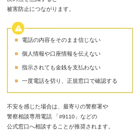
被害防止につながります。
電話の内容をそのまま信じない
個人情報や口座情報を伝えない
指示されても金銭を支払わない
一度電話を切り、正規窓口で確認する
不安を感じた場合は、最寄りの警察署や
警察相談専用電話 「#9110」などの
公式窓口へ相談することが推奨されます。