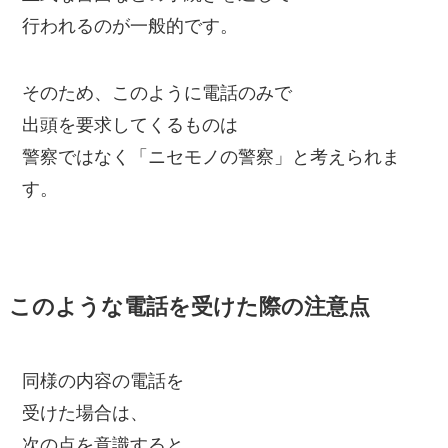
行われるのが一般的です。
そのため、このように電話のみで
出頭を要求してくるものは
警察ではなく「ニセモノの警察」と考えられま
す。
このような電話を受けた際の注意点
同様の内容の電話を
受けた場合は、
次の点を意識すると