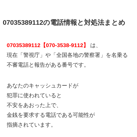
07035389112の電話情報と対処法まとめ
07035389112【070-3538-9112】
は、
現在「警視庁」や「全国各地の警察署」を名乗る
不審電話と報告がある番号です。
あなたのキャッシュカードが
犯罪に使われていると
不安をあおった上で、
金銭を要求する電話である可能性が
指摘されています。