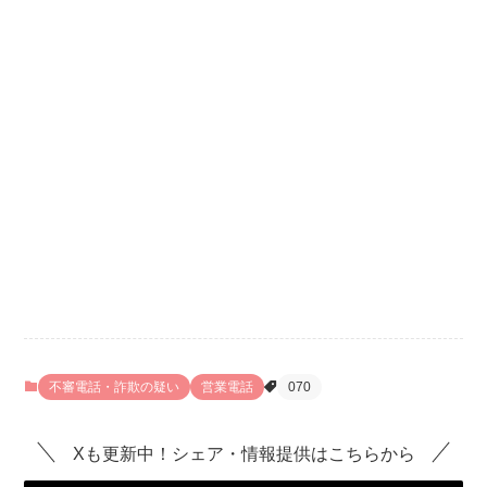
不審電話・詐欺の疑い
営業電話
070
Xも更新中！シェア・情報提供はこちらから