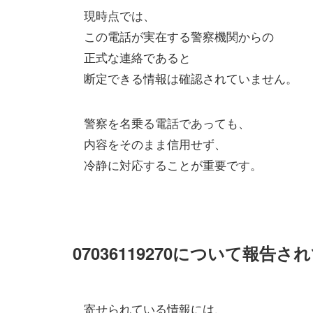
現時点では、
この電話が実在する警察機関からの
正式な連絡であると
断定できる情報は確認されていません。
警察を名乗る電話であっても、
内容をそのまま信用せず、
冷静に対応することが重要です。
07036119270について報告
寄せられている情報には、