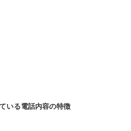
されている電話内容の特徴