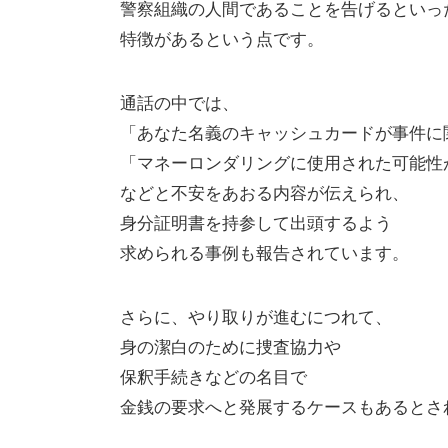
警察組織の人間であることを告げるといっ
特徴があるという点です。
通話の中では、
「あなた名義のキャッシュカードが事件に
「マネーロンダリングに使用された可能性
などと不安をあおる内容が伝えられ、
身分証明書を持参して出頭するよう
求められる事例も報告されています。
さらに、やり取りが進むにつれて、
身の潔白のために捜査協力や
保釈手続きなどの名目で
金銭の要求へと発展するケースもあるとさ