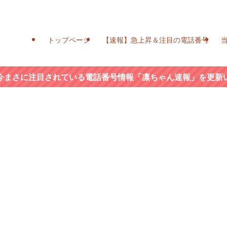
トップページ
【速報】急上昇＆注目の電話番号
今まさに注目されている電話番号情報「凛ちゃん速報」を更新