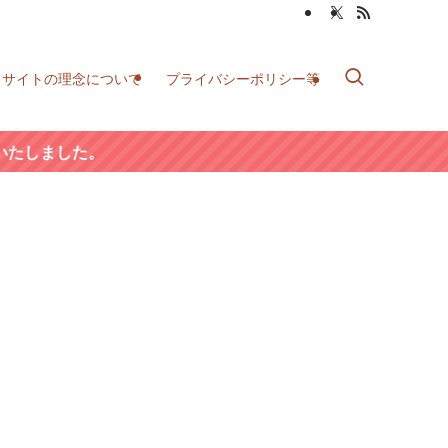
当サイトの理念について
プライバシーポリシー等
いたしました。