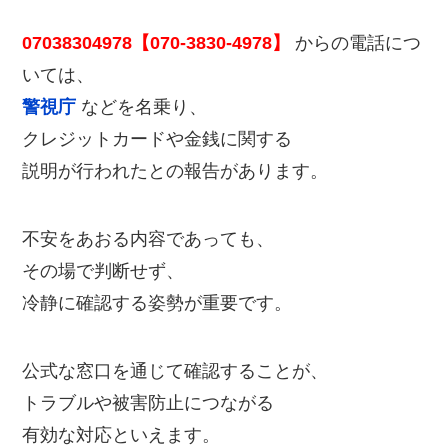
07038304978【070-3830-4978】
からの電話につ
いては、
警視庁
などを名乗り、
クレジットカードや金銭に関する
説明が行われたとの報告があります。
不安をあおる内容であっても、
その場で判断せず、
冷静に確認する姿勢が重要です。
公式な窓口を通じて確認することが、
トラブルや被害防止につながる
有効な対応といえます。