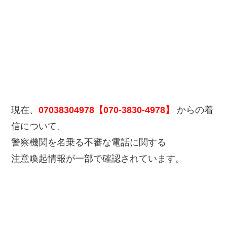
現在、
07038304978【070-3830-4978】
からの着
信について、
警察機関を名乗る不審な電話に関する
注意喚起情報が一部で確認されています。