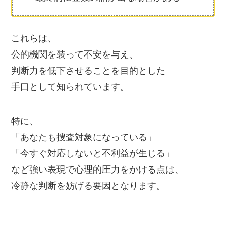
これらは、
公的機関を装って不安を与え、
判断力を低下させることを目的とした
手口として知られています。
特に、
「あなたも捜査対象になっている」
「今すぐ対応しないと不利益が生じる」
など強い表現で心理的圧力をかける点は、
冷静な判断を妨げる要因となります。