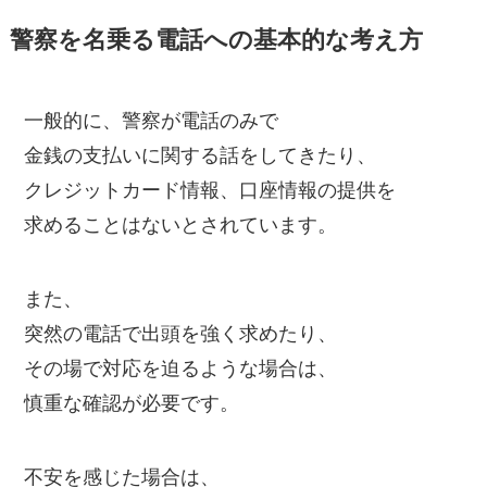
警察を名乗る電話への基本的な考え方
一般的に、警察が電話のみで
金銭の支払いに関する話をしてきたり、
クレジットカード情報、口座情報の提供を
求めることはないとされています。
また、
突然の電話で出頭を強く求めたり、
その場で対応を迫るような場合は、
慎重な確認が必要です。
不安を感じた場合は、