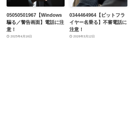
05050501967【Windows
0344464964【ビットフラ
騙る／警告画面】電話に注
イヤー名乗る】不審電話に
意！
注意！
2025年4月16日
2026年3月12日