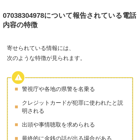
07038304978について報告されている電話
内容の特徴
寄せられている情報には、
次のような特徴が見られます。
警視庁や各地の県警を名乗る
クレジットカードが犯罪に使われたと説
明される
出頭や事情聴取を求められる
最終的に金銭の話が出る場合がある