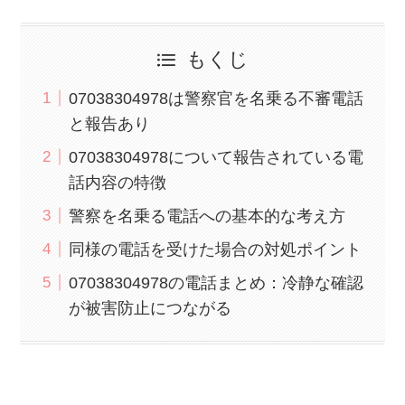
もくじ
07038304978は警察官を名乗る不審電話
と報告あり
07038304978について報告されている電
話内容の特徴
警察を名乗る電話への基本的な考え方
同様の電話を受けた場合の対処ポイント
07038304978の電話まとめ：冷静な確認
が被害防止につながる