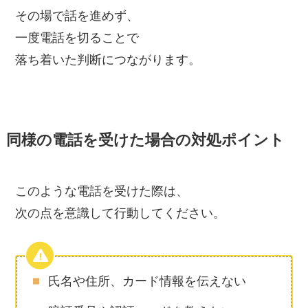
その場で話を進めず、
一度電話を切ることで
落ち着いた判断につながります。
同様の電話を受けた場合の対処ポイント
このような電話を受けた際は、
次の点を意識して行動してください。
氏名や住所、カード情報を伝えない