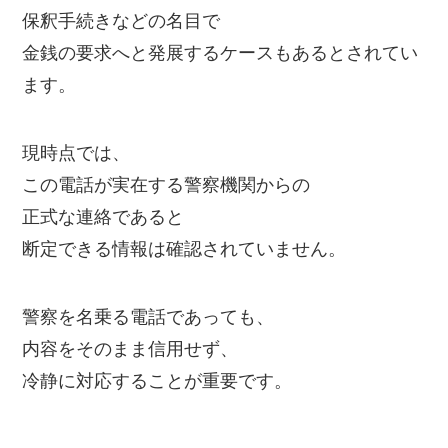
保釈手続きなどの名目で
金銭の要求へと発展するケースもあるとされてい
ます。
現時点では、
この電話が実在する警察機関からの
正式な連絡であると
断定できる情報は確認されていません。
警察を名乗る電話であっても、
内容をそのまま信用せず、
冷静に対応することが重要です。