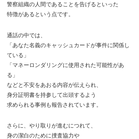
警察組織の人間であることを告げるといった
特徴があるという点です。
通話の中では、
「あなた名義のキャッシュカードが事件に関係し
ている」
「マネーロンダリングに使用された可能性があ
る」
などと不安をあおる内容が伝えられ、
身分証明書を持参して出頭するよう
求められる事例も報告されています。
さらに、やり取りが進むにつれて、
身の潔白のために捜査協力や