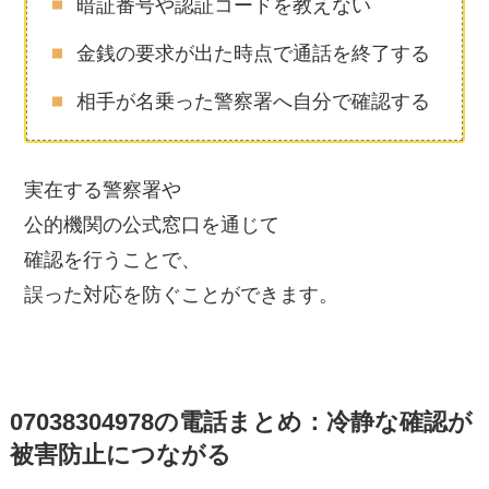
暗証番号や認証コードを教えない
金銭の要求が出た時点で通話を終了する
相手が名乗った警察署へ自分で確認する
実在する警察署や
公的機関の公式窓口を通じて
確認を行うことで、
誤った対応を防ぐことができます。
07038304978の電話まとめ：冷静な確認が
被害防止につながる