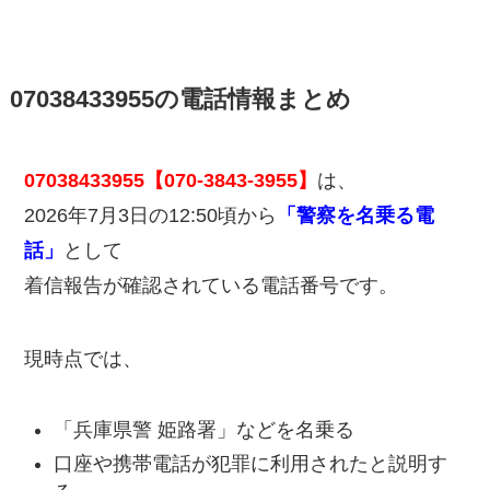
07038433955の電話情報まとめ
07038433955【070-3843-3955】
は、
2026年7月3日の12:50頃から
「警察を名乗る電
話」
として
着信報告が確認されている電話番号です。
現時点では、
「兵庫県警 姫路署」などを名乗る
口座や携帯電話が犯罪に利用されたと説明す