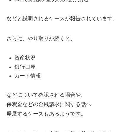
などと説明されるケースが報告されています。
さらに、やり取りが続くと、
資産状況
銀行口座
カード情報
などについて確認される場合や、
保釈金などの金銭請求に関する話へ
発展するケースもあるようです。