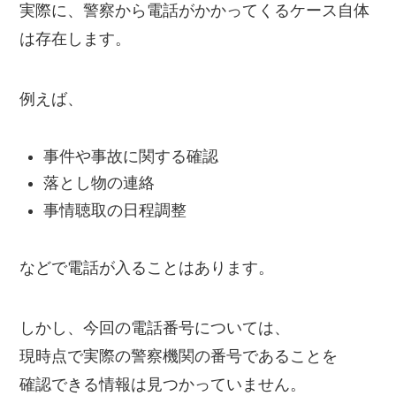
実際に、警察から電話がかかってくるケース自体
は存在します。
例えば、
事件や事故に関する確認
落とし物の連絡
事情聴取の日程調整
などで電話が入ることはあります。
しかし、今回の電話番号については、
現時点で実際の警察機関の番号であることを
確認できる情報は見つかっていません。