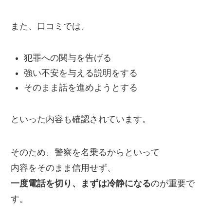
また、口コミでは、
犯罪への関与を告げる
強い不安を与える説明をする
そのまま話を進めようとする
といった内容も確認されています。
そのため、警察を名乗るからといって
内容をそのまま信用せず、
一度電話を切り、まずは冷静になる
のが重要で
す。