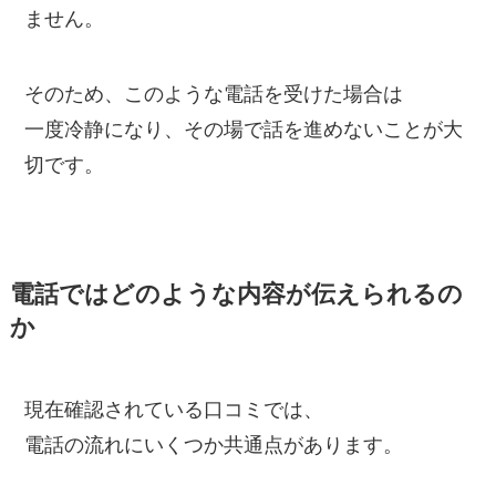
ません。
そのため、このような電話を受けた場合は
一度冷静になり、その場で話を進めないことが大
切です。
電話ではどのような内容が伝えられるの
か
現在確認されている口コミでは、
電話の流れにいくつか共通点があります。