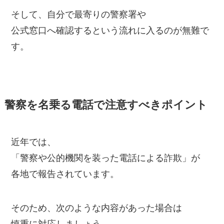
そして、自分で最寄りの警察署や
公式窓口へ確認するという流れに入るのが無難で
す。
警察を名乗る電話で注意すべきポイント
近年では、
「警察や公的機関を装った電話による詐欺」が
各地で報告されています。
そのため、次のような内容があった場合は
慎重に対応しましょう。