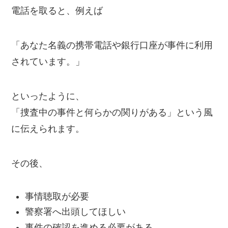
電話を取ると、例えば
「あなた名義の携帯電話や銀行口座が事件に利用
されています。」
といったように、
「捜査中の事件と何らかの関りがある」という風
に伝えられます。
その後、
事情聴取が必要
警察署へ出頭してほしい
事件の確認を進める必要がある