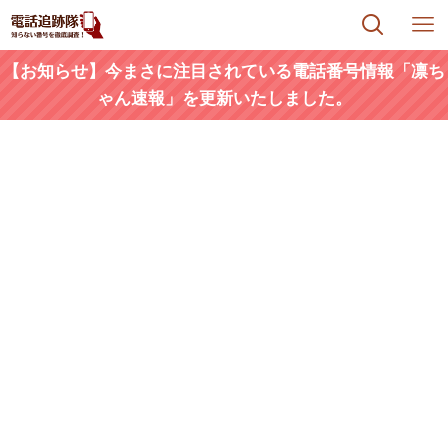
【お知らせ】今まさに注目されている電話番号情報「凛ち
ゃん速報」を更新いたしました。