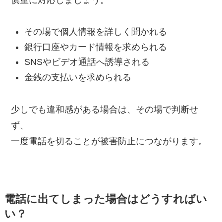
その場で個人情報を詳しく聞かれる
銀行口座やカード情報を求められる
SNSやビデオ通話へ誘導される
金銭の支払いを求められる
少しでも違和感がある場合は、その場で判断せ
ず、
一度電話を切ることが被害防止につながります。
電話に出てしまった場合はどうすればい
い？