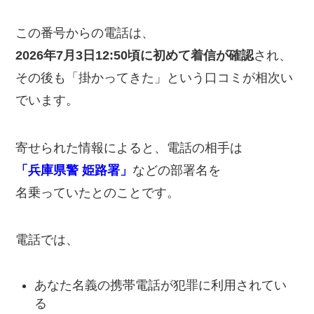
この番号からの電話は、
2026年7月3日12:50頃に初めて着信が確認
され、
その後も「掛かってきた」という口コミが相次い
でいます。
寄せられた情報によると、電話の相手は
「兵庫県警 姫路署」
などの部署名を
名乗っていたとのことです。
電話では、
あなた名義の携帯電話が犯罪に利用されてい
る