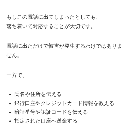
もしこの電話に出てしまったとしても、
落ち着いて対応することが大切です。
電話に出ただけで被害が発生するわけではありま
せん。
一方で、
氏名や住所を伝える
銀行口座やクレジットカード情報を教える
暗証番号や認証コードを伝える
指定された口座へ送金する