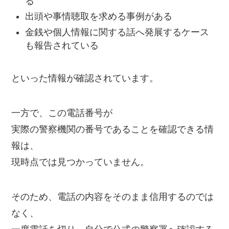
る
出頭や事情聴取を求める事例がある
金銭や個人情報に関する話へ発展するケース
も報告されている
といった情報が確認されています。
一方で、この電話番号が
実際の警察機関の番号であることを確認できる情
報は、
現時点では見つかっていません。
そのため、電話の内容をそのまま信用するのでは
なく、