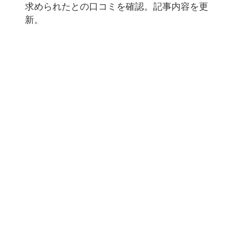
求められたとの口コミを確認。記事内容を更
新。