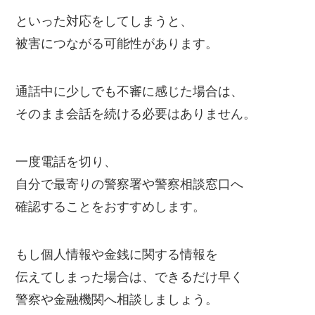
といった対応をしてしまうと、
被害につながる可能性があります。
通話中に少しでも不審に感じた場合は、
そのまま会話を続ける必要はありません。
一度電話を切り、
自分で最寄りの警察署や警察相談窓口へ
確認することをおすすめします。
もし個人情報や金銭に関する情報を
伝えてしまった場合は、できるだけ早く
警察や金融機関へ相談しましょう。