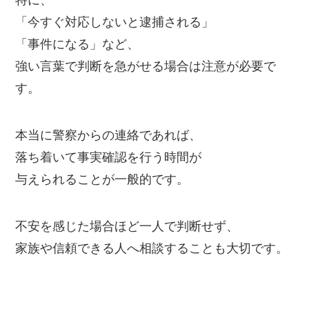
「今すぐ対応しないと逮捕される」
「事件になる」など、
強い言葉で判断を急がせる場合は注意が必要で
す。
本当に警察からの連絡であれば、
落ち着いて事実確認を行う時間が
与えられることが一般的です。
不安を感じた場合ほど一人で判断せず、
家族や信頼できる人へ相談することも大切です。