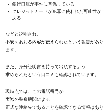
銀行口座が事件に関係している
クレジットカードが犯罪に使われた可能性が
ある
などと説明され、
不安をあおる内容が伝えられたという報告があり
ます。
また、身分証明書を持って出頭するよう
求められたという口コミも確認されています。
現時点では、この電話番号が
実際の警察機関による
正式な連絡先であることを確認できる情報はあり