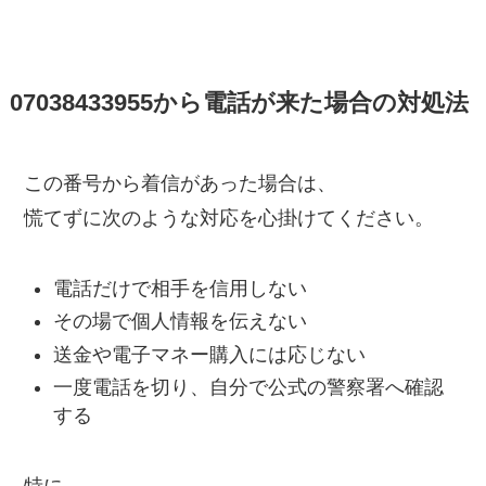
07038433955から電話が来た場合の対処法
この番号から着信があった場合は、
慌てずに次のような対応を心掛けてください。
電話だけで相手を信用しない
その場で個人情報を伝えない
送金や電子マネー購入には応じない
一度電話を切り、自分で公式の警察署へ確認
する
特に、