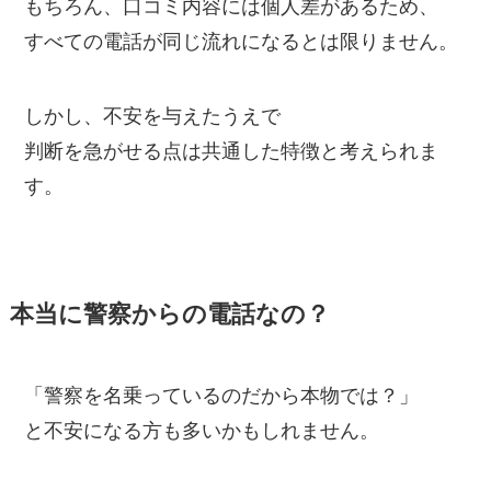
もちろん、口コミ内容には個人差があるため、
すべての電話が同じ流れになるとは限りません。
しかし、不安を与えたうえで
判断を急がせる点は共通した特徴と考えられま
す。
本当に警察からの電話なの？
「警察を名乗っているのだから本物では？」
と不安になる方も多いかもしれません。