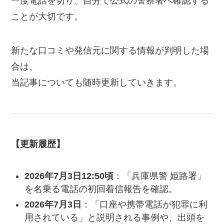
一度電話を切り、自分で公式の警察署へ確認する
ことが大切です。
新たな口コミや発信元に関する情報が判明した場
合は、
当記事についても随時更新していきます。
【更新履歴】
2026年7月3日12:50頃
：「兵庫県警 姫路署」
を名乗る電話の初回着信報告を確認。
2026年7月3日
：「口座や携帯電話が犯罪に利
用されている」と説明される事例や、出頭を