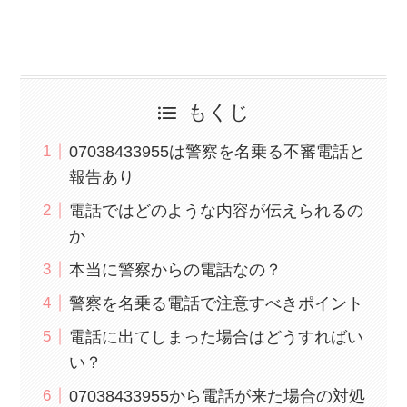
もくじ
07038433955は警察を名乗る不審電話と
報告あり
電話ではどのような内容が伝えられるの
か
本当に警察からの電話なの？
警察を名乗る電話で注意すべきポイント
電話に出てしまった場合はどうすればい
い？
07038433955から電話が来た場合の対処