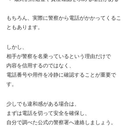
もちろん、実際に警察から電話がかかってくるこ
ともあります。
しかし、
相手が警察を名乗っているという理由だけで
内容を信用するのではなく、
電話番号や用件を冷静に確認することが重要で
す。
少しでも違和感がある場合は、
まずは電話を切って安全を確保し、
自分で調べた公式の警察署へ連絡しましょう。