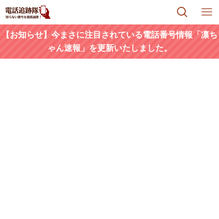
【お知らせ】今まさに注目されている電話番号情報「凛ち
ゃん速報」を更新いたしました。