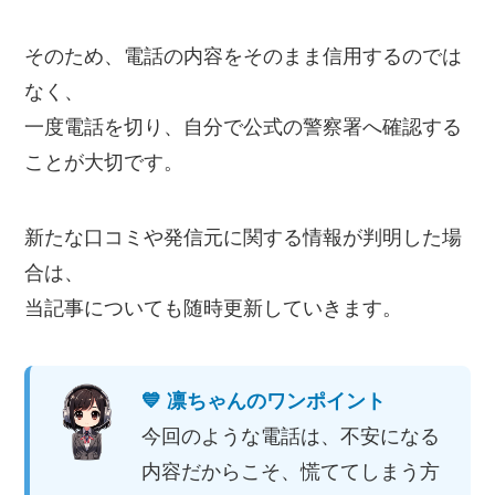
そのため、電話の内容をそのまま信用するのでは
なく、
一度電話を切り、自分で公式の警察署へ確認する
ことが大切です。
新たな口コミや発信元に関する情報が判明した場
合は、
当記事についても随時更新していきます。
💙 凛ちゃんのワンポイント
今回のような電話は、不安になる
内容だからこそ、慌ててしまう方