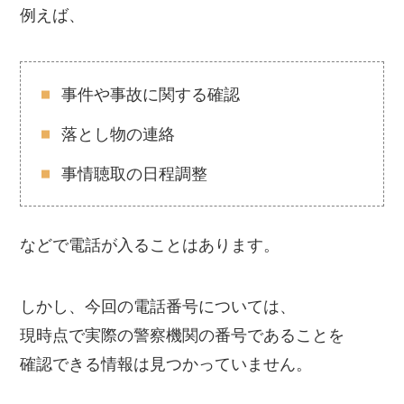
例えば、
事件や事故に関する確認
落とし物の連絡
事情聴取の日程調整
などで電話が入ることはあります。
しかし、今回の電話番号については、
現時点で実際の警察機関の番号であることを
確認できる情報は見つかっていません。