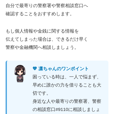
自分で最寄りの警察署や警察相談窓口へ
確認することをおすすめします。
もし個人情報や金銭に関する情報を
伝えてしまった場合は、できるだけ早く
警察や金融機関へ相談しましょう。
💙 凛ちゃんのワンポイント
困っている時は、一人で悩まず、
早めに誰かの力を借りることも大
切です。
身近な人や最寄りの警察署、警察
の相談窓口#9110に相談しましょ