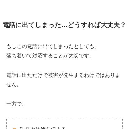
電話に出てしまった…どうすれば大丈夫？
もしこの電話に出てしまったとしても、
落ち着いて対応することが大切です。
電話に出ただけで被害が発生するわけではありま
せん。
一方で、