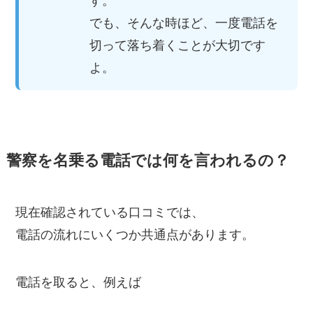
す。
でも、そんな時ほど、一度電話を
切って落ち着くことが大切です
よ。
警察を名乗る電話では何を言われるの？
現在確認されている口コミでは、
電話の流れにいくつか共通点があります。
電話を取ると、例えば