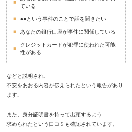
ている
●●という事件のことで話を聞きたい
あなたの銀行口座が事件に関係している
クレジットカードが犯罪に使われた可能
性がある
などと説明され、
不安をあおる内容が伝えられたという報告があり
ます。
また、身分証明書を持って出頭するよう
求められたという口コミも確認されています。