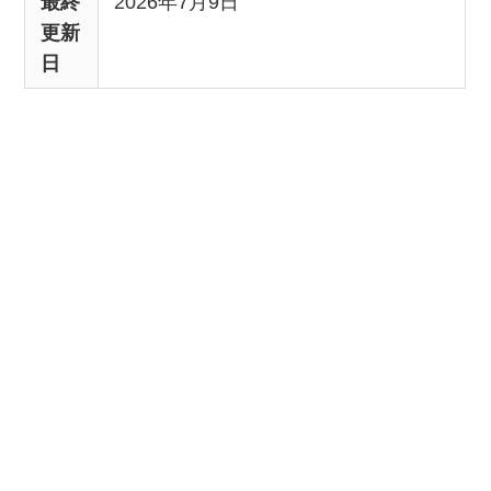
最終
2026年7月9日
更新
日