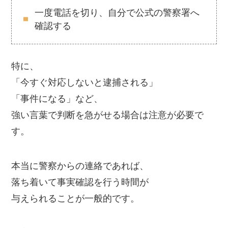
一度電話を切り、自分で公式の警察署へ
確認する
特に、
「今すぐ対応しないと逮捕される」
「事件になる」など、
強い言葉で判断を急がせる場合は注意が必要で
す。
本当に警察からの連絡であれば、
落ち着いて事実確認を行う時間が
与えられることが一般的です。