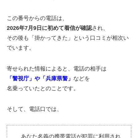
この番号からの電話は、
2026年7月9日に初めて着信が確認
され、
その後も「掛かってきた」という口コミが相次い
でいます。
寄せられた情報によると、電話の相手は
「警視庁」や「兵庫県警」
などを
名乗っていたとのことです。
そして、電話口では、
あなた名義の携帯電話が犯罪に利用され