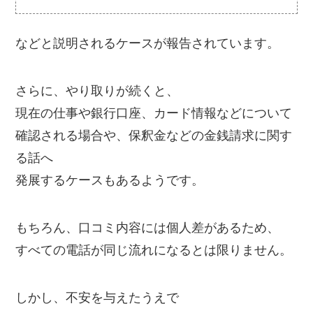
などと説明されるケースが報告されています。
さらに、やり取りが続くと、
現在の仕事や銀行口座、カード情報などについて
確認される場合や、保釈金などの金銭請求に関す
る話へ
発展するケースもあるようです。
もちろん、口コミ内容には個人差があるため、
すべての電話が同じ流れになるとは限りません。
しかし、不安を与えたうえで