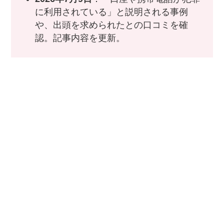
に利用されている」と説明される事例
や、出頭を求められたとの口コミを確
認。記事内容を更新。