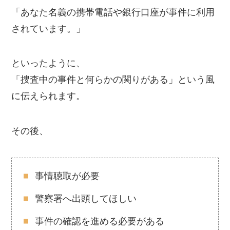
「あなた名義の携帯電話や銀行口座が事件に利用
されています。」
といったように、
「捜査中の事件と何らかの関りがある」という風
に伝えられます。
その後、
事情聴取が必要
警察署へ出頭してほしい
事件の確認を進める必要がある