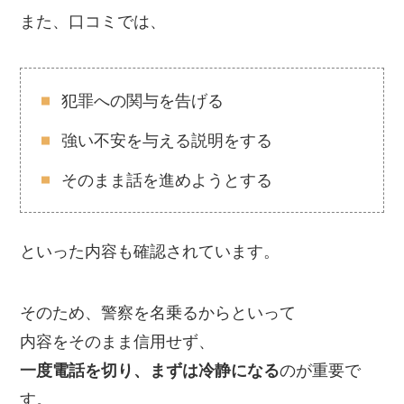
また、口コミでは、
犯罪への関与を告げる
強い不安を与える説明をする
そのまま話を進めようとする
といった内容も確認されています。
そのため、警察を名乗るからといって
内容をそのまま信用せず、
一度電話を切り、まずは冷静になる
のが重要で
す。