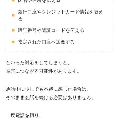
氏名や住所を伝える
銀行口座やクレジットカード情報を教え
る
暗証番号や認証コードを伝える
指定された口座へ送金する
といった対応をしてしまうと、
被害につながる可能性があります。
通話中に少しでも不審に感じた場合は、
そのまま会話を続ける必要はありません。
一度電話を切り、