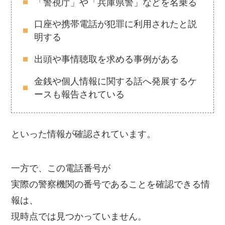
「警視庁」や「兵庫県警」などを名乗る
口座や携帯電話が犯罪に利用されたと説
明する
出頭や事情聴取を求める事例がある
金銭や個人情報に関する話へ発展するケ
ースも報告されている
といった情報が確認されています。
一方で、この電話番号が
実際の警察機関の番号であることを確認できる情
報は、
現時点では見つかっていません。