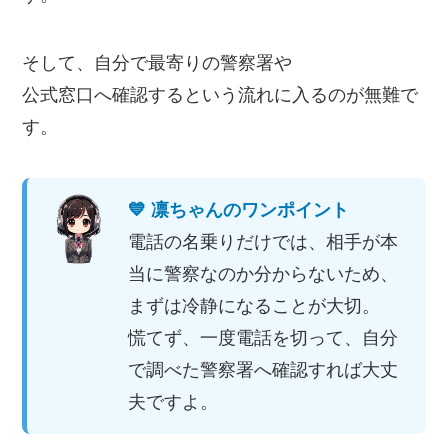
そして、自分で最寄りの警察署や
公式窓口へ確認するという流れに入るのが無難で
す。
💙 凛ちゃんのワンポイント
電話の名乗りだけでは、相手が本
当に警察なのか分からないため、
まずは冷静になることが大切。
慌てず、一度電話を切って、自分
で調べた警察署へ確認すれば大丈
夫ですよ。