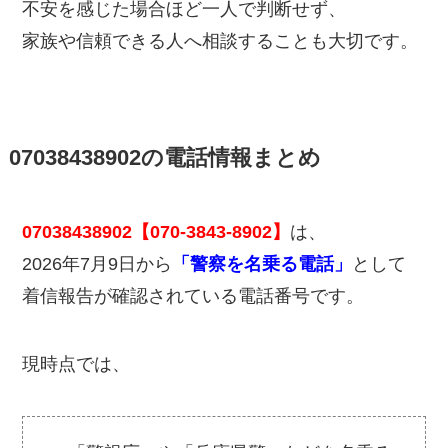
不安を感じた場合ほど一人で判断せず、
家族や信頼できる人へ相談することも大切です。
07038438902の電話情報まとめ
07038438902【070-3843-8902】
は、
2026年7月9日から
「警察を名乗る電話」
として
着信報告が確認されている電話番号です。
現時点では、