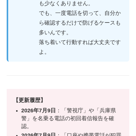
も少なくありません。
でも、一度電話を切って、自分か
ら確認するだけで防げるケースも
多いんです。
落ち着いて行動すれば大丈夫です
よ。
【更新履歴】
2026年7月9日
：「警視庁」や「兵庫県
警」を名乗る電話の初回着信報告を確
認。
2026年7月9日
：「口座や携帯電話が犯罪