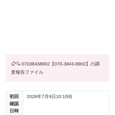
📋🔍 07038438902【070-3843-8902】の調
査報告ファイル
初回
2026年7月9日10:10頃
確認
日時