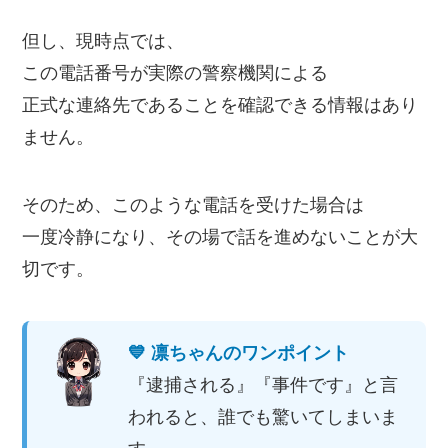
但し、現時点では、
この電話番号が実際の警察機関による
正式な連絡先であることを確認できる情報はあり
ません。
そのため、このような電話を受けた場合は
一度冷静になり、その場で話を進めないことが大
切です。
💙 凛ちゃんのワンポイント
『逮捕される』『事件です』と言
われると、誰でも驚いてしまいま