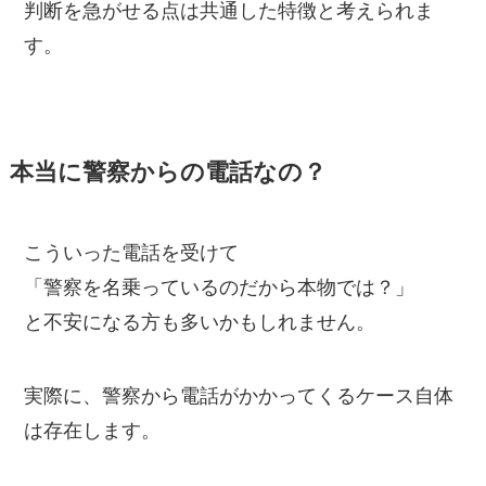
判断を急がせる点は共通した特徴と考えられま
す。
本当に警察からの電話なの？
こういった電話を受けて
「警察を名乗っているのだから本物では？」
と不安になる方も多いかもしれません。
実際に、警察から電話がかかってくるケース自体
は存在します。