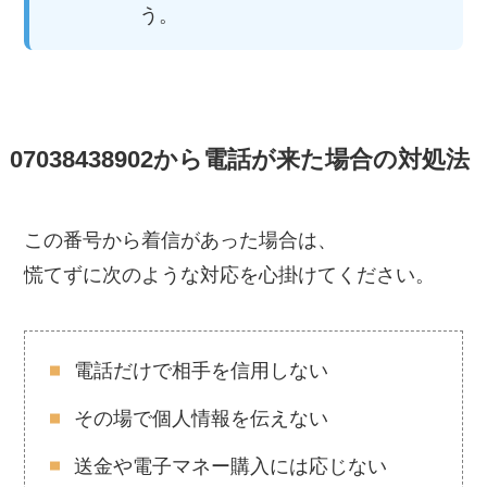
う。
07038438902から電話が来た場合の対処法
この番号から着信があった場合は、
慌てずに次のような対応を心掛けてください。
電話だけで相手を信用しない
その場で個人情報を伝えない
送金や電子マネー購入には応じない