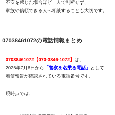
不安を感じた場合ほど一人で判断せず、
家族や信頼できる人へ相談することも大切です。
07038461072の電話情報まとめ
07038461072【070-3846-1072】
は、
2026年7月6日から
「警察を名乗る電話」
として
着信報告が確認されている電話番号です。
現時点では、