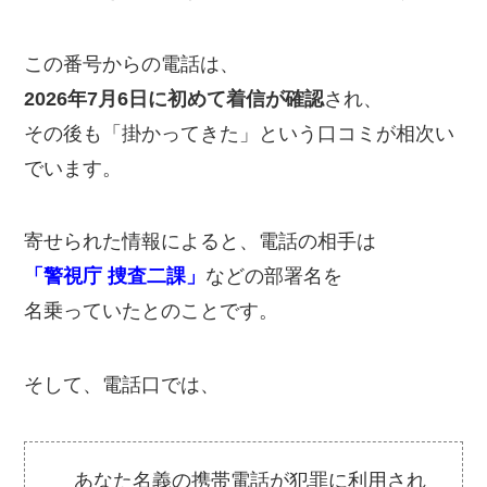
この番号からの電話は、
2026年7月6日に初めて着信が確認
され、
その後も「掛かってきた」という口コミが相次い
でいます。
寄せられた情報によると、電話の相手は
「警視庁 捜査二課」
などの部署名を
名乗っていたとのことです。
そして、電話口では、
あなた名義の携帯電話が犯罪に利用され