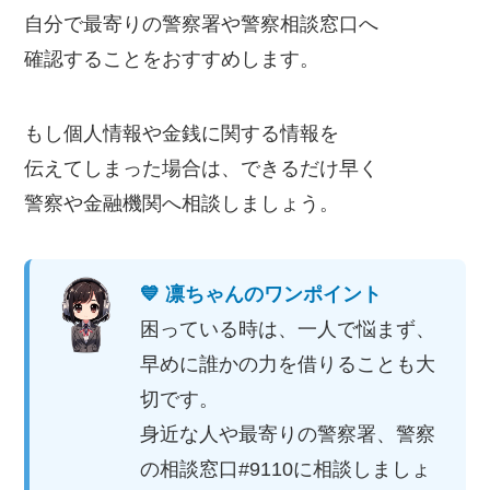
自分で最寄りの警察署や警察相談窓口へ
確認することをおすすめします。
もし個人情報や金銭に関する情報を
伝えてしまった場合は、できるだけ早く
警察や金融機関へ相談しましょう。
💙 凛ちゃんのワンポイント
困っている時は、一人で悩まず、
早めに誰かの力を借りることも大
切です。
身近な人や最寄りの警察署、警察
の相談窓口#9110に相談しましょ