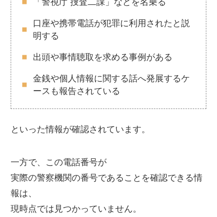
「警視庁 捜査二課」などを名乗る
口座や携帯電話が犯罪に利用されたと説
明する
出頭や事情聴取を求める事例がある
金銭や個人情報に関する話へ発展するケ
ースも報告されている
といった情報が確認されています。
一方で、この電話番号が
実際の警察機関の番号であることを確認できる情
報は、
現時点では見つかっていません。