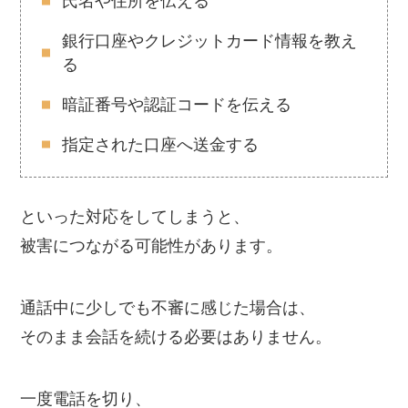
氏名や住所を伝える
銀行口座やクレジットカード情報を教え
る
暗証番号や認証コードを伝える
指定された口座へ送金する
といった対応をしてしまうと、
被害につながる可能性があります。
通話中に少しでも不審に感じた場合は、
そのまま会話を続ける必要はありません。
一度電話を切り、