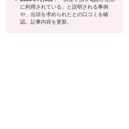
に利用されている」と説明される事例
や、出頭を求められたとの口コミを確
認。記事内容を更新。