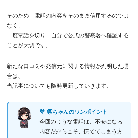
そのため、電話の内容をそのまま信用するのでは
なく、
一度電話を切り、自分で公式の警察署へ確認する
ことが大切です。
新たな口コミや発信元に関する情報が判明した場
合は、
当記事についても随時更新していきます。
💙 凛ちゃんのワンポイント
今回のような電話は、不安になる
内容だからこそ、慌ててしまう方