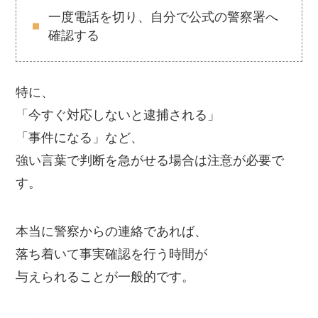
一度電話を切り、自分で公式の警察署へ
確認する
特に、
「今すぐ対応しないと逮捕される」
「事件になる」など、
強い言葉で判断を急がせる場合は注意が必要で
す。
本当に警察からの連絡であれば、
落ち着いて事実確認を行う時間が
与えられることが一般的です。