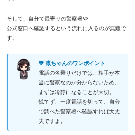
そして、自分で最寄りの警察署や
公式窓口へ確認するという流れに入るのが無難で
す。
💙 凛ちゃんのワンポイント
電話の名乗りだけでは、相手が本
当に警察なのか分からないため、
まずは冷静になることが大切。
慌てず、一度電話を切って、自分
で調べた警察署へ確認すれば大丈
夫ですよ。