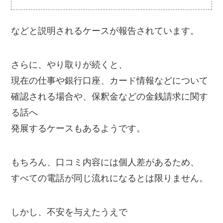
などと説明されるケースが報告されています。
さらに、やり取りが続くと、
現在の仕事や銀行口座、カード情報などについて
確認される場合や、保釈金などの金銭請求に関す
る話へ
発展するケースもあるようです。
もちろん、口コミ内容には個人差があるため、
すべての電話が同じ流れになるとは限りません。
しかし、不安を与えたうえで