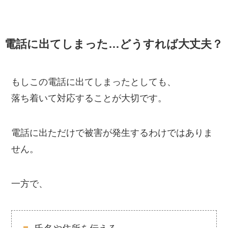
電話に出てしまった…どうすれば大丈夫？
もしこの電話に出てしまったとしても、
落ち着いて対応することが大切です。
電話に出ただけで被害が発生するわけではありま
せん。
一方で、