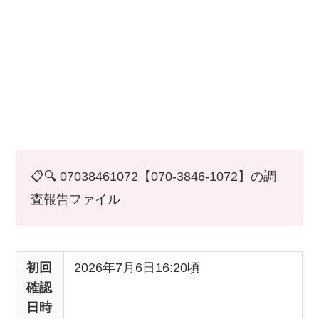
📋🔍 07038461072【070-3846-1072】の調
査報告ファイル
初回
2026年7月6日16:20頃
確認
日時