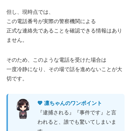
但し、現時点では、
この電話番号が実際の警察機関による
正式な連絡先であることを確認できる情報はあり
ません。
そのため、このような電話を受けた場合は
一度冷静になり、その場で話を進めないことが大
切です。
💙 凛ちゃんのワンポイント
『逮捕される』『事件です』と言
われると、誰でも驚いてしまいま