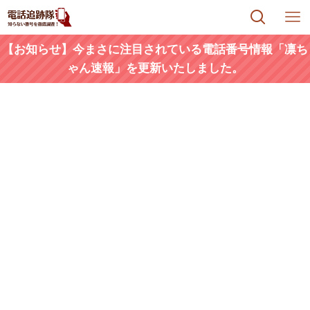
【お知らせ】今まさに注目されている電話番号情報「凛ち
ゃん速報」を更新いたしました。