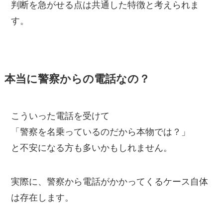
判断を急がせる点は共通した特徴と考えられま
す。
本当に警察からの電話なの？
こういった電話を受けて
「警察を名乗っているのだから本物では？」
と不安になる方も多いかもしれません。
実際に、警察から電話がかかってくるケース自体
は存在します。