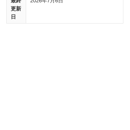
最終
2026年7月6日
更新
日