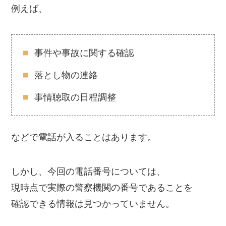
例えば、
事件や事故に関する確認
落とし物の連絡
事情聴取の日程調整
などで電話が入ることはあります。
しかし、今回の電話番号については、
現時点で実際の警察機関の番号であることを
確認できる情報は見つかっていません。