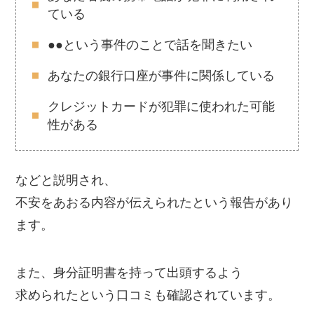
ている
●●という事件のことで話を聞きたい
あなたの銀行口座が事件に関係している
クレジットカードが犯罪に使われた可能
性がある
などと説明され、
不安をあおる内容が伝えられたという報告があり
ます。
また、身分証明書を持って出頭するよう
求められたという口コミも確認されています。