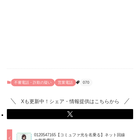
不審電話・詐欺の疑い
営業電話
070
Xも更新中！シェア・情報提供はこちらから
0120547165【コミュファ光を名乗る】ネット回線