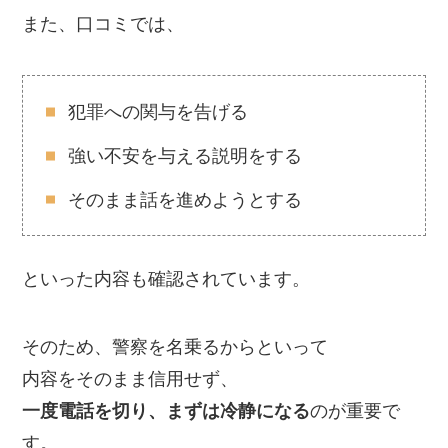
また、口コミでは、
犯罪への関与を告げる
強い不安を与える説明をする
そのまま話を進めようとする
といった内容も確認されています。
そのため、警察を名乗るからといって
内容をそのまま信用せず、
一度電話を切り、まずは冷静になる
のが重要で
す。