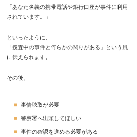
「あなた名義の携帯電話や銀行口座が事件に利用
されています。」
といったように、
「捜査中の事件と何らかの関りがある」という風
に伝えられます。
その後、
事情聴取が必要
警察署へ出頭してほしい
事件の確認を進める必要がある