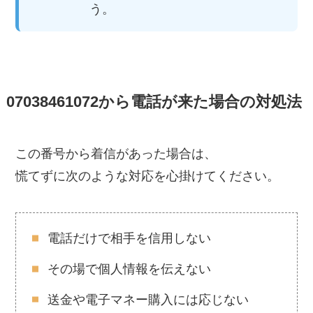
う。
07038461072から電話が来た場合の対処法
この番号から着信があった場合は、
慌てずに次のような対応を心掛けてください。
電話だけで相手を信用しない
その場で個人情報を伝えない
送金や電子マネー購入には応じない