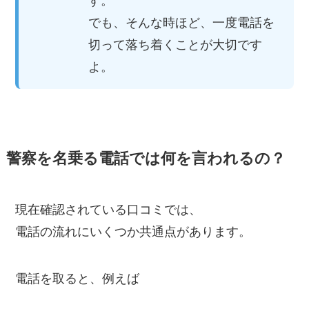
す。
でも、そんな時ほど、一度電話を
切って落ち着くことが大切です
よ。
警察を名乗る電話では何を言われるの？
現在確認されている口コミでは、
電話の流れにいくつか共通点があります。
電話を取ると、例えば