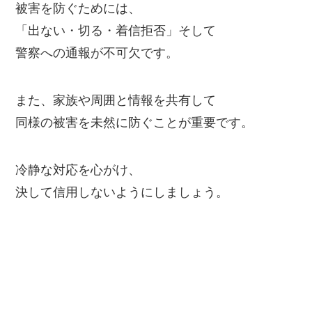
被害を防ぐためには、
「出ない・切る・着信拒否」そして
警察への通報が不可欠です。
また、家族や周囲と情報を共有して
同様の被害を未然に防ぐことが重要です。
冷静な対応を心がけ、
決して信用しないようにしましょう。