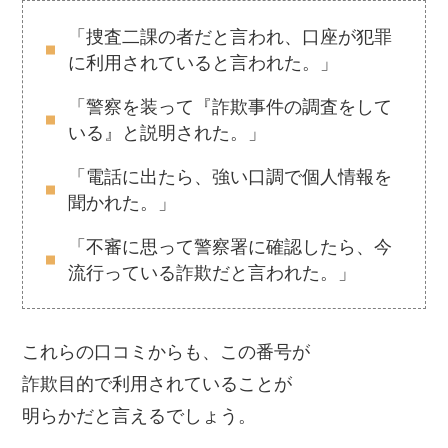
「捜査二課の者だと言われ、口座が犯罪
に利用されていると言われた。」
「警察を装って『詐欺事件の調査をして
いる』と説明された。」
「電話に出たら、強い口調で個人情報を
聞かれた。」
「不審に思って警察署に確認したら、今
流行っている詐欺だと言われた。」
これらの口コミからも、この番号が
詐欺目的で利用されていることが
明らかだと言えるでしょう。