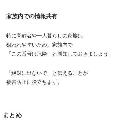
家族内での情報共有
特に高齢者や一人暮らしの家族は
狙われやすいため、家族内で
「この番号は危険」と周知しておきましょう。
「絶対に出ないで」と伝えることが
被害防止に役立ちます。
まとめ