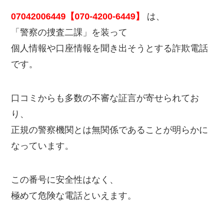
07042006449【070-4200-6449】
は、
「警察の捜査二課」を装って
個人情報や口座情報を聞き出そうとする詐欺電話
です。
口コミからも多数の不審な証言が寄せられてお
り、
正規の警察機関とは無関係であることが明らかに
なっています。
この番号に安全性はなく、
極めて危険な電話といえます。