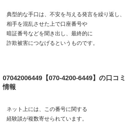
典型的な手口は、不安を与える発言を繰り返し、
相手を混乱させた上で口座番号や
暗証番号などを聞き出し、最終的に
詐欺被害につなげるというものです。
07042006449【070-4200-6449】の口コミ
情報
ネット上には、この番号に関する
経験談が複数寄せられています。