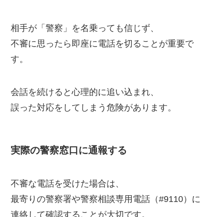
相手が「警察」を名乗っても信じず、
不審に思ったら即座に電話を切ることが重要で
す。
会話を続けると心理的に追い込まれ、
誤った対応をしてしまう危険があります。
実際の警察窓口に通報する
不審な電話を受けた場合は、
最寄りの警察署や警察相談専用電話（#9110）に
連絡して確認することが大切です。