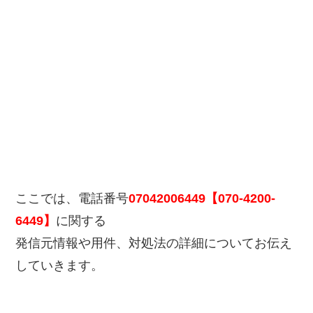
ここでは、電話番号
07042006449【070-4200-
6449】
に関する
発信元情報や用件、対処法の詳細についてお伝え
していきます。