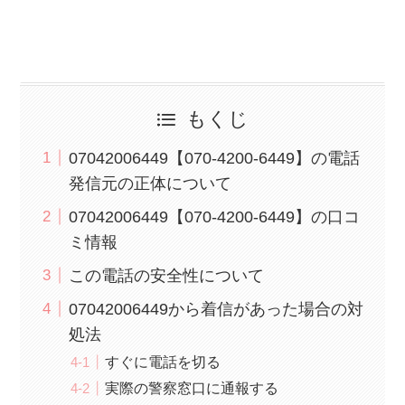
もくじ
07042006449【070-4200-6449】の電話
発信元の正体について
07042006449【070-4200-6449】の口コ
ミ情報
この電話の安全性について
07042006449から着信があった場合の対
処法
すぐに電話を切る
実際の警察窓口に通報する