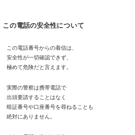
この電話の安全性について
この電話番号からの着信は、
安全性が一切確認できず、
極めて危険だと言えます。
実際の警察は携帯電話で
出頭要請することはなく
暗証番号や口座番号を尋ねることも
絶対にありません。