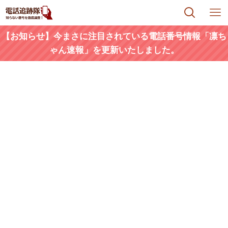
【お知らせ】今まさに注目されている電話番号情報「凛ち
ゃん速報」を更新いたしました。