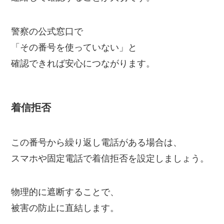
警察の公式窓口で
「その番号を使っていない」と
確認できれば安心につながります。
着信拒否
この番号から繰り返し電話がある場合は、
スマホや固定電話で着信拒否を設定しましょう。
物理的に遮断することで、
被害の防止に直結します。