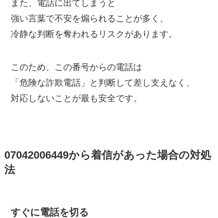
また、電話に出てしまうと
強い言葉で不安を煽られることが多く、
冷静な判断を奪われるリスクがあります。
このため、この番号からの電話は
「危険な詐欺電話」と判断して差し支えなく、
対応しないことが最も安全です。
07042006449から着信があった場合の対処
法
すぐに電話を切る