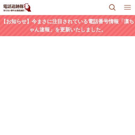
【お知らせ】今まさに注目されている電話番号情報「凛ち
ゃん速報」を更新いたしました。