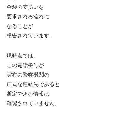
金銭の支払いを
要求される流れに
なることが
報告されています。
現時点では、
この電話番号が
実在の警察機関の
正式な連絡先であると
断定できる情報は
確認されていません。