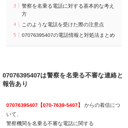
警察を名乗る電話に対する基本的な考え
方
このような電話を受けた際の注意点
07076395407の電話情報と対処法まとめ
07076395407は警察を名乗る不審な連絡と
報告あり
07076395407【070-7639-5407】
からの着信につ
いて、
警察機関を名乗る不審な電話に関する