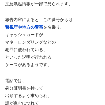
注意喚起情報が一部で見られます。
報告内容によると、この番号からは
警視庁や地方の警察
を名乗り、
キャッシュカードが
マネーロンダリングなどの
犯罪に使われている、
といった説明が行われる
ケースがあるようです。
電話では、
身分証明書を持って
出頭するよう求められ、
話が進むにつれて