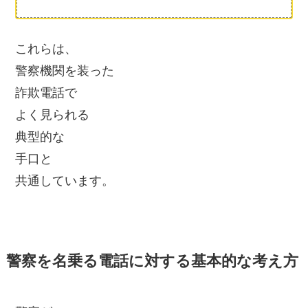
これらは、
警察機関を装った
詐欺電話で
よく見られる
典型的な
手口と
共通しています。
警察を名乗る電話に対する基本的な考え方