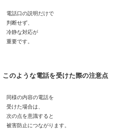
電話口の説明だけで
判断せず、
冷静な対応が
重要です。
このような電話を受けた際の注意点
同様の内容の電話を
受けた場合は、
次の点を意識すると
被害防止につながります。