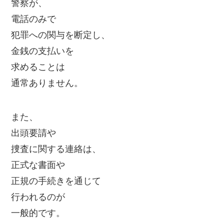
警察が、
電話のみで
犯罪への関与を断定し、
金銭の支払いを
求めることは
通常ありません。
また、
出頭要請や
捜査に関する連絡は、
正式な書面や
正規の手続きを通じて
行われるのが
一般的です。