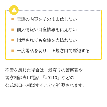
電話の内容をそのまま信じない
個人情報や口座情報を伝えない
指示されても金銭を支払わない
一度電話を切り、正規窓口で確認する
不安を感じた場合は、最寄りの警察署や
警察相談専用電話 「#9110」などの
公式窓口へ相談することが推奨されます。