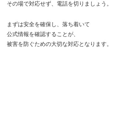
その場で対応せず、電話を切りましょう。
まずは安全を確保し、落ち着いて
公式情報を確認することが、
被害を防ぐための大切な対応となります。