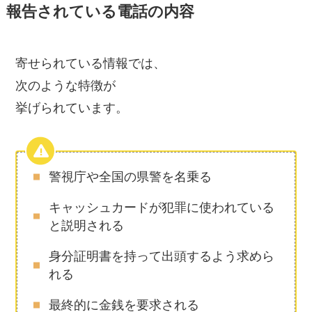
報告されている電話の内容
寄せられている情報では、
次のような特徴が
挙げられています。
警視庁や全国の県警を名乗る
キャッシュカードが犯罪に使われている
と説明される
身分証明書を持って出頭するよう求めら
れる
最終的に金銭を要求される