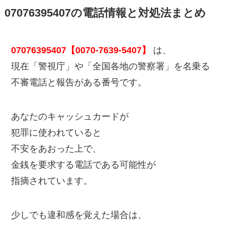
07076395407の電話情報と対処法まとめ
07076395407【0070-7639-5407】
は、
現在「警視庁」や「全国各地の警察署」を名乗る
不審電話と報告がある番号です。
あなたのキャッシュカードが
犯罪に使われていると
不安をあおった上で、
金銭を要求する電話である可能性が
指摘されています。
少しでも違和感を覚えた場合は、